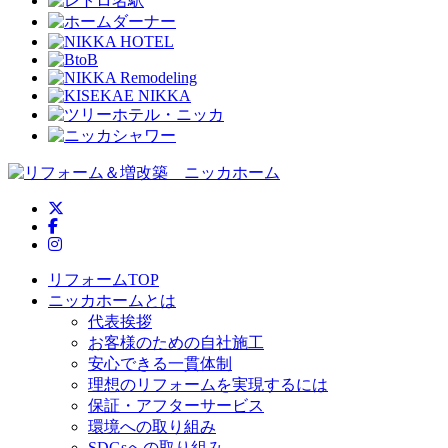
ニッカホーム公式Twitter
ニッカホーム公式Facebook
ニッカホーム公式Instagram
リフォームTOP
ニッカホームとは
代表挨拶
お客様のための自社施工
安心できる一貫体制
理想のリフォームを実現するには
保証・アフターサービス
環境への取り組み
SDGsへの取り組み