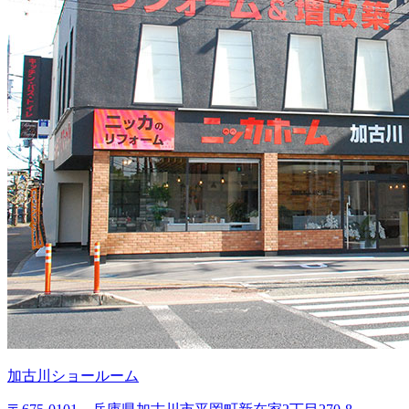
加古川ショールーム