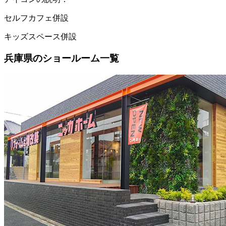
セルフカフェ併設
キッズスペース併設
兵庫県のショールーム一覧