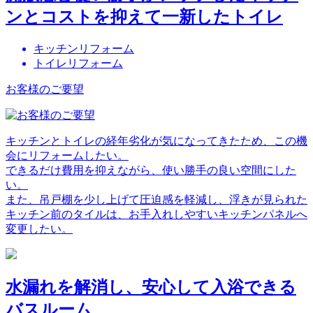
ンとコストを抑えて一新したトイレ
キッチンリフォーム
トイレリフォーム
お客様のご要望
キッチンとトイレの経年劣化が気になってきたため、この機
会にリフォームしたい。
できるだけ費用を抑えながら、使い勝手の良い空間にした
い。
また、吊戸棚を少し上げて圧迫感を軽減し、浮きが見られた
キッチン前のタイルは、お手入れしやすいキッチンパネルへ
変更したい。
水漏れを解消し、安心して入浴できる
バスルーム