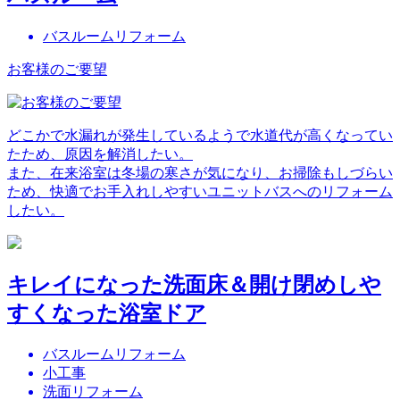
バスルームリフォーム
お客様のご要望
どこかで水漏れが発生しているようで水道代が高くなってい
たため、原因を解消したい。
また、在来浴室は冬場の寒さが気になり、お掃除もしづらい
ため、快適でお手入れしやすいユニットバスへのリフォーム
したい。
キレイになった洗面床＆開け閉めしや
すくなった浴室ドア
バスルームリフォーム
小工事
洗面リフォーム