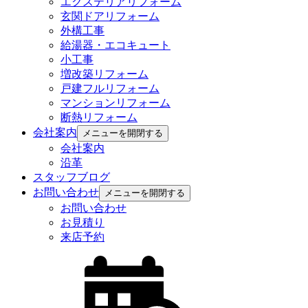
エクステリアリフォーム
玄関ドアリフォーム
外構工事
給湯器・エコキュート
小工事
増改築リフォーム
戸建フルリフォーム
マンションリフォーム
断熱リフォーム
会社案内
メニューを開閉する
会社案内
沿革
スタッフブログ
お問い合わせ
メニューを開閉する
お問い合わせ
お見積り
来店予約