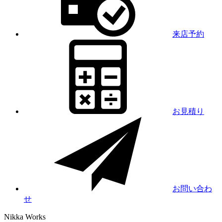
来店予約
お見積り
お問い合わ
せ
Nikka
Works