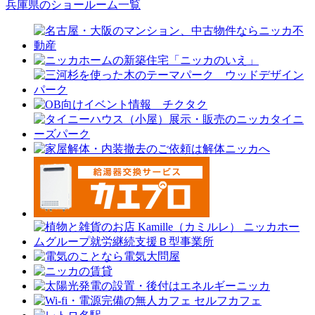
兵庫県のショールーム一覧