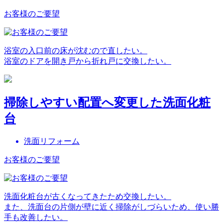
お客様のご要望
浴室の入口前の床が沈むので直したい。
浴室のドアを開き戸から折れ戸に交換したい。
掃除しやすい配置へ変更した洗面化粧
台
洗面リフォーム
お客様のご要望
洗面化粧台が古くなってきたため交換したい。
また、洗面台の片側が壁に近く掃除がしづらいため、使い勝
手も改善したい。