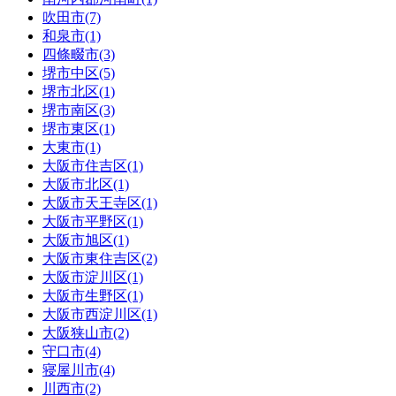
吹田市(7)
和泉市(1)
四條畷市(3)
堺市中区(5)
堺市北区(1)
堺市南区(3)
堺市東区(1)
大東市(1)
大阪市住吉区(1)
大阪市北区(1)
大阪市天王寺区(1)
大阪市平野区(1)
大阪市旭区(1)
大阪市東住吉区(2)
大阪市淀川区(1)
大阪市生野区(1)
大阪市西淀川区(1)
大阪狭山市(2)
守口市(4)
寝屋川市(4)
川西市(2)