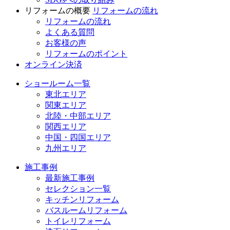
リフォームの概要
リフォームの流れ
リフォームの流れ
よくある質問
お客様の声
リフォームのポイント
オンライン決済
ショールーム一覧
東北エリア
関東エリア
北陸・中部エリア
関西エリア
中国・四国エリア
九州エリア
施工事例
最新施工事例
セレクション一覧
キッチンリフォーム
バスルームリフォーム
トイレリフォーム