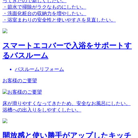
ってきたので新しくしたい。
・節水で掃除がラクなものにしたい。
・洗面化粧台の収納力を増やしたい。
・浴室まわりの安全性と使いやすさを見直したい。
スマートエコバーで入浴をサポートす
るバスルーム
バスルームリフォーム
お客様のご要望
床が滑りやすくなってきたため、安全なお風呂にしたい。
浴槽への出入りをしやすくしたい。
開放感と使い勝手がアップしたキッチ