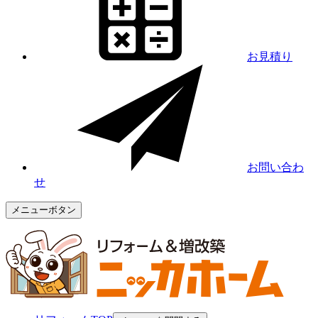
お見積り
お問い合わ
せ
メニューボタン