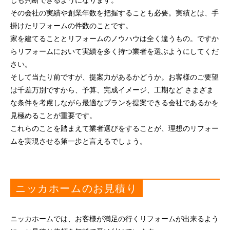
しも判断できるようになります。
その会社の実績や創業年数を把握することも必要。実績とは、手
掛けたリフォームの件数のことです。
家を建てることとリフォームのノウハウは全く違うもの。ですか
らリフォームにおいて実績を多く持つ業者を選ぶようにしてくだ
さい。
そして当たり前ですが、提案力があるかどうか。お客様のご要望
は千差万別ですから、予算、完成イメージ、工期など さまざま
な条件を考慮しながら最適なプランを提案できる会社であるかを
見極めることが重要です。
これらのことを踏まえて業者選びをすることが、理想のリフォー
ムを実現させる第一歩と言えるでしょう。
ニッカホームのお見積り
ニッカホームでは、お客様が満足の行くリフォームが出来るよう