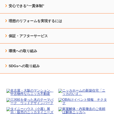
安心できる“一貫体制”
理想のリフォームを実現するには
保証・アフターサービス
環境への取り組み
SDGsへの取り組み