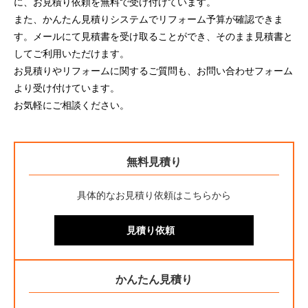
に、お見積り依頼を無料で受け付けています。
また、かんたん見積りシステムでリフォーム予算が確認できま
す。メールにて見積書を受け取ることができ、そのまま見積書と
してご利用いただけます。
お見積りやリフォームに関するご質問も、お問い合わせフォーム
より受け付けています。
お気軽にご相談ください。
無料見積り
具体的なお見積り依頼はこちらから
見積り依頼
かんたん見積り