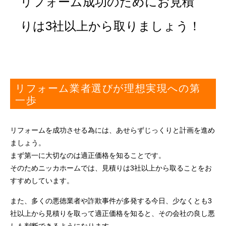
リフォーム成功のために
お見積
りは3社以上から取りましょう！
リフォーム業者選びが理想実現への第
一歩
リフォームを成功させる為には、あせらずじっくりと計画を進め
ましょう。
まず第一に大切なのは適正価格を知ることです。
そのためニッカホームでは、見積りは3社以上から取ることをお
すすめしています。
また、多くの悪徳業者や詐欺事件が多発する今日、少なくとも3
社以上から見積りを取って適正価格を知ると、その会社の良し悪