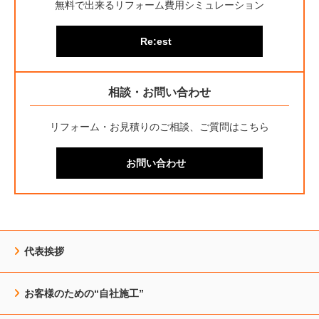
無料で出来るリフォーム費用シミュレーション
Re:est
相談・お問い合わせ
リフォーム・お見積りのご相談、ご質問はこちら
お問い合わせ
代表挨拶
お客様のための“自社施工”