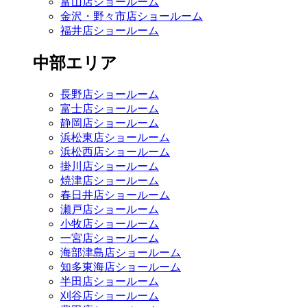
富山店ショールーム
金沢・野々市店ショールーム
福井店ショールーム
中部エリア
長野店ショールーム
富士店ショールーム
静岡店ショールーム
浜松東店ショールーム
浜松西店ショールーム
掛川店ショールーム
焼津店ショールーム
春日井店ショールーム
瀬戸店ショールーム
小牧店ショールーム
一宮店ショールーム
海部津島店ショールーム
知多東海店ショールーム
半田店ショールーム
刈谷店ショールーム