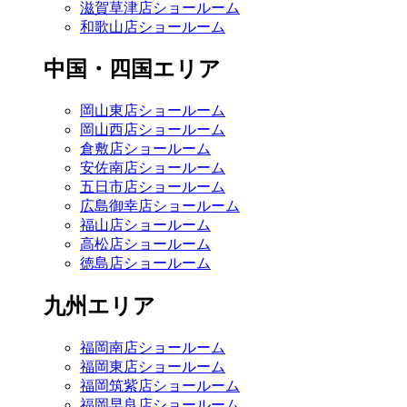
滋賀草津店ショールーム
和歌山店ショールーム
中国・四国エリア
岡山東店ショールーム
岡山西店ショールーム
倉敷店ショールーム
安佐南店ショールーム
五日市店ショールーム
広島御幸店ショールーム
福山店ショールーム
高松店ショールーム
徳島店ショールーム
九州エリア
福岡南店ショールーム
福岡東店ショールーム
福岡筑紫店ショールーム
福岡早良店ショールーム