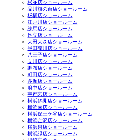
杉並店ショールーム
品川旗の台店ショールーム
板橋店ショールーム
江戸川店ショールーム
練馬店ショールーム
足立店ショールーム
大田大森店ショールーム
墨田菊川店ショールーム
八王子店ショールーム
立川店ショールーム
調布店ショールーム
町田店ショールーム
多摩店ショールーム
府中店ショールーム
宇都宮店ショールーム
横浜鶴見店ショールーム
横浜南店ショールーム
横浜保土ケ谷店ショールーム
横浜金沢店ショールーム
横浜泉店ショールーム
横浜緑店ショールーム