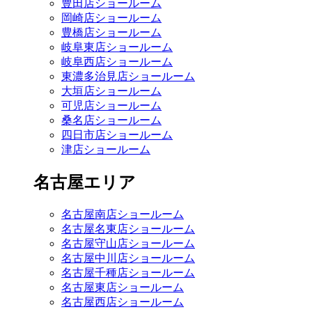
豊田店ショールーム
岡崎店ショールーム
豊橋店ショールーム
岐阜東店ショールーム
岐阜西店ショールーム
東濃多治見店ショールーム
大垣店ショールーム
可児店ショールーム
桑名店ショールーム
四日市店ショールーム
津店ショールーム
名古屋エリア
名古屋南店ショールーム
名古屋名東店ショールーム
名古屋守山店ショールーム
名古屋中川店ショールーム
名古屋千種店ショールーム
名古屋東店ショールーム
名古屋西店ショールーム