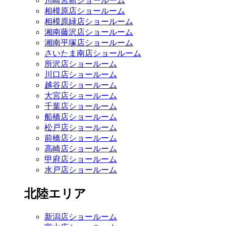
川崎宮前ショールーム
相模原店ショールーム
相模原緑店ショールーム
湘南藤沢店ショールーム
湘南平塚店ショールーム
さいたま南店ショールーム
所沢店ショールーム
川口店ショールーム
越谷店ショールーム
大宮店ショールーム
千葉店ショールーム
船橋店ショールーム
松戸店ショールーム
前橋店ショールーム
高崎店ショールーム
甲府店ショールーム
水戸店ショールーム
北陸エリア
新潟店ショールーム