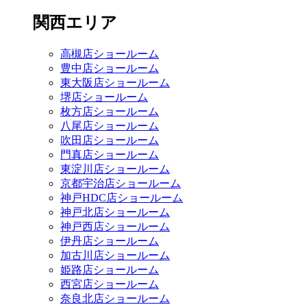
関西エリア
高槻店ショールーム
豊中店ショールーム
東大阪店ショールーム
堺店ショールーム
枚方店ショールーム
八尾店ショールーム
吹田店ショールーム
門真店ショールーム
東淀川店ショールーム
京都宇治店ショールーム
神戸HDC店ショールーム
神戸北店ショールーム
神戸西店ショールーム
伊丹店ショールーム
加古川店ショールーム
姫路店ショールーム
西宮店ショールーム
奈良北店ショールーム