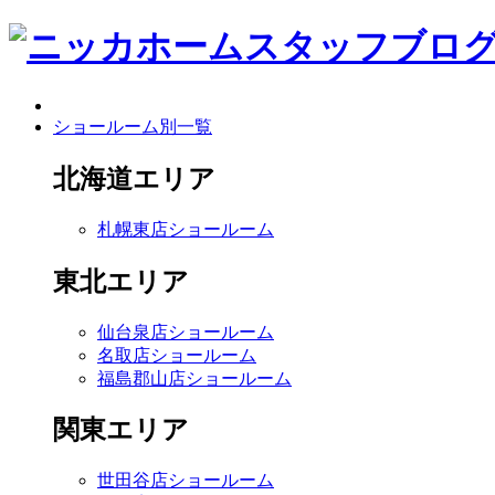
ショールーム別一覧
北海道エリア
札幌東店ショールーム
東北エリア
仙台泉店ショールーム
名取店ショールーム
福島郡山店ショールーム
関東エリア
世田谷店ショールーム