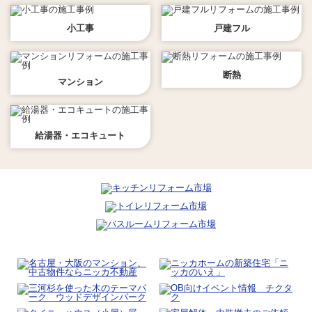
小工事
戸建フル
断熱
マンション
給湯器・エコキュート