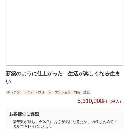
新築のように仕上がった、生活が楽しくなる住ま
い
キッチン
トイレ
バスルーム
マンション
内装
洗面
5,310,000
円
お客様のご要望
・築年数が経ち、全体的に古さが気になるため、内装も含めてト
ータルでキレイにしたい。