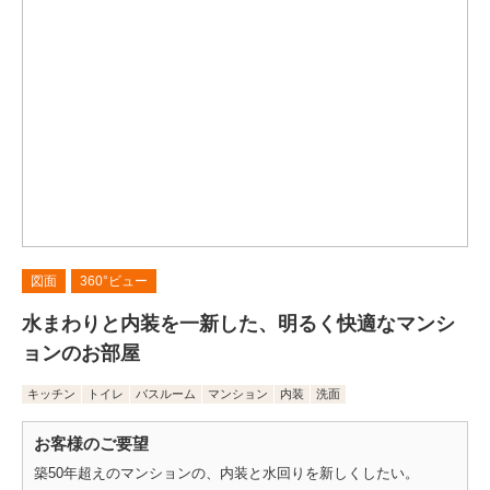
図面
360°ビュー
水まわりと内装を一新した、明るく快適なマンシ
ョンのお部屋
キッチン
トイレ
バスルーム
マンション
内装
洗面
お客様のご要望
築50年超えのマンションの、内装と水回りを新しくしたい。