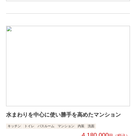
水まわりを中心に使い勝手を高めたマンション
キッチン
トイレ
バスルーム
マンション
内装
洗面
4,180,000
円