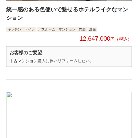
統一感のある色使いで魅せるホテルライクなマン
ション
キッチン
トイレ
バスルーム
マンション
内装
洗面
12,647,000
円
お客様のご要望
中古マンション購入に伴いリフォームしたい。