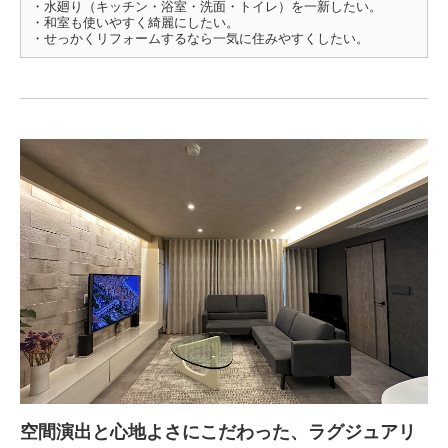
・水廻り（キッチン・浴室・洗面・トイレ）を一新したい。
・和室も使いやすく綺麗にしたい。
・せっかくリフォームするなら一気に住みやすくしたい。
空間演出と心地よさにこだわった、ラグジュアリ