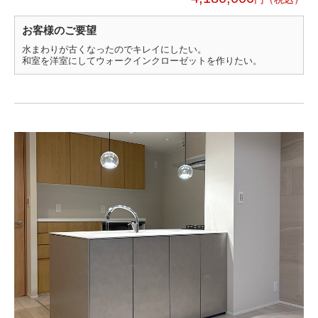
お客様のご要望
水まわりが古くなったのでキレイにしたい。
和室を洋室にしてウォークインクローゼットを作りたい。