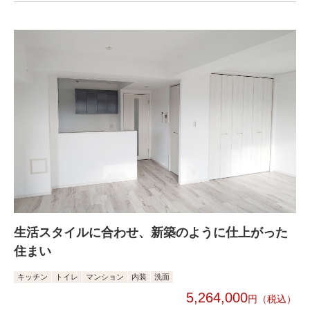
生活スタイルに合わせ、新築のように仕上がった
住まい
キッチン
トイレ
マンション
内装
洗面
5,264,000
円