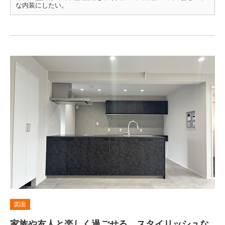
な内装にしたい。
図面
家族や友人と楽しく過ごせる、スタイリッシュな