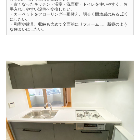
・古くなったキッチン・浴室・洗面所・トイレを使いやすく、お
手入れしやすい設備へ交換したい。
・カーペットをフローリングへ張替え、明るく開放感のあるLDK
にしたい。
・和室や建具、収納も含めて全面的にリフォームし、新築のよう
な住まいにしたい。