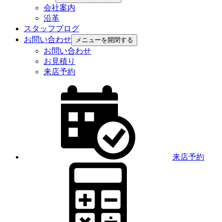
会社案内
沿革
スタッフブログ
お問い合わせ
メニューを開閉する
お問い合わせ
お見積り
来店予約
来店予約