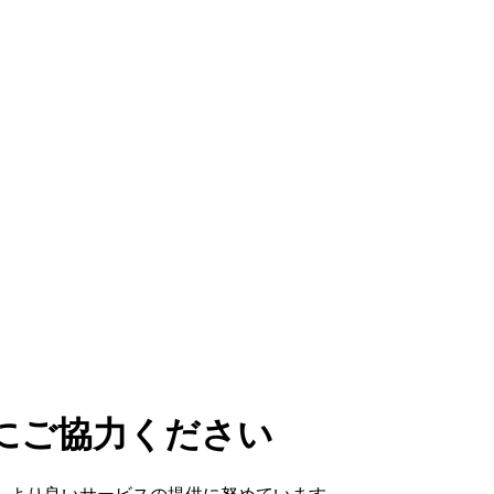
にご協力ください