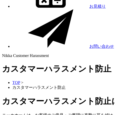
お見積り
お問い合わせ
Nikka
Customer Harassment
カスタマーハラスメント防止
TOP
>
カスタマーハラスメント防止
カスタマーハラスメント防止