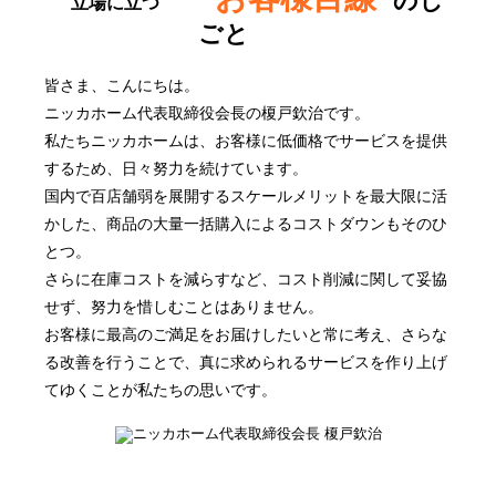
のし
立場に立つ
ごと
皆さま、こんにちは。
ニッカホーム代表取締役会長の榎戸欽治です。
私たちニッカホームは、お客様に低価格でサービスを提供
するため、日々努力を続けています。
国内で百店舗弱を展開するスケールメリットを最大限に活
かした、商品の大量一括購入によるコストダウンもそのひ
とつ。
さらに在庫コストを減らすなど、コスト削減に関して妥協
せず、努力を惜しむことはありません。
お客様に最高のご満足をお届けしたいと常に考え、さらな
る改善を行うことで、真に求められるサービスを作り上げ
てゆくことが私たちの思いです。