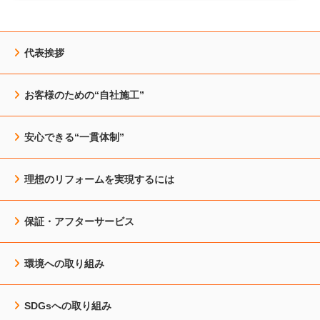
代表挨拶
お客様のための“自社施工”
安心できる“一貫体制”
理想のリフォームを実現するには
保証・アフターサービス
環境への取り組み
SDGsへの取り組み