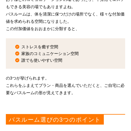
もできる美容の場でもありますよね。
バスルームは、体を清潔に保つだけの場所でなく、様々な付加価
値を求められる空間になりました。
この付加価値をおおまかに分類すると、
ストレスを癒す空間
家族のコミュニケーション空間
誰でも使いやすい空間
の3つが挙げられます。
これらをふまえてプラン・商品を選んでいただくと、ご自宅に必
要なバスルームの形が見えてきます。
バスルーム選びの3つのポイント