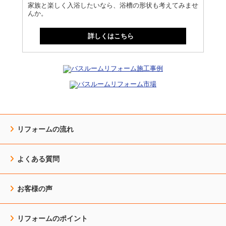
家族と楽しく入浴したいなら、浴槽の形状も考えてみませ
んか。
詳しくはこちら
リフォームの流れ
よくある質問
お客様の声
リフォームのポイント