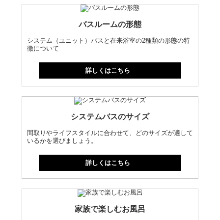
バスルームの形態
システム（ユニット）バスと在来浴室の2種類の形態の特
徴について
詳しくはこちら
システムバスのサイズ
間取りやライフスタイルに合わせて、どのサイズが適して
いるかを選びましょう。
詳しくはこちら
家族で楽しむお風呂