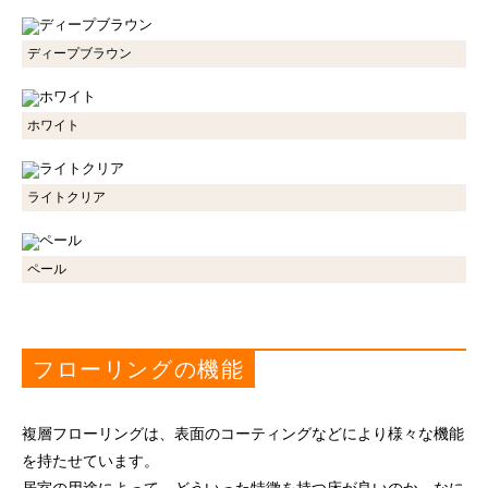
ディープブラウン
ホワイト
ライトクリア
ペール
フローリングの機能
複層フローリングは、表面のコーティングなどにより様々な機能
を持たせています。