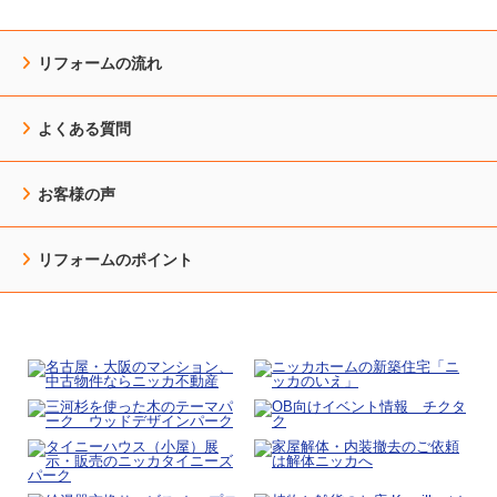
リフォームの流れ
よくある質問
お客様の声
リフォームのポイント