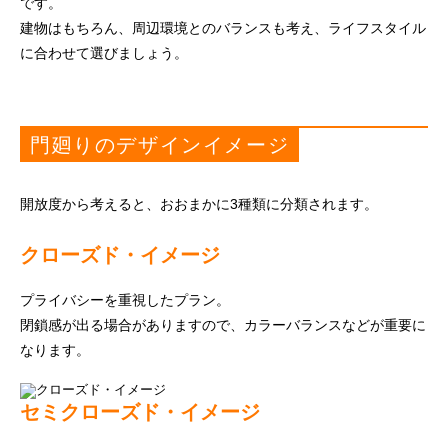
です。
建物はもちろん、周辺環境とのバランスも考え、ライフスタイル
に合わせて選びましょう。
門廻りのデザインイメージ
開放度から考えると、おおまかに3種類に分類されます。
クローズド・イメージ
プライバシーを重視したプラン。
閉鎖感が出る場合がありますので、カラーバランスなどが重要に
なります。
セミクローズド・イメージ