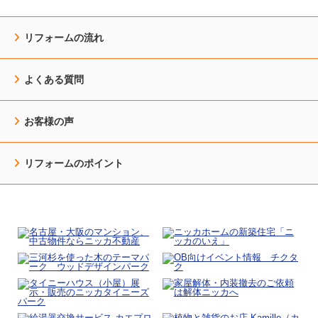
リフォームの流れ
よくある質問
お客様の声
リフォームのポイント