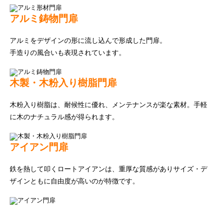
アルミ鋳物門扉
アルミをデザインの形に流し込んで形成した門扉。
手造りの風合いも表現されています。
木製・木粉入り樹脂門扉
木粉入り樹脂は、耐候性に優れ、メンテナンスが楽な素材。手軽
に木のナチュラル感が得られます。
アイアン門扉
鉄を熱して叩くロートアイアンは、重厚な質感がありサイズ・デ
ザインともに自由度が高いのが特徴です。