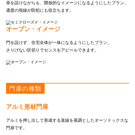
扉を設けながらも、開放的なイメージになるようにしたプラン。
適度の視線が防犯にも役立ちます。
オープン・イメージ
門を設けず、住宅全体が一体になるようにしたプラン。
さりげない区切りでセンスをアピールできます。
門扉の種類
アルミ形材門扉
アルミを押し出して形成する直線を基調としたオーソドックスな
門扉です。