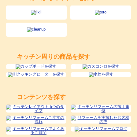
キッチン周りの商品を探す
コンテンツを探す