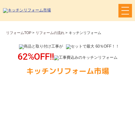
メ
ニ
ュ
ー
リフォームTOP
>
リフォームの流れ
>
キッチンリフォーム
ボ
タ
ン
62%OFF!!
キッチンリフォーム市場