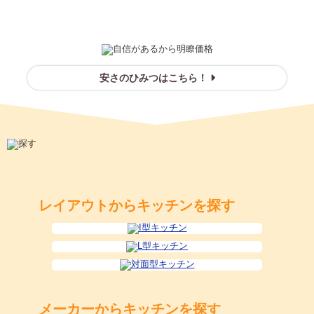
安さのひみつ
はこちら！
レイアウトからキッチンを探す
メーカーからキッチンを探す