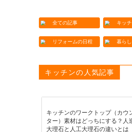
全ての記事
キッチ
リフォームの日程
暮らし
キッチンの人気記事
キッチンのワークトップ（カウ
ター）素材はどっちにする？人
大理石と人工大理石の違いとは