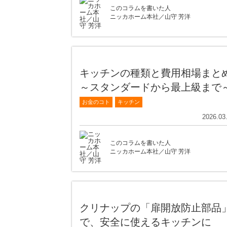
このコラムを書いた人
ニッカホーム本社／山守 芳洋
キッチンの種類と費用相場まと
～スタンダードから最上級まで
お金のコト
キッチン
2026.03
このコラムを書いた人
ニッカホーム本社／山守 芳洋
クリナップの「扉開放防止部品
で、安全に使えるキッチンに