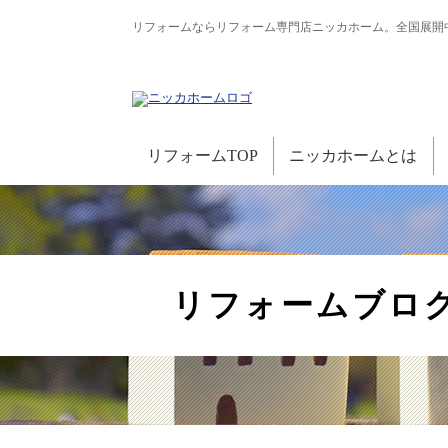
リフォームならリフォーム専門店ニッカホーム。全国展開
リフォームTOP
ニッカホームとは
リフォームブロ