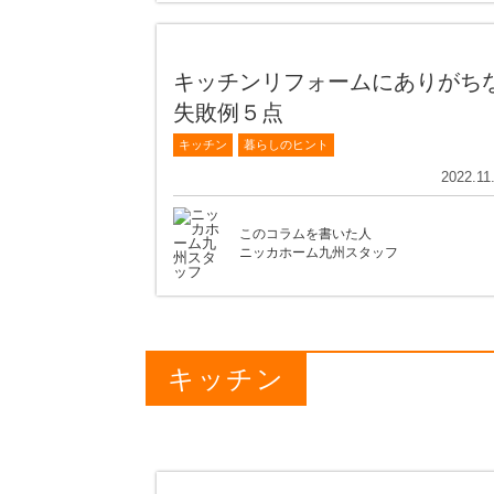
キッチンリフォームにありがち
失敗例５点
キッチン
暮らしのヒント
2022.11
このコラムを書いた人
ニッカホーム九州スタッフ
キッチン