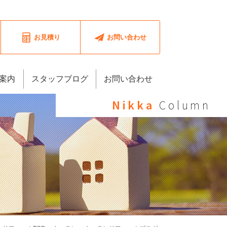
お見積り
お問い合わせ
案内
スタッフブログ
お問い合わせ
Nikka
Column