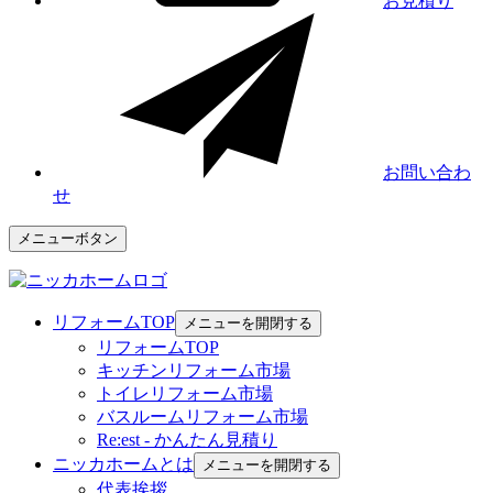
お見積り
お問い合わ
せ
メニューボタン
リフォームTOP
メニューを開閉する
リフォームTOP
キッチンリフォーム市場
トイレリフォーム市場
バスルームリフォーム市場
Re:est - かんたん見積り
ニッカホームとは
メニューを開閉する
代表挨拶