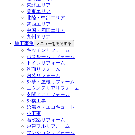
東北エリア
関東エリア
北陸・中部エリア
関西エリア
中国・四国エリア
九州エリア
施工事例
メニューを開閉する
キッチンリフォーム
バスルームリフォーム
トイレリフォーム
洗面リフォーム
内装リフォーム
外壁・屋根リフォーム
エクステリアリフォーム
玄関ドアリフォーム
外構工事
給湯器・エコキュート
小工事
増改築リフォーム
戸建フルリフォーム
マンションリフォーム