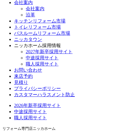
会社案内
会社案内
沿革
キッチンリフォーム市場
トイレリフォーム市場
バスルームリフォーム市場
ニッカタウン
ニッカホーム採用情報
2027年新卒採用サイト
中途採用サイト
職人採用サイト
お問い合わせ
来店予約
見積り
プライバシーポリシー
カスタマーハラスメント防止
2026年新卒採用サイト
中途採用サイト
職人採用サイト
リフォーム専門店ニッカホーム