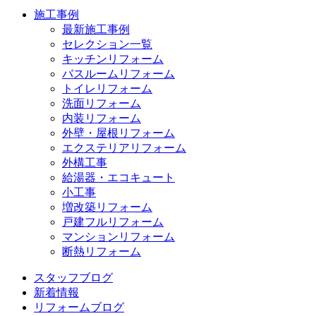
施工事例
最新施工事例
セレクション一覧
キッチンリフォーム
バスルームリフォーム
トイレリフォーム
洗面リフォーム
内装リフォーム
外壁・屋根リフォーム
エクステリアリフォーム
外構工事
給湯器・エコキュート
小工事
増改築リフォーム
戸建フルリフォーム
マンションリフォーム
断熱リフォーム
スタッフブログ
新着情報
リフォームブログ