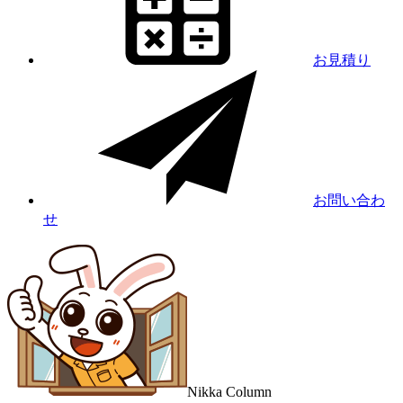
お見積り
お問い合わ
せ
Nikka
Column