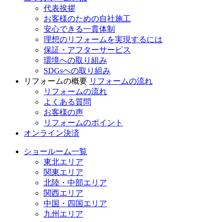
代表挨拶
お客様のための自社施工
安心できる一貫体制
理想のリフォームを実現するには
保証・アフターサービス
環境への取り組み
SDGsへの取り組み
リフォームの概要
リフォームの流れ
リフォームの流れ
よくある質問
お客様の声
リフォームのポイント
オンライン決済
ショールーム一覧
東北エリア
関東エリア
北陸・中部エリア
関西エリア
中国・四国エリア
九州エリア