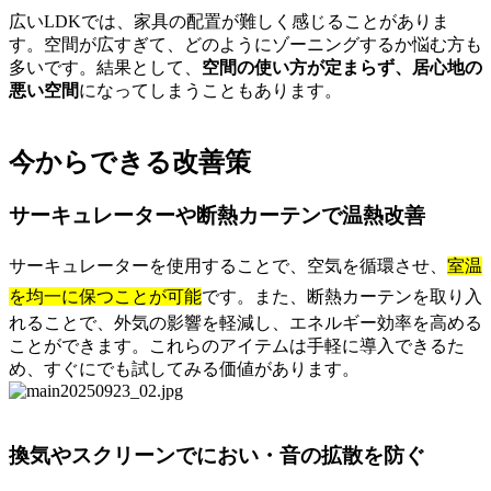
広いLDKでは、家具の配置が難しく感じることがありま
す。空間が広すぎて、どのようにゾーニングするか悩む方も
多いです。結果として、
空間の使い方が定まらず、居心地の
悪い空間
になってしまうこともあります。
今からできる改善策
サーキュレーターや断熱カーテンで温熱改善
サーキュレーターを使用することで、空気を循環させ、
室温
を均一に保つことが可能
です。また、断熱カーテンを取り入
れることで、外気の影響を軽減し、エネルギー効率を高める
ことができます。これらのアイテムは手軽に導入できるた
め、すぐにでも試してみる価値があります。
換気やスクリーンでにおい・音の拡散を防ぐ