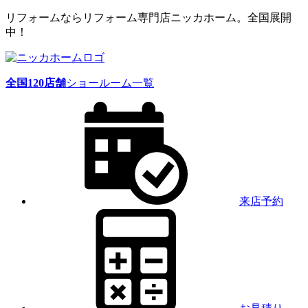
リフォームならリフォーム専門店ニッカホーム。全国展開
中！
全国
120
店舗
ショールーム一覧
来店予約