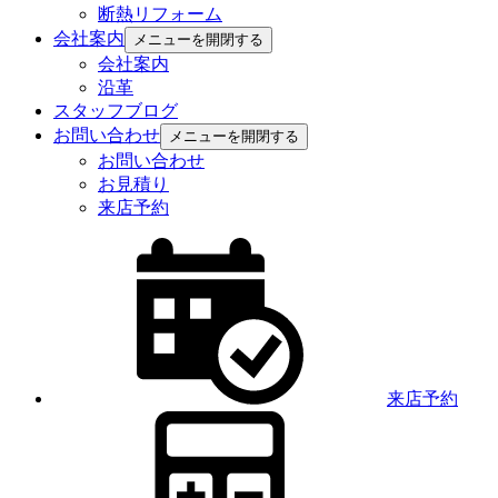
断熱リフォーム
会社案内
メニューを開閉する
会社案内
沿革
スタッフブログ
お問い合わせ
メニューを開閉する
お問い合わせ
お見積り
来店予約
来店予約