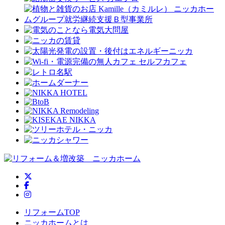
ニッカホーム公式Twitter
ニッカホーム公式Facebook
ニッカホーム公式Instagram
リフォームTOP
ニッカホームとは