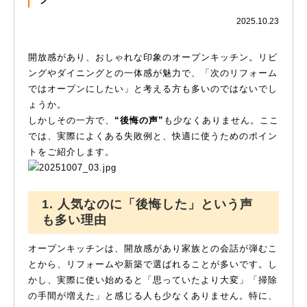
2025.10.23
開放感があり、おしゃれな印象のオープンキッチン。リビ
ングやダイニングとの一体感が魅力で、「次のリフォーム
ではオープンにしたい」と考える方も多いのではないでし
ょうか。
しかしその一方で、
“後悔の声”
も少なくありません。ここ
では、実際によくある失敗例と、快適に使うためのポイン
トをご紹介します。
1. 人気なのに「後悔した」という声
も多い理由
オープンキッチンは、開放感があり家族との会話が弾むこ
とから、リフォームや新築で選ばれることが多いです。し
かし、実際に使い始めると「思っていたより大変」「掃除
の手間が増えた」と感じる人も少なくありません。特に、