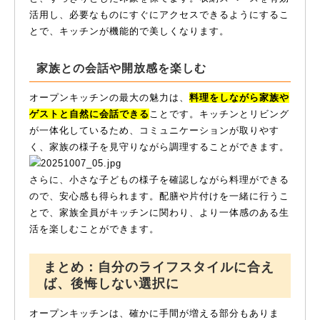
活用し、必要なものにすぐにアクセスできるようにするこ
とで、キッチンが機能的で美しくなります。
家族との会話や開放感を楽しむ
オープンキッチンの最大の魅力は、
料理をしながら家族や
ゲストと自然に会話できる
ことです。キッチンとリビング
が一体化しているため、コミュニケーションが取りやす
く、家族の様子を見守りながら調理することができます。
さらに、小さな子どもの様子を確認しながら料理ができる
ので、安心感も得られます。配膳や片付けを一緒に行うこ
とで、家族全員がキッチンに関わり、より一体感のある生
活を楽しむことができます。
まとめ：自分のライフスタイルに合え
ば、後悔しない選択に
オープンキッチンは、確かに手間が増える部分もありま