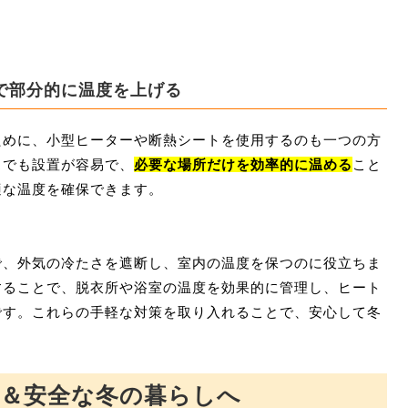
で部分的に温度を上げる
ために、小型ヒーターや断熱シートを使用するのも一つの方
スでも設置が容易で、
必要な場所だけを効率的に温める
こと
適な温度を確保できます。
で、外気の冷たさを遮断し、室内の温度を保つのに役立ちま
することで、脱衣所や浴室の温度を効果的に管理し、ヒート
です。これらの手軽な対策を取り入れることで、安心して冬
＆安全な冬の暮らしへ