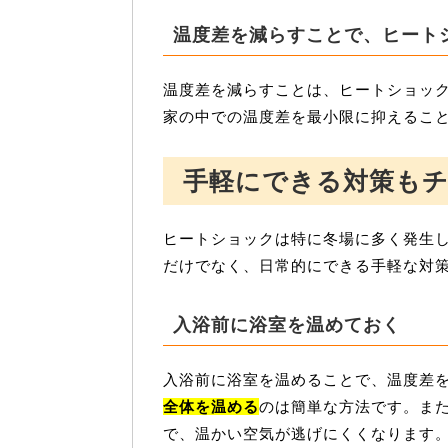
温度差を減らすことで、ヒート
温度差を減らすことは、ヒートショッ
家の中での温度差を最小限に抑えるこ
手軽にできる対策も
ヒートショックは特に冬場に多く発生
だけでなく、日常的にできる手軽な対
入浴前に浴室を温めておく
入浴前に浴室を温めることで、温度差
全体を温める
のは簡単な方法です。ま
で、温かい空気が逃げにくくなります