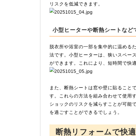
リスクを低減できます。
小型ヒーターや断熱シートなど
脱衣所や浴室の一部を集中的に温める
法です。小型ヒーターは、狭いスペー
ができます。これにより、短時間で快
また、断熱シートは窓や壁に貼ること
す。これらの方法を組み合わせて使用
ショックのリスクを減らすことが可能
を過ごすことができるでしょう。
断熱リフォームで快適