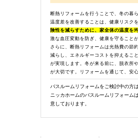
断熱リフォームを行うことで、冬の暮
温度差を改善することは、健康リスク
険性を減らすために、家全体の温度を
激な血圧変動を防ぎ、健康を守ること
さらに、断熱リフォームは光熱費の節
減らし、エネルギーコストを抑えるこ
が実現します。冬が来る前に、脱衣所
が大切です。リフォームを通じて、安
バスルームリフォームをご検討中の方
ニッカホームのバスルームリフォーム
意しております。