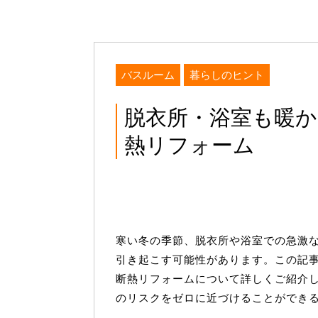
バスルーム
暮らしのヒント
脱衣所・浴室も暖
熱リフォーム
寒い冬の季節、脱衣所や浴室での急激
引き起こす可能性があります。この記
断熱リフォームについて詳しくご紹介
のリスクをゼロに近づけることができ