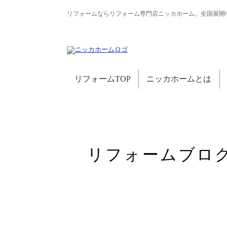
リフォームならリフォーム専門店ニッカホーム。全国展開
リフォームTOP
ニッカホームとは
リフォームブロ