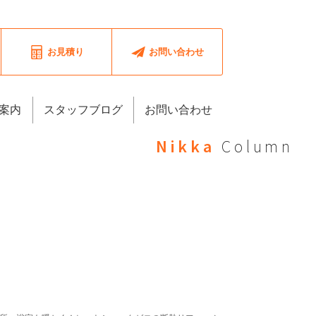
お見積り
お問い合わせ
案内
スタッフブログ
お問い合わせ
Nikka
Column