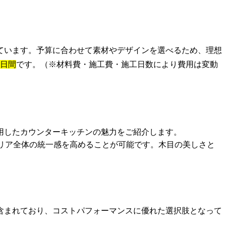
ています。予算に合わせて素材やデザインを選べるため、理想
3日間
です。（※材料費・施工費・施工日数により費用は変動
用したカウンターキッチンの魅力をご紹介します。
リア全体の統一感を高めることが可能です。木目の美しさと
含まれており、コストパフォーマンスに優れた選択肢となって