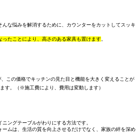
そんな悩みを解消するために、カウンターをカットしてスッキ
なったことにより、高さのある家具も置けます
。
が、この価格でキッチンの見た目と機能を大きく変えることが
ます。（※施工費により、費用は変動します）
イニングテーブルがわりにする方法です。
ォームは、生活の質を向上させるだけでなく、家族の絆を深め