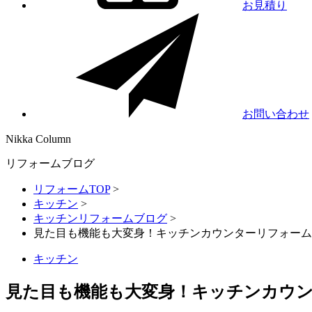
お見積り
お問い合わせ
Nikka
Column
リフォームブログ
リフォームTOP
>
キッチン
>
キッチンリフォームブログ
>
見た目も機能も大変身！キッチンカウンターリフォーム
キッチン
見た目も機能も大変身！キッチンカウ