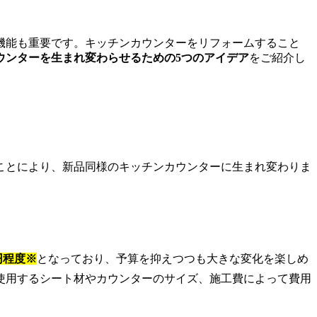
機能も重要です。キッチンカウンターをリフォームすること
ウンターを生まれ変わらせるための5つのアイデア
をご紹介し
ことにより、新品同様のキッチンカウンターに生まれ変わりま
0円程度※
となっており、予算を抑えつつも大きな変化を楽しめ
使用するシート材やカウンターのサイズ、施工費によって費用