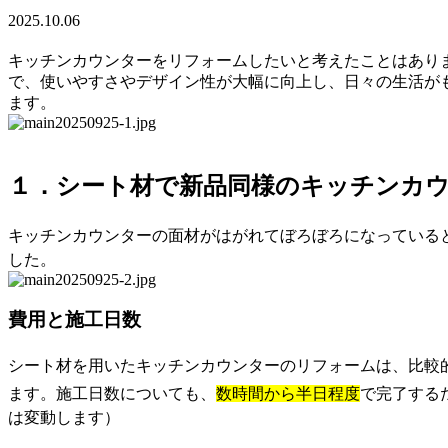
2025.10.06
キッチンカウンターをリフォームしたいと考えたことはあり
で、使いやすさやデザイン性が大幅に向上し、日々の生活が
ます。
１．シート材で新品同様のキッチンカ
キッチンカウンターの面材がはがれてぼろぼろになっている
した。
費用と施工日数
シート材を用いたキッチンカウンターのリフォームは、比較
ます。施工日数についても、
数時間から半日程度
で完了する
は変動します）