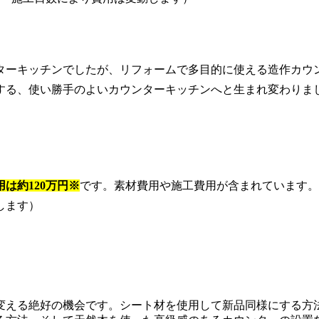
ターキッチンでしたが、リフォームで多目的に使える造作カウ
する、使い勝手のよいカウンターキッチンへと生まれ変わりま
用は約120万円※
です。素材費用や施工費用が含まれています。
します）
変える絶好の機会です。シート材を使用して新品同様にする方