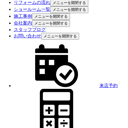
リフォームの流れ
メニューを開閉する
ショールーム一覧
メニューを開閉する
施工事例
メニューを開閉する
会社案内
メニューを開閉する
スタッフブログ
お問い合わせ
メニューを開閉する
来店予約