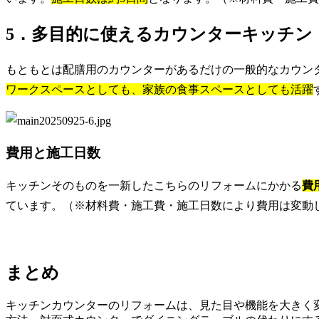
5．多目的に使えるカウンターキッチン
もともとは配膳用のカウンターがあるだけの一般的なカウン
ワークスペースとしても、家族の食事スペースとしても活躍
費用と施工日数
キッチンそのものを一新したこちらのリフォームにかかる
費
ています。（※材料費・施工費・施工日数により費用は変動
まとめ
キッチンカウンターのリフォームは、見た目や機能を大きく