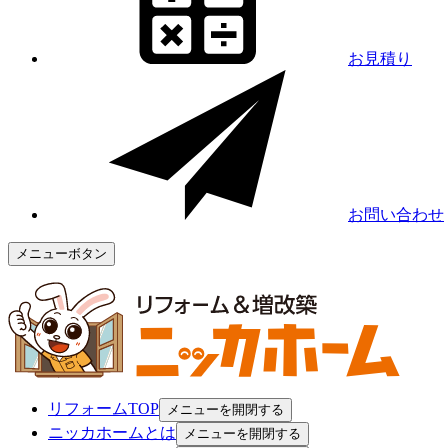
お見積り
お問い合わせ
メニューボタン
リフォームTOP
メニューを開閉する
ニッカホームとは
メニューを開閉する