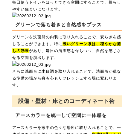
毎日使うトイレをほっとできる空間にすることで、暮らし
やすい住まいになります。
グリーンで落ち着きと自然感をプラス
グリーンを洗面所の内装に取り入れることで、安らぎを感
じることができます。特に
淡いグリーン系は、穏やかな癒
しの効果
があり、毎日の清潔感を保ちつつ、自然を感じさ
せる空間を演出します。
さらに洗面台に木目調を取り入れることで、洗面所が単な
る準備の場から身も心もリフレッシュする場に変わりま
す。
設備・壁材・床とのコーディネート術
アースカラーを統一して空間に一体感を
アースカラーを家中の色々な場所に取り入れることで、一