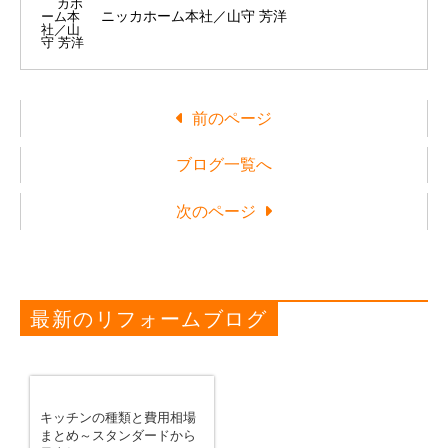
ニッカホーム本社／山守 芳洋
前のページ
ブログ一覧へ
次のページ
最新のリフォームブログ
キッチンの種類と費用相場
まとめ～スタンダードから