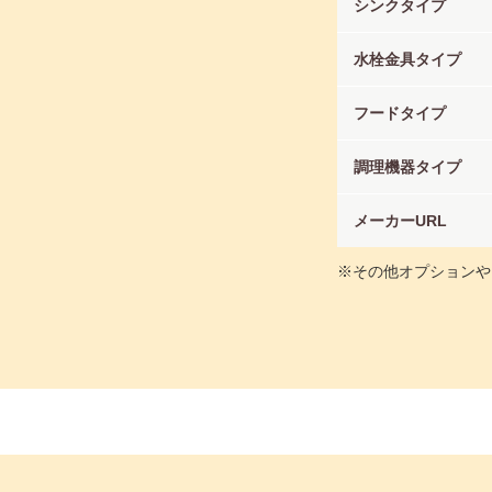
シンクタイプ
水栓金具タイプ
フードタイプ
調理機器タイプ
メーカーURL
※その他オプションや