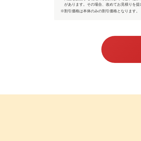
があります。その場合、改めてお見積りを提
割引価格は本体のみの割引価格となります。