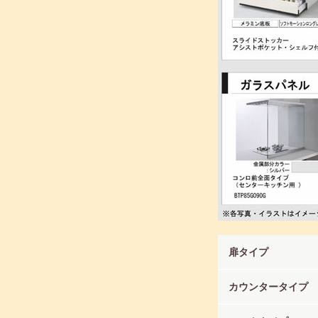
扉タイプ
カウンタータイプ