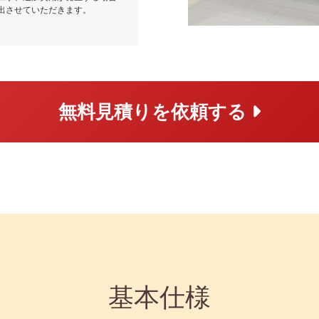
出させていただきます。
無料見積りを依頼する
基本仕様