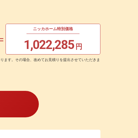
ニッカホーム特別価格
1,022,285
円
あります。その場合、改めてお見積りを提出させていただきま