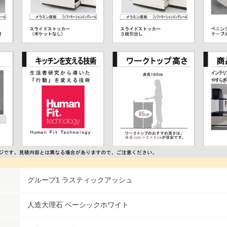
グループ1 ラスティックアッシュ
人造大理石 ベーシックホワイト