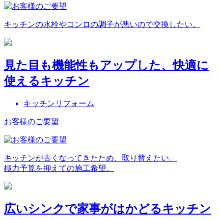
キッチンの水栓やコンロの調子が悪いので交換したい。
見た目も機能性もアップした、快適に
使えるキッチン
キッチンリフォーム
お客様のご要望
キッチンが古くなってきたため、取り替えたい。
極力予算を抑えての施工希望。
広いシンクで家事がはかどるキッチン