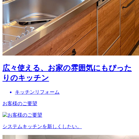
広々使える、お家の雰囲気にもぴった
りのキッチン
キッチンリフォーム
お客様のご要望
システムキッチンを新しくしたい。