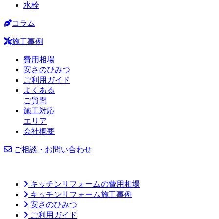
水栓
コラム
施工事例
費用相場
安さのひみつ
ご利用ガイド
よくある
ご質問
施工対応
エリア
会社概要
ご相談・お問い合わせ
キッチンリフォームの費用相場
キッチンリフォーム施工事例
安さのひみつ
ご利用ガイド