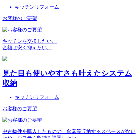
キッチンリフォーム
お客様のご要望
キッチンを交換したい。
金額は安く抑えたい。
見た目も使いやすさも叶えたシステム
収納
キッチンリフォーム
お客様のご要望
中古物件を購入したものの、食器等収納するスペースがない
ため、システム収納を設置したい。