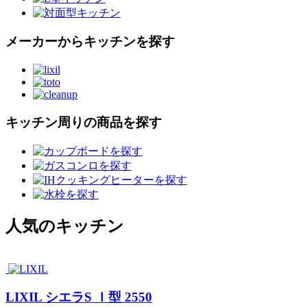
メーカーからキッチンを探す
キッチン周りの商品を探す
人気のキッチン
LIXIL シエラS Ｉ型 2550