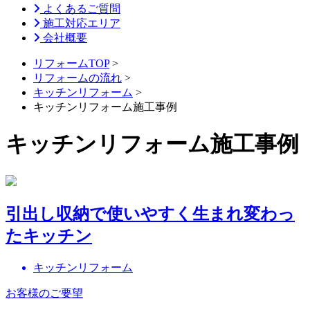
よくあるご質問
施工対応エリア
会社概要
リフォームTOP
>
リフォームの流れ
>
キッチンリフォーム
>
キッチンリフォーム施工事例
キッチンリフォーム施工事例
引出し収納で使いやすく生まれ変わっ
たキッチン
キッチンリフォーム
お客様のご要望