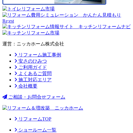
運営：ニッカホーム株式会社
リフォーム施工事例
安さのひみつ
ご利用ガイド
よくあるご質問
施工対応エリア
会社概要
ご相談・お問合せフォーム
リフォームTOP
ショールーム一覧