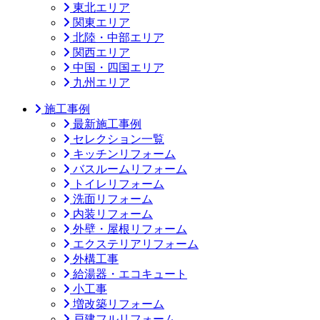
東北エリア
関東エリア
北陸・中部エリア
関西エリア
中国・四国エリア
九州エリア
施工事例
最新施工事例
セレクション一覧
キッチンリフォーム
バスルームリフォーム
トイレリフォーム
洗面リフォーム
内装リフォーム
外壁・屋根リフォーム
エクステリアリフォーム
外構工事
給湯器・エコキュート
小工事
増改築リフォーム
戸建フルリフォーム