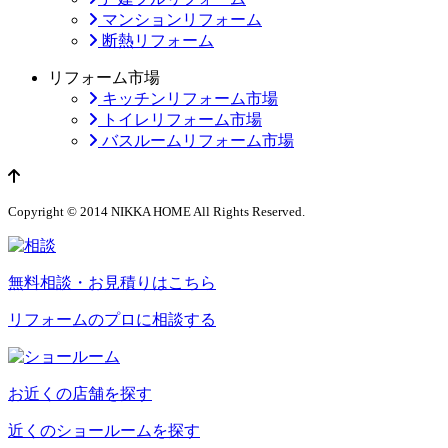
マンションリフォーム
断熱リフォーム
リフォーム市場
キッチンリフォーム市場
トイレリフォーム市場
バスルームリフォーム市場
ページのトップへ
Copyright © 2014 NIKKA HOME All Rights Reserved.
無料相談・お見積りはこちら
リフォームのプロに相談する
お近くの店舗を探す
近くのショールームを探す