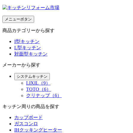
メニューボタン
商品カテゴリーから探す
I型キッチン
L型キッチン
対面型キッチン
メーカーから探す
システムキッチン
LIXIL（9）
TOTO（6）
クリナップ（6）
キッチン周りの商品を探す
カップボード
ガスコンロ
IHクッキングヒーター