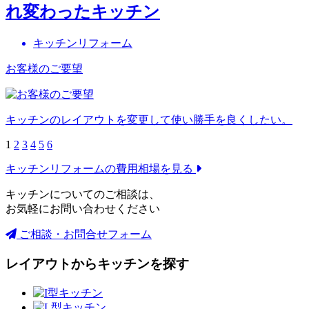
れ変わったキッチン
キッチンリフォーム
お客様のご要望
キッチンのレイアウトを変更して使い勝手を良くしたい。
1
2
3
4
5
6
キッチンリフォームの
費用相場を見る
キッチンについてのご相談は、
お気軽にお問い合わせください
ご相談・お問合せフォーム
レイアウトからキッチンを探す