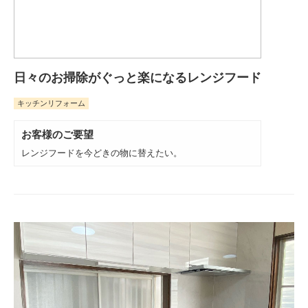
日々のお掃除がぐっと楽になるレンジフード
キッチンリフォーム
お客様のご要望
レンジフードを今どきの物に替えたい。