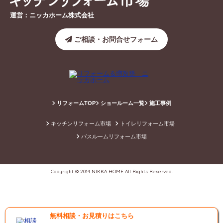
運営：ニッカホーム株式会社
ご相談・お問合せフォーム
リフォームTOP
ショールーム一覧
施工事例
キッチンリフォーム市場
トイレリフォーム市場
バスルームリフォーム市場
Copyright © 2014 NIKKA HOME All Rights Reserved.
無料相談・お見積りはこちら