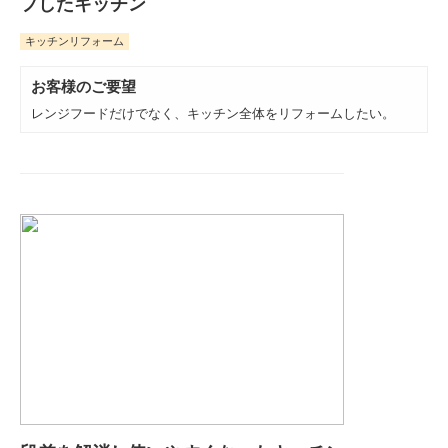
プしたキッチン
キッチンリフォーム
お客様のご要望
レンジフードだけでなく、キッチン全体をリフォームしたい。