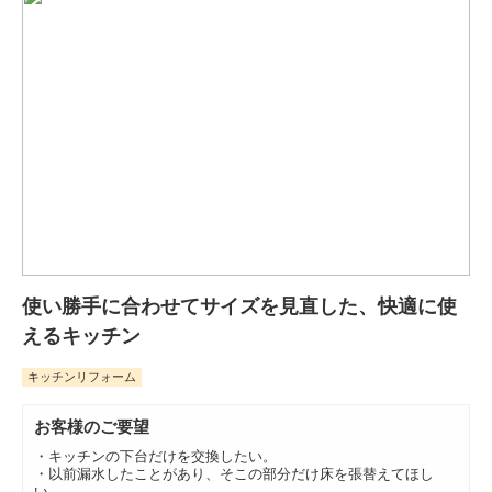
使い勝手に合わせてサイズを見直した、快適に使
えるキッチン
キッチンリフォーム
お客様のご要望
・キッチンの下台だけを交換したい。
・以前漏水したことがあり、そこの部分だけ床を張替えてほし
い。