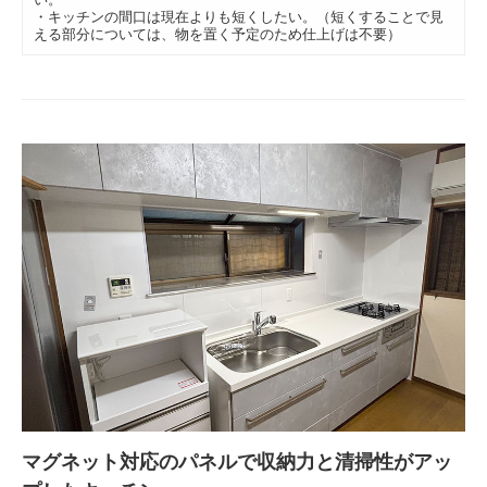
・キッチンの間口は現在よりも短くしたい。（短くすることで見
える部分については、物を置く予定のため仕上げは不要）
マグネット対応のパネルで収納力と清掃性がアッ