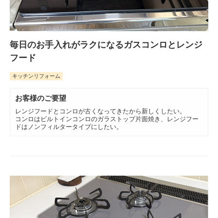
毎日のお手入れがラクになるガスコンロとレンジ
フード
キッチンリフォーム
お客様のご要望
レンジフードとコンロが古くなってきたから新しくしたい。
コンロはビルトインコンロのガラストップ片面焼き、レンジフー
ドはノンフィルタータイプにしたい。