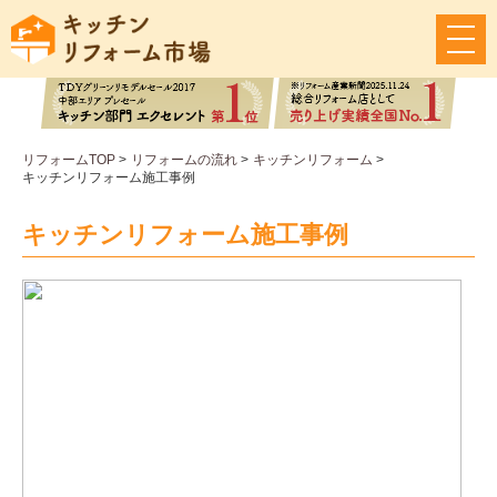
メ
ニ
ュ
ー
ボ
タ
リフォームTOP
>
リフォームの流れ
>
キッチンリフォーム
>
ン
キッチンリフォーム施工事例
キッチンリフォーム施工事例