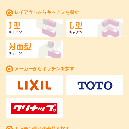
レイアウトからキッチンを探す
メーカーからキッチンを探す
キッチン周りの商品を探す