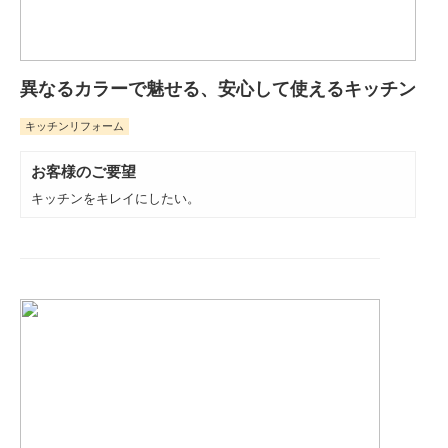
異なるカラーで魅せる、安心して使えるキッチン
キッチンリフォーム
お客様のご要望
キッチンをキレイにしたい。