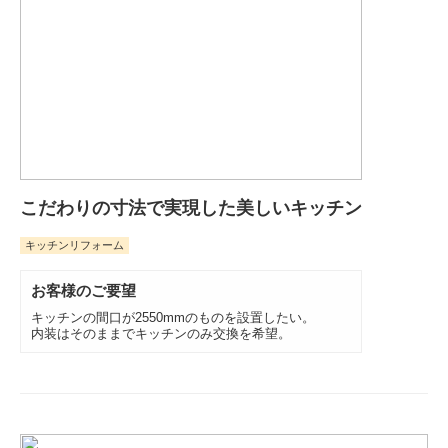
こだわりの寸法で実現した美しいキッチン
キッチンリフォーム
お客様のご要望
キッチンの間口が2550mmのものを設置したい。
内装はそのままでキッチンのみ交換を希望。