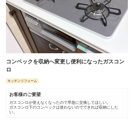
コンベックを収納へ変更し便利になったガスコン
ロ
キッチンリフォーム
お客様のご要望
ガスコンロが使えなくなったので早急に交換してほしい。
ガスコンロ下のコンベックは使わないのでできれば収納にした
い。