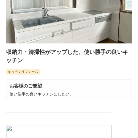
収納力・清掃性がアップした、使い勝手の良いキ
ッチン
キッチンリフォーム
お客様のご要望
使い勝手の良いキッチンにしたい。