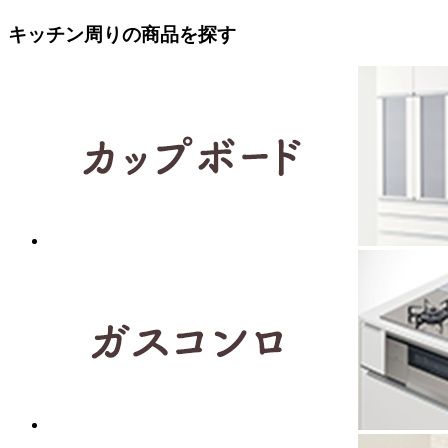
キッチン周りの商品を探す