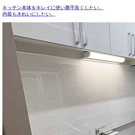
キッチン本体をキレイに使い勝手良くしたい。
内装もきれいにしたい。