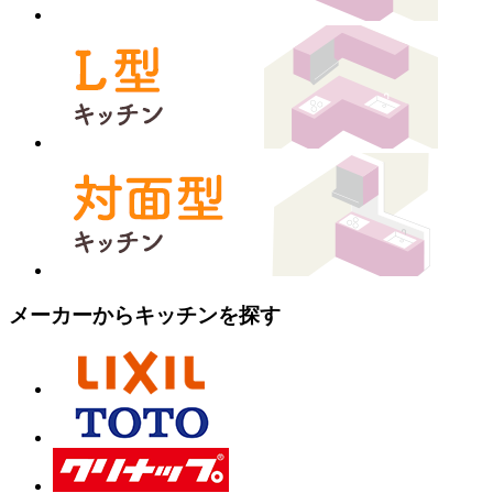
メーカーからキッチンを探す