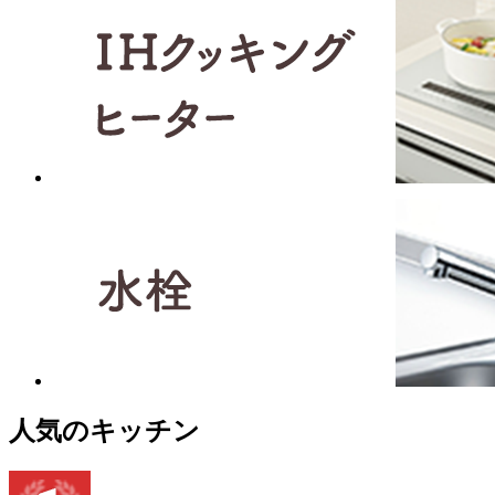
人気のキッチン