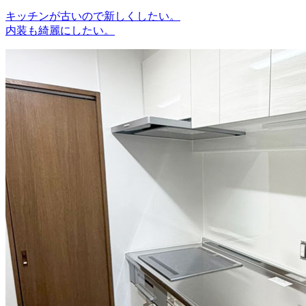
キッチンが古いので新しくしたい。
内装も綺麗にしたい。