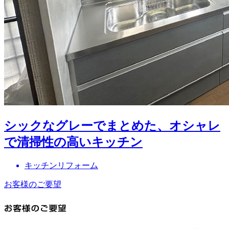
シックなグレーでまとめた、オシャレ
で清掃性の高いキッチン
キッチンリフォーム
お客様のご要望