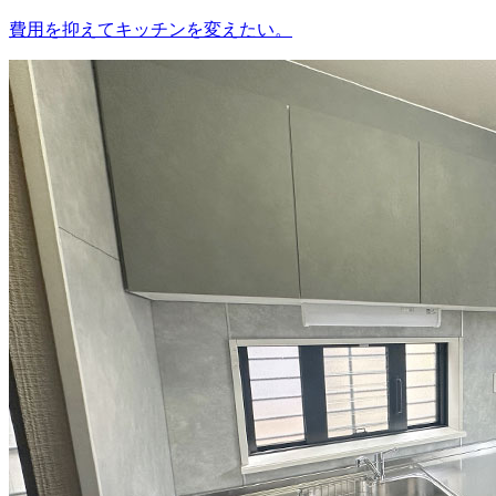
費用を抑えてキッチンを変えたい。