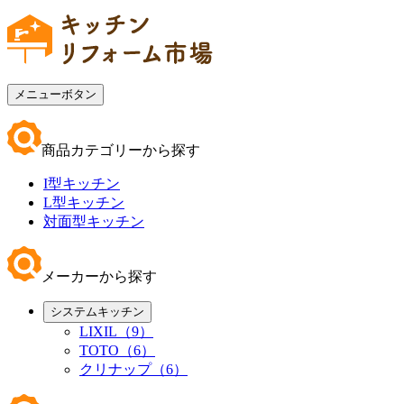
メニューボタン
商品カテゴリーから探す
I型キッチン
L型キッチン
対面型キッチン
メーカーから探す
システムキッチン
LIXIL（9）
TOTO（6）
クリナップ（6）