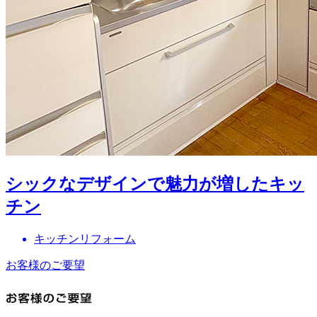
シックなデザインで魅力が増したキッ
チン
キッチンリフォーム
お客様のご要望