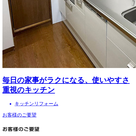
毎日の家事がラクになる、使いやすさ
重視のキッチン
キッチンリフォーム
お客様のご要望