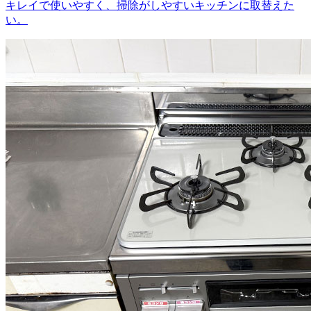
キレイで使いやすく、掃除がしやすいキッチンに取替えた
い。