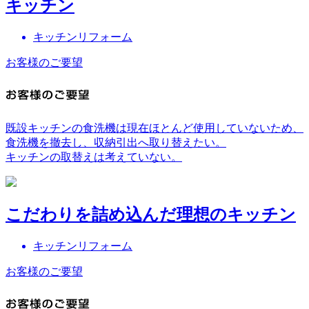
キッチン
キッチンリフォーム
お客様のご要望
既設キッチンの食洗機は現在ほとんど使用していないため、
食洗機を撤去し、収納引出へ取り替えたい。
キッチンの取替えは考えていない。
こだわりを詰め込んだ理想のキッチン
キッチンリフォーム
お客様のご要望