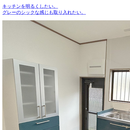
キッチンを明るくしたい。
グレーのシックな感じも取り入れたい。