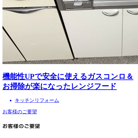
機能性UPで安全に使えるガスコンロ＆
お掃除が楽になったレンジフード
キッチンリフォーム
お客様のご要望