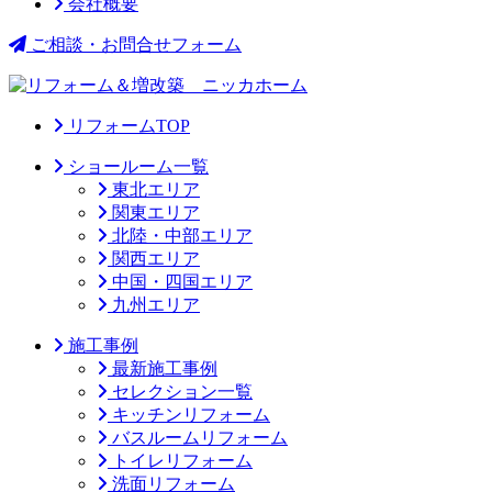
会社概要
ご相談・お問合せフォーム
リフォームTOP
ショールーム一覧
東北エリア
関東エリア
北陸・中部エリア
関西エリア
中国・四国エリア
九州エリア
施工事例
最新施工事例
セレクション一覧
キッチンリフォーム
バスルームリフォーム
トイレリフォーム
洗面リフォーム