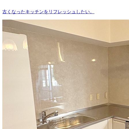
古くなったキッチンをリフレッシュしたい。