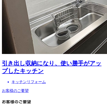
引き出し収納になり、使い勝手がアッ
プしたキッチン
キッチンリフォーム
お客様のご要望