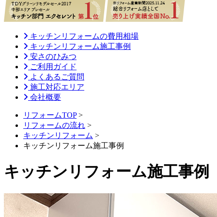
キッチンリフォームの費用相場
キッチンリフォーム施工事例
安さのひみつ
ご利用ガイド
よくあるご質問
施工対応エリア
会社概要
リフォームTOP
>
リフォームの流れ
>
キッチンリフォーム
>
キッチンリフォーム施工事例
キッチンリフォーム施工事例