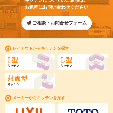
キッチンについてのご相談は、
お気軽にお問い合わせください
ご相談・お問合せフォーム
レイアウトからキッチンを探す
メーカーからキッチンを探す