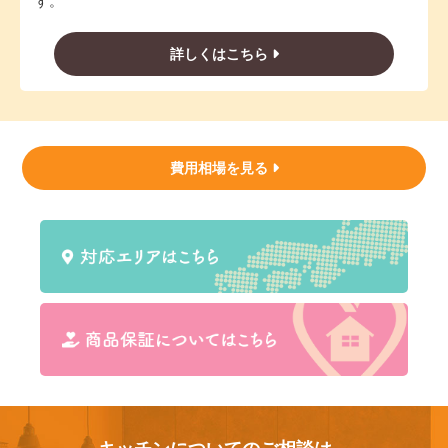
す。
詳しくはこちら
費用相場を見る