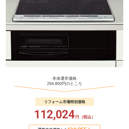
本体通常価格
294,800円のところ
リフォーム市場
特別価格
112,024
円（税込）