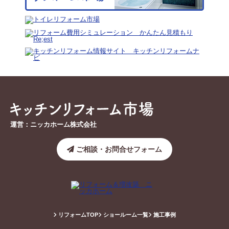
運営：ニッカホーム株式会社
ご相談・お問合せフォーム
リフォームTOP
ショールーム一覧
施工事例