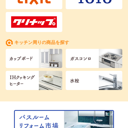
キッチン周りの商品を探す