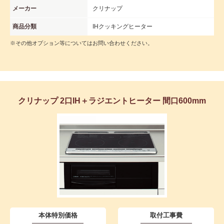
メーカー
クリナップ
商品分類
IHクッキングヒーター
※その他オプション等についてはお問い合わせください。
クリナップ 2口IH＋ラジエントヒーター 間口600mm
本体特別価格
取付工事費