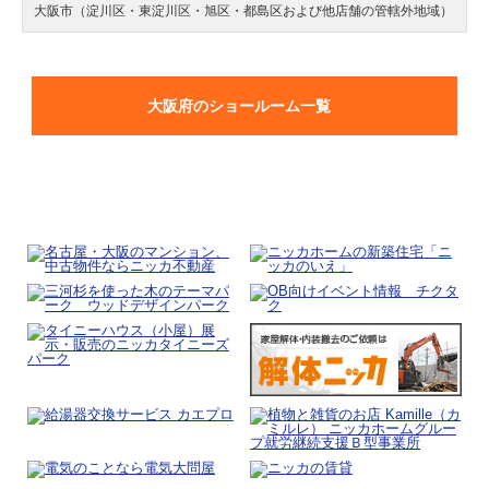
大阪市（淀川区・東淀川区・旭区・都島区および他店舗の管轄外地域）
大阪府のショールーム一覧