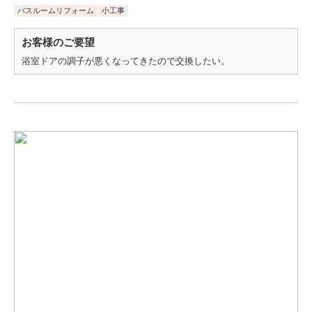
バスルームリフォーム
小工事
お客様のご要望
浴室ドアの調子が悪くなってきたので交換したい。