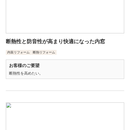
断熱性と防音性が高まり快適になった内窓
内装リフォーム
断熱リフォーム
お客様のご要望
断熱性を高めたい。