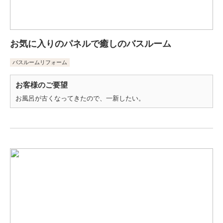
お気に入りのパネルで癒しのバスルーム
バスルームリフォーム
お客様のご要望
お風呂が古くなってきたので、一新したい。