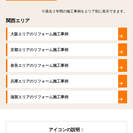
※過去２年間の施工事例をエリア別に表示できます。
関西エリア
大阪エリアのリフォーム施工事例
京都エリアのリフォーム施工事例
奈良エリアのリフォーム施工事例
兵庫エリアのリフォーム施工事例
滋賀エリアのリフォーム施工事例
アイコンの説明：