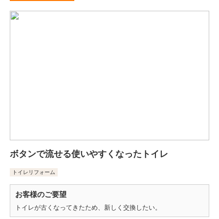
ボタンで流せる使いやすくなったトイレ
トイレリフォーム
お客様のご要望
トイレが古くなってきたため、新しく交換したい。