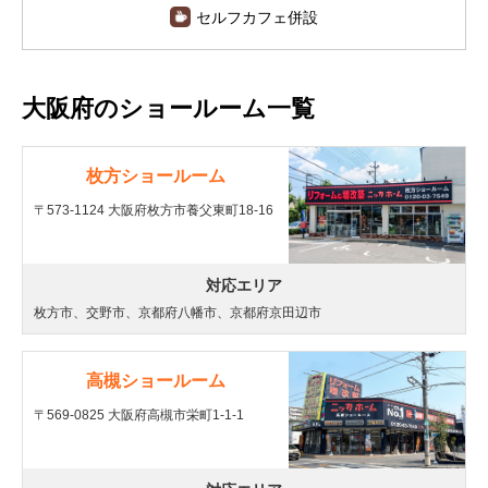
セルフカフェ併設
大阪府のショールーム一覧
枚方ショールーム
〒573-1124 大阪府枚方市養父東町18-16
対応エリア
枚方市、交野市、京都府八幡市、京都府京田辺市
高槻ショールーム
〒569-0825 大阪府高槻市栄町1-1-1