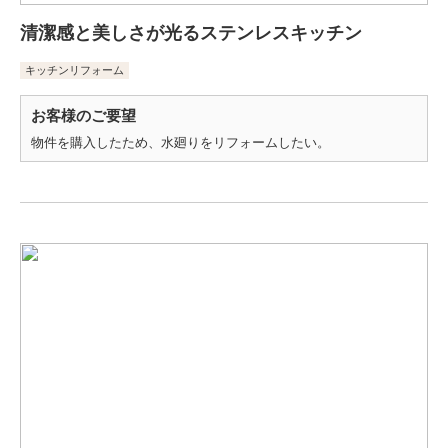
清潔感と美しさが光るステンレスキッチン
キッチンリフォーム
お客様のご要望
物件を購入したため、水廻りをリフォームしたい。