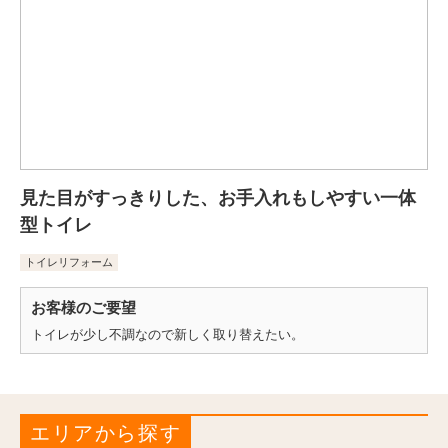
見た目がすっきりした、お手入れもしやすい一体
型トイレ
トイレリフォーム
お客様のご要望
トイレが少し不調なので新しく取り替えたい。
エリアから探す