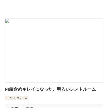
内装含めキレイになった、明るいレストルーム
トイレリフォーム