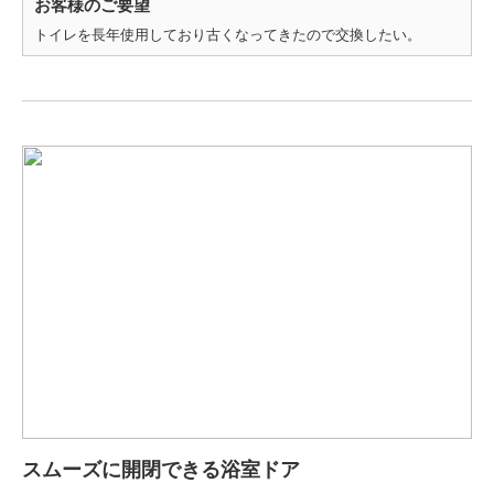
お客様のご要望
トイレを長年使用しており古くなってきたので交換したい。
スムーズに開閉できる浴室ドア