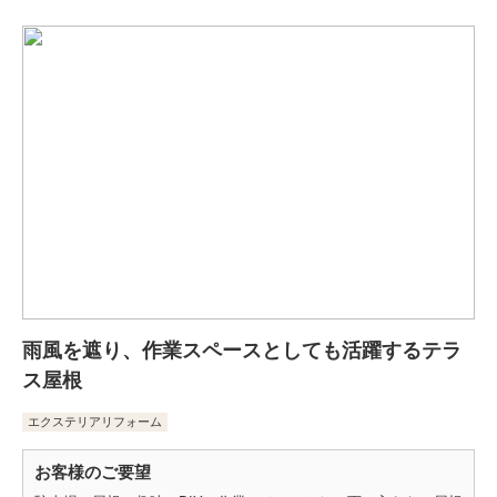
雨風を遮り、作業スペースとしても活躍するテラ
ス屋根
エクステリアリフォーム
お客様のご要望