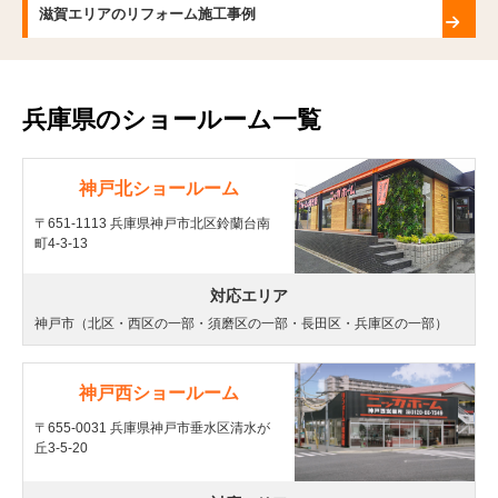
滋賀エリアのリフォーム施工事例
兵庫県のショールーム一覧
神戸北ショールーム
〒651-1113 兵庫県神戸市北区鈴蘭台南
町4-3-13
対応エリア
神戸市（北区・西区の一部・須磨区の一部・長田区・兵庫区の一部）
神戸西ショールーム
〒655-0031 兵庫県神戸市垂水区清水が
丘3-5-20