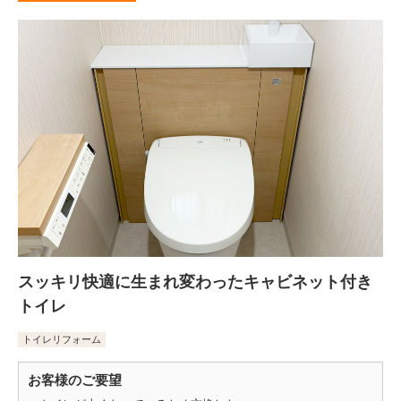
スッキリ快適に生まれ変わったキャビネット付き
トイレ
トイレリフォーム
お客様のご要望