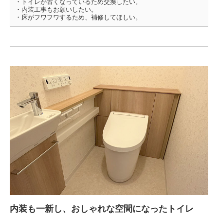
・トイレが古くなっているため交換したい。
・内装工事もお願いしたい。
・床がフワフワするため、補修してほしい。
内装も一新し、おしゃれな空間になったトイレ