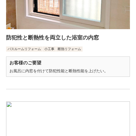
防犯性と断熱性を両立した浴室の内窓
バスルームリフォーム
小工事
断熱リフォーム
お客様のご要望
お風呂に内窓を付けて防犯性能と断熱性能を上げたい。