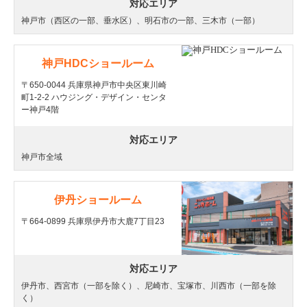
対応エリア
神戸市（西区の一部、垂水区）、明石市の一部、三木市（一部）
神戸HDCショールーム
〒650-0044 兵庫県神戸市中央区東川崎
町1-2-2 ハウジング・デザイン・センタ
ー神戸4階
対応エリア
神戸市全域
伊丹ショールーム
〒664-0899 兵庫県伊丹市大鹿7丁目23
対応エリア
伊丹市、西宮市（一部を除く）、尼崎市、宝塚市、川西市（一部を除
く）