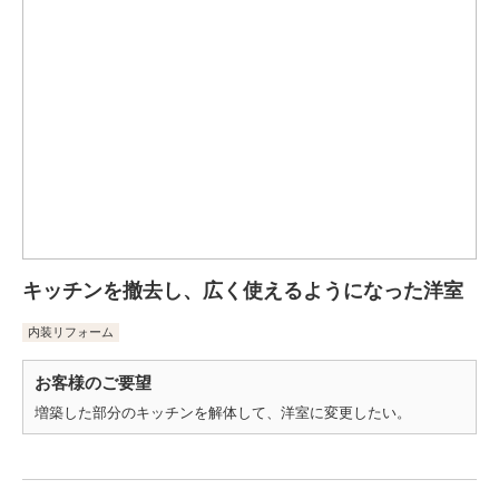
キッチンを撤去し、広く使えるようになった洋室
内装リフォーム
お客様のご要望
増築した部分のキッチンを解体して、洋室に変更したい。