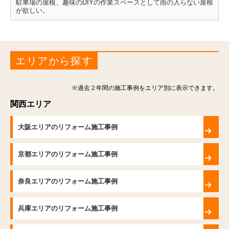
駐車場の屋根、趣味のDIYの作業スペースとして雨の入らない屋根
が欲しい。
エリアから探す
※過去２年間の施工事例をエリア別に表示できます。
関西エリア
大阪エリアのリフォーム施工事例
京都エリアのリフォーム施工事例
奈良エリアのリフォーム施工事例
兵庫エリアのリフォーム施工事例