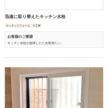
迅速に取り替えたキッチン水栓
キッチンリフォーム
小工事
お客様のご要望
キッチン水栓が故障したため取替たい。