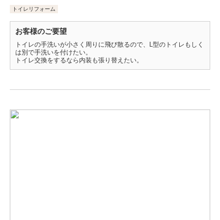
トイレリフォーム
お客様のご要望
トイレの手洗いが小さく周りに飛び散るので、L型のトイレもしく
は別で手洗いを付けたい。
トイレ交換をするなら内装も張り替えたい。