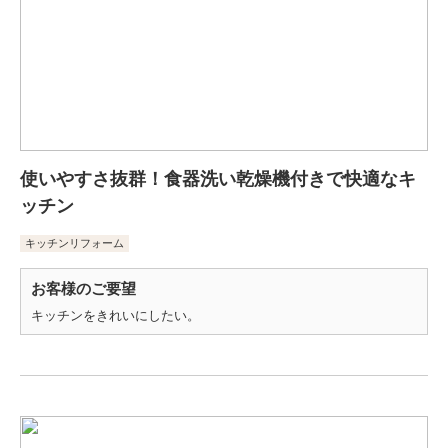
使いやすさ抜群！食器洗い乾燥機付きで快適なキ
ッチン
キッチンリフォーム
お客様のご要望
キッチンをきれいにしたい。