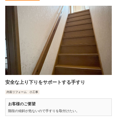
安全な上り下りをサポートする手すり
内装リフォーム
小工事
お客様のご要望
階段の傾斜が危ないので手すりを取付けたい。