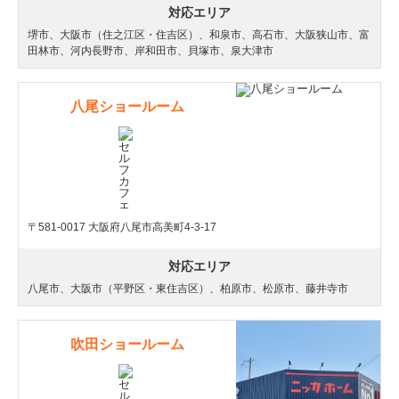
対応エリア
堺市、大阪市（住之江区・住吉区）、和泉市、高石市、大阪狭山市、富
田林市、河内長野市、岸和田市、貝塚市、泉大津市
八尾ショールーム
〒581-0017 大阪府八尾市高美町4-3-17
対応エリア
八尾市、大阪市（平野区・東住吉区）、柏原市、松原市、藤井寺市
吹田ショールーム