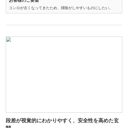
お客様のご要望
コンロが古くなってきたため、掃除がしやすいものにしたい。
段差が視覚的にわかりやすく、安全性を高めた玄