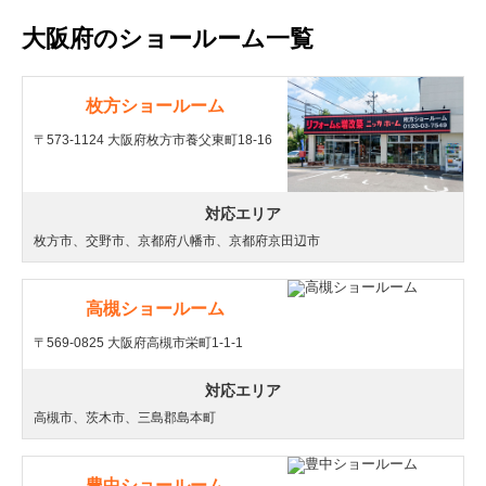
大阪府のショールーム一覧
枚方ショールーム
〒573-1124 大阪府枚方市養父東町18-16
対応エリア
枚方市、交野市、京都府八幡市、京都府京田辺市
高槻ショールーム
〒569-0825 大阪府高槻市栄町1-1-1
対応エリア
高槻市、茨木市、三島郡島本町
豊中ショールーム