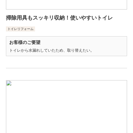
掃除用具もスッキリ収納！使いやすいトイレ
トイレリフォーム
お客様のご要望
トイレから水漏れしていたため、取り替えたい。