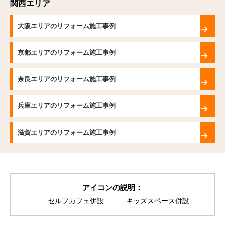
関西エリア
大阪エリアのリフォーム施工事例
京都エリアのリフォーム施工事例
奈良エリアのリフォーム施工事例
兵庫エリアのリフォーム施工事例
滋賀エリアのリフォーム施工事例
アイコンの説明：
セルフカフェ併設
キッズスペース併設