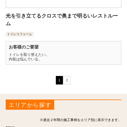
光を引き立てるクロスで奥まで明るいレストルー
ム
トイレリフォーム
お客様のご要望
トイレを取り替えたい。
内装は悩んでいる。
1
2
エリアから探す
※過去２年間の施工事例をエリア別に表示できます。