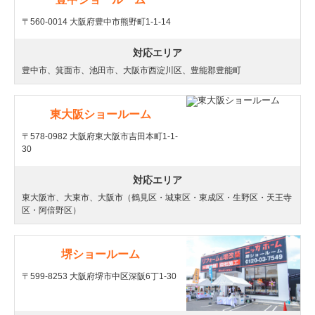
〒560-0014 大阪府豊中市熊野町1-1-14
対応エリア
豊中市、箕面市、池田市、大阪市西淀川区、豊能郡豊能町
東大阪ショールーム
〒578-0982 大阪府東大阪市吉田本町1-1-
30
対応エリア
東大阪市、大東市、大阪市（鶴見区・城東区・東成区・生野区・天王寺
区・阿倍野区）
堺ショールーム
〒599-8253 大阪府堺市中区深阪6丁1-30