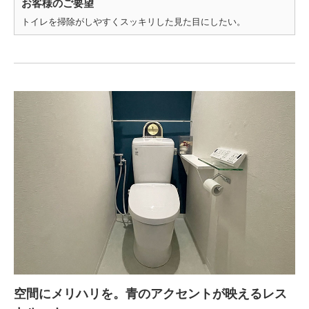
お客様のご要望
トイレを掃除がしやすくスッキリした見た目にしたい。
空間にメリハリを。青のアクセントが映えるレス