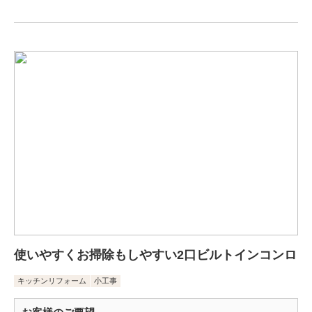
使いやすくお掃除もしやすい2口ビルトインコンロ
キッチンリフォーム
小工事