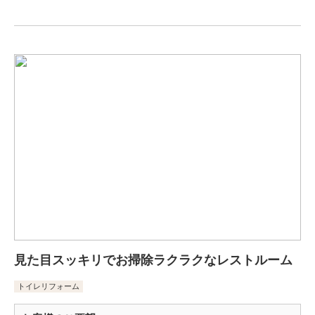
見た目スッキリでお掃除ラクラクなレストルーム
トイレリフォーム