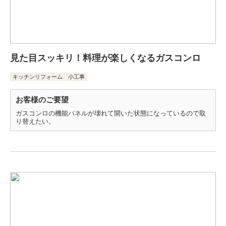
見た目スッキリ！料理が楽しくなるガスコンロ
キッチンリフォーム
小工事
お客様のご要望
ガスコンロの機能パネルが壊れて開いた状態になっているので取
り替えたい。