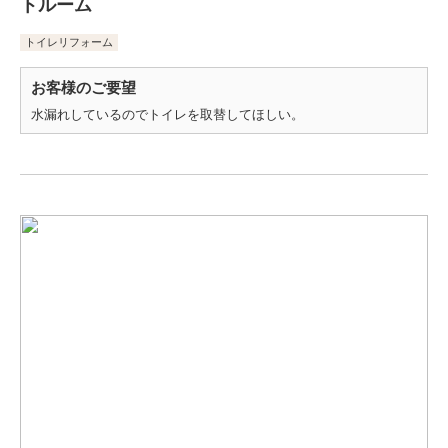
トルーム
トイレリフォーム
お客様のご要望
水漏れしているのでトイレを取替してほしい。