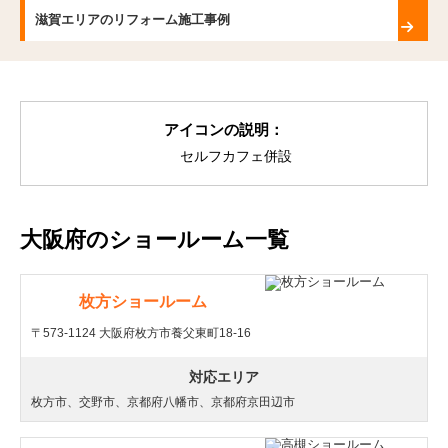
滋賀エリアのリフォーム施工事例
アイコンの説明：
セルフカフェ併設
大阪府のショールーム一覧
枚方ショールーム
〒573-1124 大阪府枚方市養父東町18-16
対応エリア
枚方市、交野市、京都府八幡市、京都府京田辺市