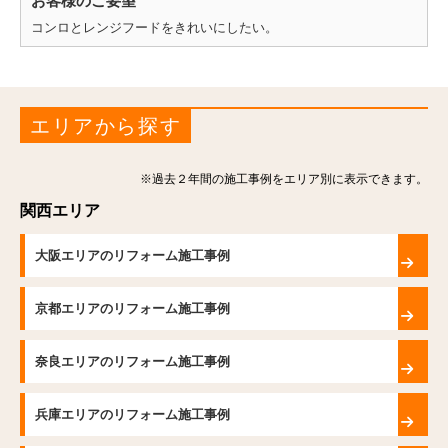
お客様のご要望
コンロとレンジフードをきれいにしたい。
エリアから探す
※過去２年間の施工事例をエリア別に表示できます。
関西エリア
大阪エリアのリフォーム施工事例
京都エリアのリフォーム施工事例
奈良エリアのリフォーム施工事例
兵庫エリアのリフォーム施工事例