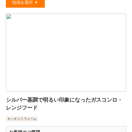
地域を選択
シルバー基調で明るい印象になったガスコンロ・
レンジフード
キッチンリフォーム