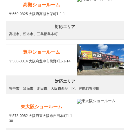
高槻ショールーム
〒569-0825 大阪府高槻市栄町1-1-1
対応エリア
高槻市、茨木市、三島郡島本町
豊中ショールーム
〒560-0014 大阪府豊中市熊野町1-1-14
対応エリア
豊中市、箕面市、池田市、大阪市西淀川区、豊能郡豊能町
東大阪ショールーム
〒578-0982 大阪府東大阪市吉田本町1-1-
30