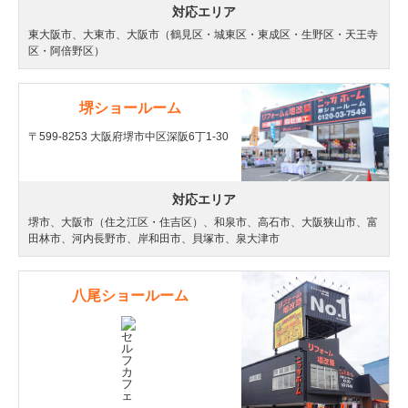
対応エリア
東大阪市、大東市、大阪市（鶴見区・城東区・東成区・生野区・天王寺
区・阿倍野区）
堺ショールーム
〒599-8253 大阪府堺市中区深阪6丁1-30
対応エリア
堺市、大阪市（住之江区・住吉区）、和泉市、高石市、大阪狭山市、富
田林市、河内長野市、岸和田市、貝塚市、泉大津市
八尾ショールーム