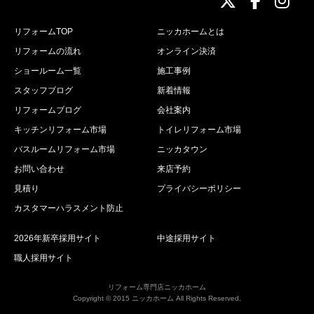
リフォームTOP
ニッカホームとは
リフォームの流れ
オンライン決済
ショールーム一覧
施工事例
スタッフブログ
新着情報
リフォームブログ
会社案内
キッチンリフォーム市場
トイレリフォーム市場
バスルームリフォーム市場
ニッカタウン
お問い合わせ
来店予約
見積り
プライバシーポリシー
カスタマーハラスメント防止
2026年新卒採用サイト
中途採用サイト
職人採用サイト
リフォーム専門店ニッカホーム
Copyright © 2015 ニッカホーム All Rights Reserved.