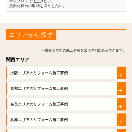
壁をクロスで仕上げたい。
洗面化粧台の収納を増やしたい。
エリアから探す
※過去２年間の施工事例をエリア別に表示できます。
関西エリア
大阪エリアのリフォーム施工事例
京都エリアのリフォーム施工事例
奈良エリアのリフォーム施工事例
兵庫エリアのリフォーム施工事例