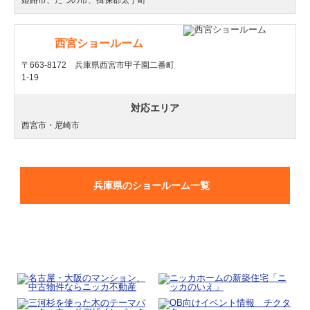
姫路市、たつの市、揖保郡太子町
西宮ショールーム
〒663-8172 兵庫県西宮市甲子園二番町
1-19
対応エリア
西宮市・尼崎市
兵庫県のショールーム一覧