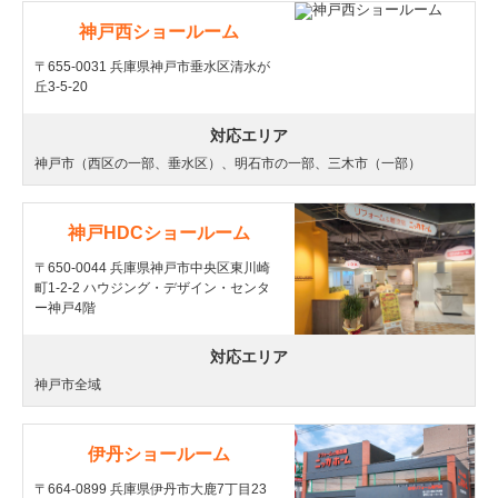
神戸西ショールーム
〒655-0031 兵庫県神戸市垂水区清水が
丘3-5-20
対応エリア
神戸市（西区の一部、垂水区）、明石市の一部、三木市（一部）
神戸HDCショールーム
〒650-0044 兵庫県神戸市中央区東川崎
町1-2-2 ハウジング・デザイン・センタ
ー神戸4階
対応エリア
神戸市全域
伊丹ショールーム
〒664-0899 兵庫県伊丹市大鹿7丁目23