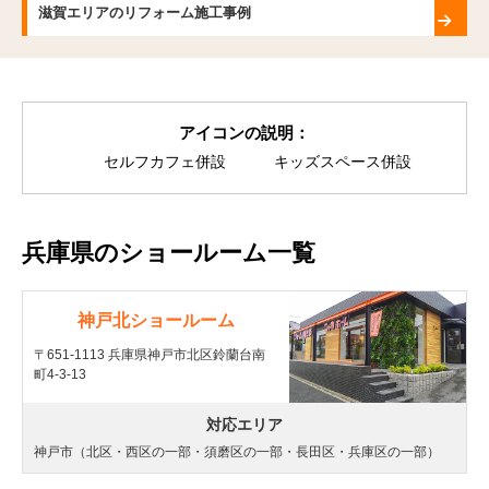
滋賀エリアのリフォーム施工事例
アイコンの説明：
セルフカフェ併設
キッズスペース併設
兵庫県のショールーム一覧
神戸北ショールーム
〒651-1113 兵庫県神戸市北区鈴蘭台南
町4-3-13
対応エリア
神戸市（北区・西区の一部・須磨区の一部・長田区・兵庫区の一部）