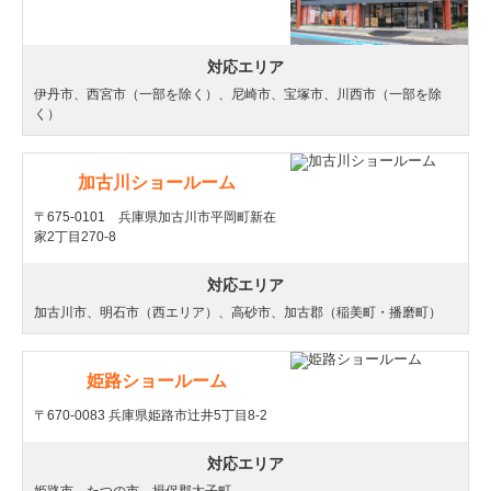
対応エリア
伊丹市、西宮市（一部を除く）、尼崎市、宝塚市、川西市（一部を除
く）
加古川ショールーム
〒675-0101 兵庫県加古川市平岡町新在
家2丁目270-8
対応エリア
加古川市、明石市（西エリア）、高砂市、加古郡（稲美町・播磨町）
姫路ショールーム
〒670-0083 兵庫県姫路市辻井5丁目8-2
対応エリア