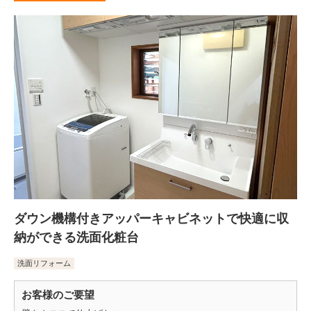
ダウン機構付きアッパーキャビネットで快適に収
納ができる洗面化粧台
洗面リフォーム
お客様のご要望