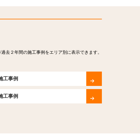
※過去２年間の施工事例をエリア別に表示できます。
施工事例
施工事例