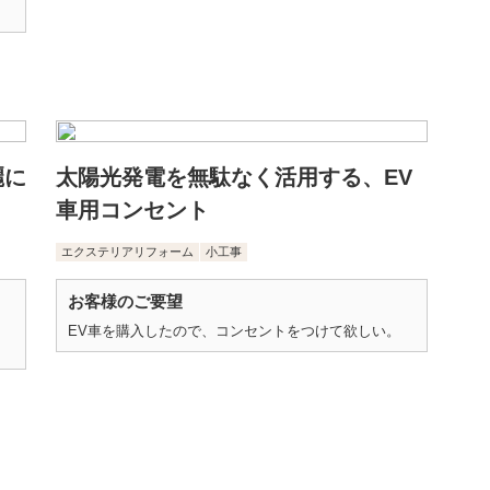
麗に
太陽光発電を無駄なく活用する、EV
車用コンセント
エクステリアリフォーム
小工事
お客様のご要望
EV車を購入したので、コンセントをつけて欲しい。