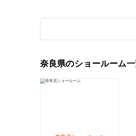
奈良県のショールーム一