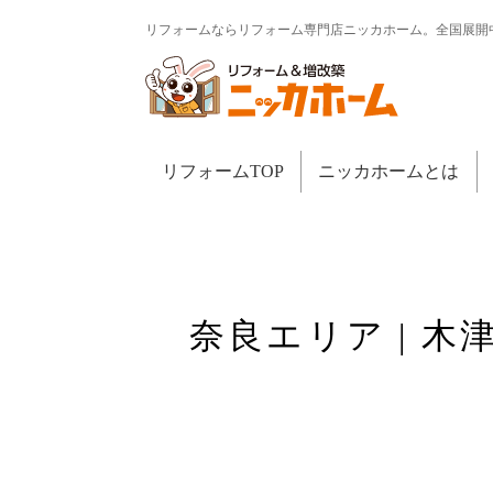
リフォームならリフォーム専門店ニッカホーム。全国展開
リフォームTOP
ニッカホームとは
奈良エリア | 