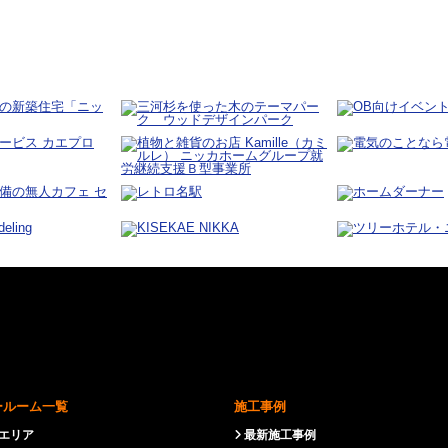
ールーム一覧
施工事例
エリア
最新施工事例