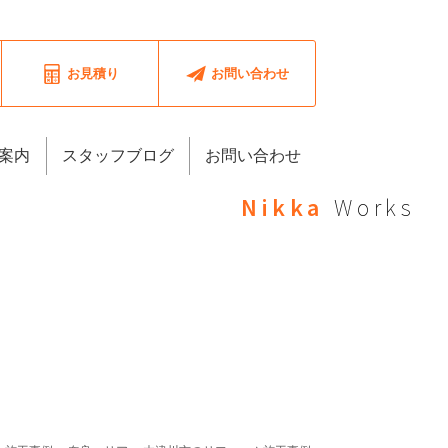
お見積り
お問い合わせ
案内
スタッフブログ
お問い合わせ
Nikka
Works