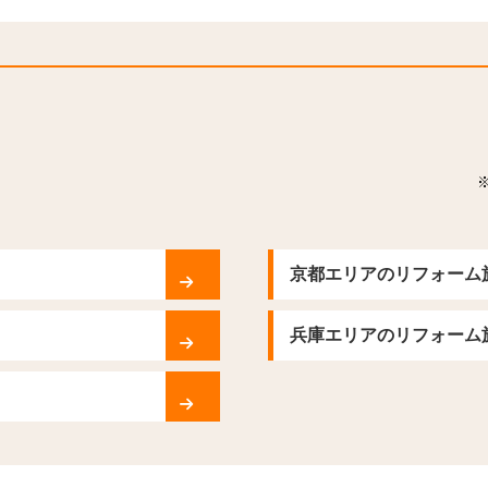
京都エリアのリフォーム
兵庫エリアのリフォーム