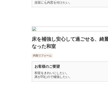
浴室にも内窓を付けたい。
床を補強し安心して過ごせる、綺
なった和室
内装リフォーム
お客様のご要望
和室をきれいにしたい。
床が凹むので補強したい。