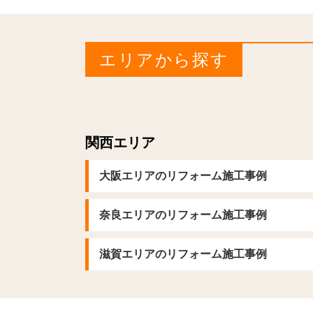
エリアから探す
関西エリア
大阪エリアのリフォーム施工事例
奈良エリアのリフォーム施工事例
滋賀エリアのリフォーム施工事例