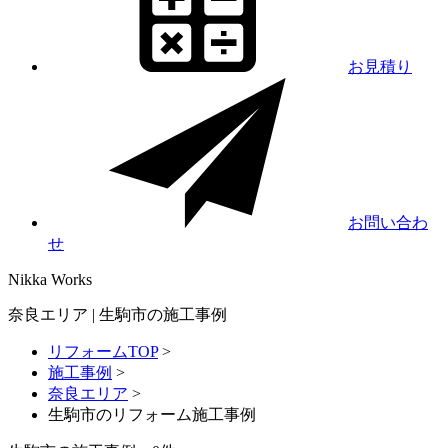
お見積り
お問い合わ
せ
Nikka
Works
奈良エリア | 生駒市の施工事例
リフォームTOP
>
施工事例
>
奈良エリア
>
生駒市のリフォーム施工事例