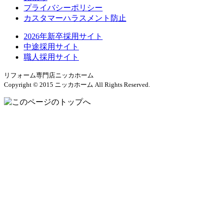
プライバシーポリシー
カスタマーハラスメント防止
2026年新卒採用サイト
中途採用サイト
職人採用サイト
リフォーム専門店ニッカホーム
Copyright © 2015 ニッカホーム All Rights Reserved.