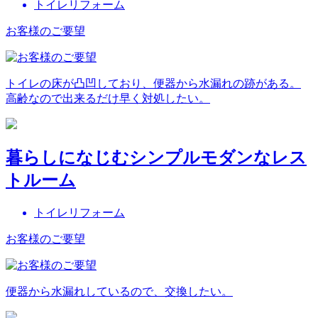
トイレリフォーム
お客様のご要望
トイレの床が凸凹しており、便器から水漏れの跡がある。
高齢なので出来るだけ早く対処したい。
暮らしになじむシンプルモダンなレス
トルーム
トイレリフォーム
お客様のご要望
便器から水漏れしているので、交換したい。