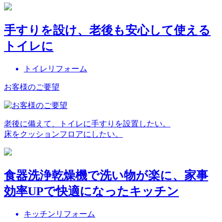
手すりを設け、老後も安心して使える
トイレに
トイレリフォーム
お客様のご要望
老後に備えて、トイレに手すりを設置したい。
床をクッションフロアにしたい。
食器洗浄乾燥機で洗い物が楽に、家事
効率UPで快適になったキッチン
キッチンリフォーム