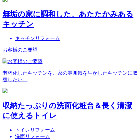
無垢の家に調和した、あたたかみある
キッチン
キッチンリフォーム
お客様のご要望
老朽化したキッチンを、家の雰囲気を生かしたキッチンに取
替したい。
収納たっぷりの洗面化粧台＆長く清潔
に使えるトイレ
トイレリフォーム
洗面リフォーム