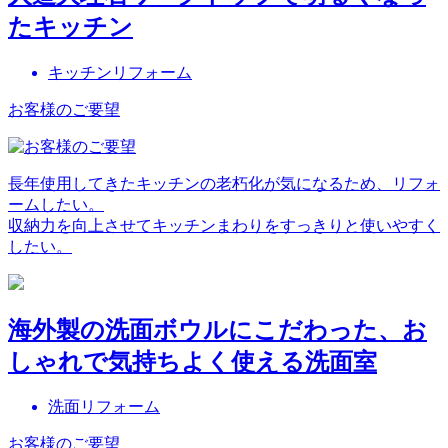
たキッチン
キッチンリフォーム
お客様のご要望
長年使用してきたキッチンの老朽化が気になるため、リフォ
ームしたい。
収納力を向上させてキッチンまわりをすっきりと使いやすく
したい。
海外製の洗面ボウルにこだわった、お
しゃれで気持ちよく使える洗面室
洗面リフォーム
お客様のご要望