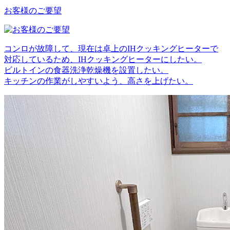
お客様のご要望
コンロが故障して、現在は卓上のIHクッキングヒーターで
対応しているため、IHクッキングヒーターにしたい。
ビルトインの食器洗浄乾燥機を設置したい。
キッチンの作業がしやすいよう、高さを上げたい。