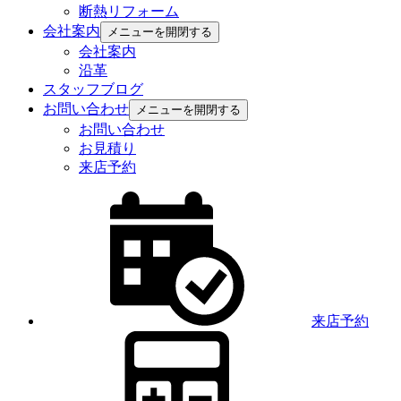
断熱リフォーム
会社案内
メニューを開閉する
会社案内
沿革
スタッフブログ
お問い合わせ
メニューを開閉する
お問い合わせ
お見積り
来店予約
来店予約