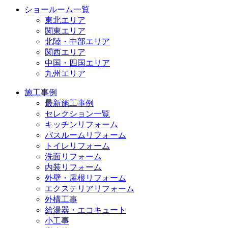
ショールーム一覧
東北エリア
関東エリア
北陸・中部エリア
関西エリア
中国・四国エリア
九州エリア
施工事例
最新施工事例
セレクション一覧
キッチンリフォーム
バスルームリフォーム
トイレリフォーム
洗面リフォーム
内装リフォーム
外壁・屋根リフォーム
エクステリアリフォーム
外構工事
給湯器・エコキュート
小工事