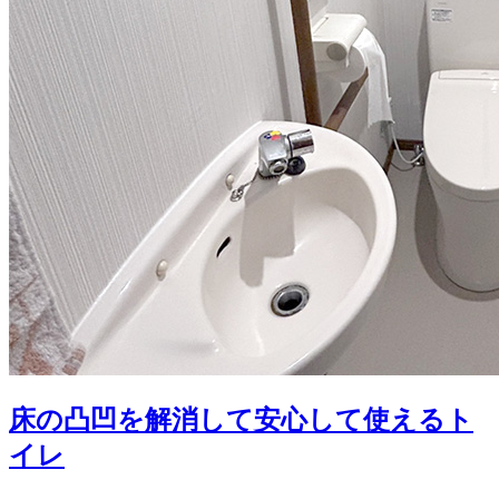
床の凸凹を解消して安心して使えるト
イレ