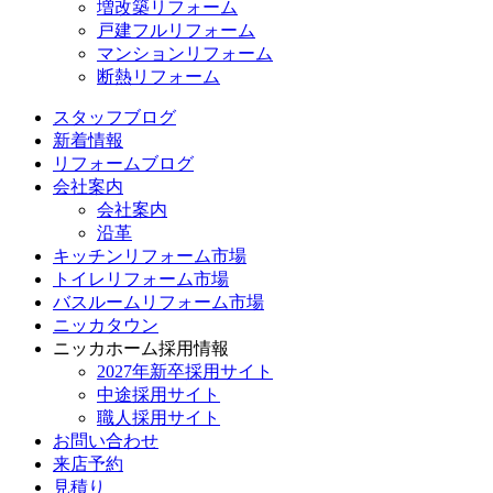
増改築リフォーム
戸建フルリフォーム
マンションリフォーム
断熱リフォーム
スタッフブログ
新着情報
リフォームブログ
会社案内
会社案内
沿革
キッチンリフォーム市場
トイレリフォーム市場
バスルームリフォーム市場
ニッカタウン
ニッカホーム採用情報
2027年新卒採用サイト
中途採用サイト
職人採用サイト
お問い合わせ
来店予約
見積り