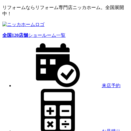
リフォームならリフォーム専門店ニッカホーム。全国展開
中！
全国
120
店舗
ショールーム一覧
来店予約