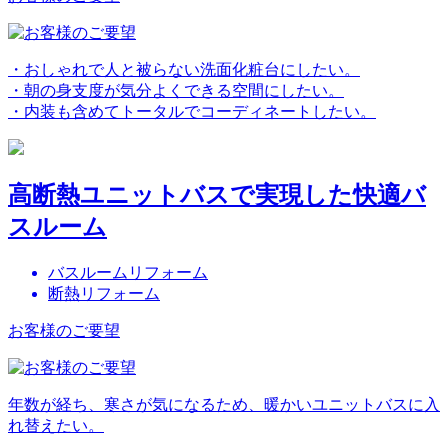
・おしゃれで人と被らない洗面化粧台にしたい。
・朝の身支度が気分よくできる空間にしたい。
・内装も含めてトータルでコーディネートしたい。
高断熱ユニットバスで実現した快適バ
スルーム
バスルームリフォーム
断熱リフォーム
お客様のご要望
年数が経ち、寒さが気になるため、暖かいユニットバスに入
れ替えたい。