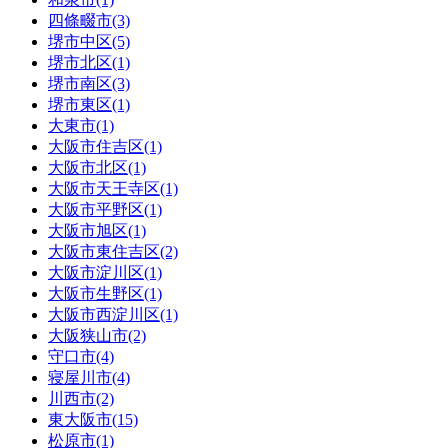
四條畷市(3)
堺市中区(5)
堺市北区(1)
堺市南区(3)
堺市東区(1)
大東市(1)
大阪市住吉区(1)
大阪市北区(1)
大阪市天王寺区(1)
大阪市平野区(1)
大阪市旭区(1)
大阪市東住吉区(2)
大阪市淀川区(1)
大阪市生野区(1)
大阪市西淀川区(1)
大阪狭山市(2)
守口市(4)
寝屋川市(4)
川西市(2)
東大阪市(15)
松原市(1)