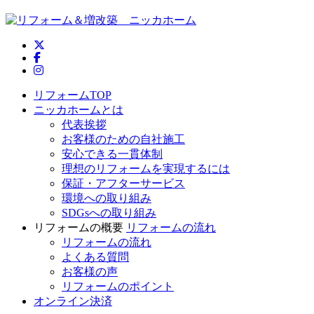
ニッカホーム公式Twitter
ニッカホーム公式Facebook
ニッカホーム公式Instagram
リフォームTOP
ニッカホームとは
代表挨拶
お客様のための自社施工
安心できる一貫体制
理想のリフォームを実現するには
保証・アフターサービス
環境への取り組み
SDGsへの取り組み
リフォームの概要
リフォームの流れ
リフォームの流れ
よくある質問
お客様の声
リフォームのポイント
オンライン決済