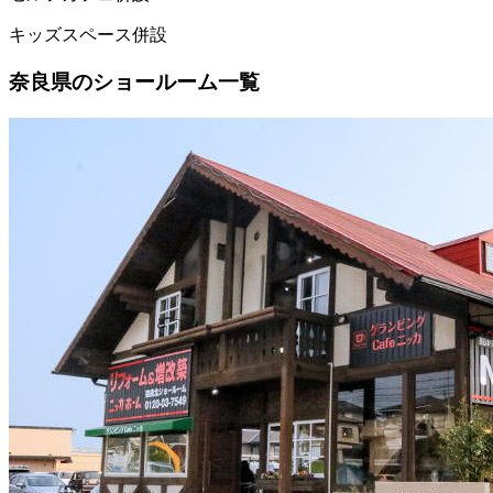
キッズスペース併設
奈良県のショールーム一覧