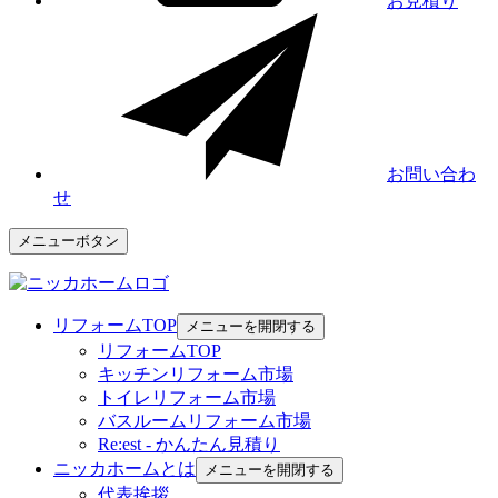
お見積り
お問い合わ
せ
メニューボタン
リフォームTOP
メニューを開閉する
リフォームTOP
キッチンリフォーム市場
トイレリフォーム市場
バスルームリフォーム市場
Re:est - かんたん見積り
ニッカホームとは
メニューを開閉する
代表挨拶