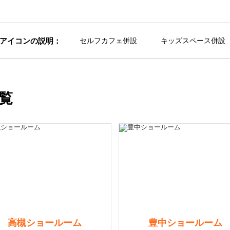
アイコンの説明：
セルフカフェ併設
キッズスペース併設
覧
高槻ショールーム
豊中ショールーム