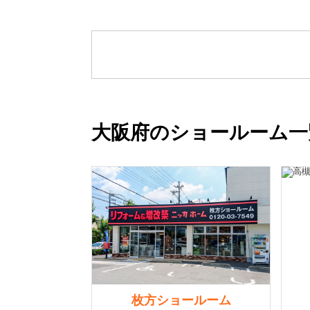
大阪府のショールーム一
枚方ショールーム