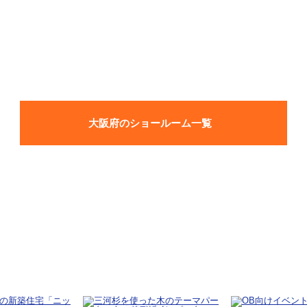
大阪府のショールーム一覧