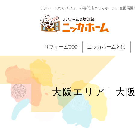
リフォームならリフォーム専門店ニッカホーム。全国展開
リフォームTOP
ニッカホームとは
大阪エリア | 