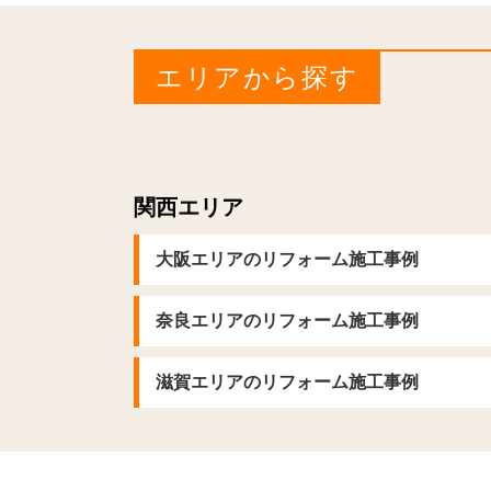
エリアから探す
関西エリア
大阪エリアのリフォーム施工事例
奈良エリアのリフォーム施工事例
滋賀エリアのリフォーム施工事例