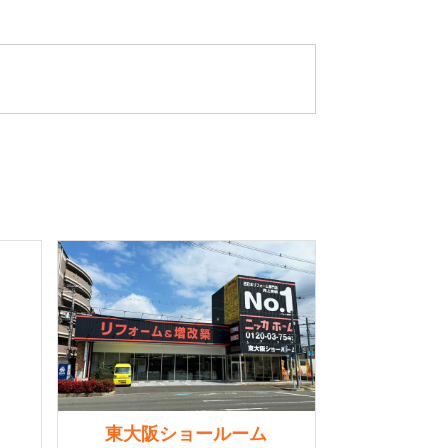
東大阪ショールーム