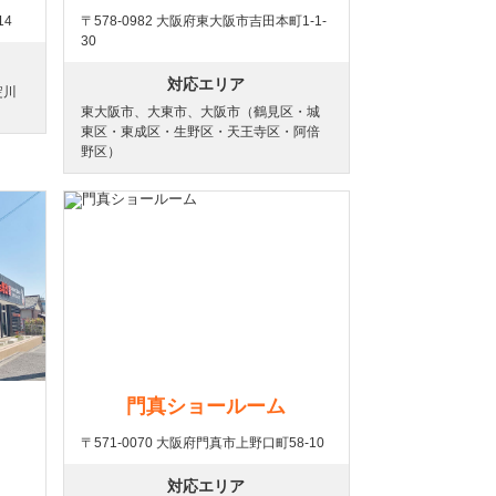
14
〒578-0982 大阪府東大阪市吉田本町1-1-
30
対応エリア
淀川
東大阪市、大東市、大阪市（鶴見区・城
東区・東成区・生野区・天王寺区・阿倍
野区）
門真ショールーム
〒571-0070 大阪府門真市上野口町58-10
対応エリア