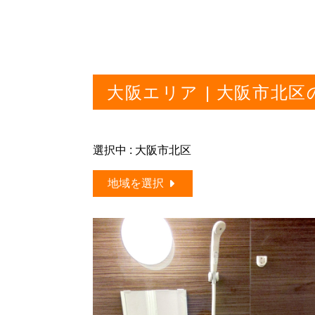
大阪エリア | 大阪市北
選択中 : 大阪市北区
地域を選択