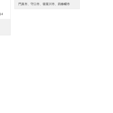
門真市、守口市、寝屋川市、四條畷市
14