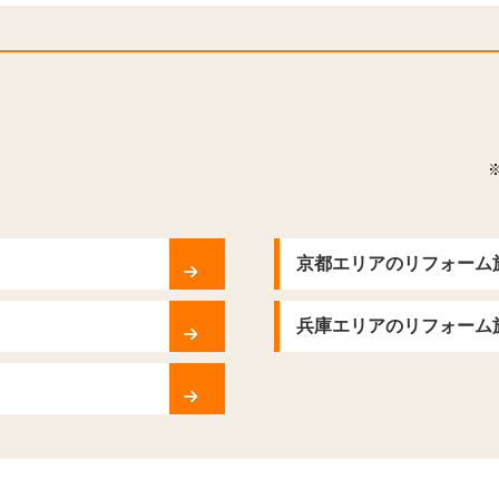
京都エリアのリフォーム
兵庫エリアのリフォーム