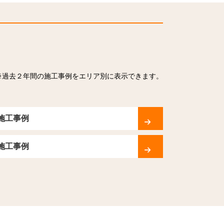
※過去２年間の施工事例をエリア別に表示できます。
施工事例
施工事例