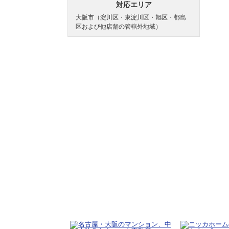
対応エリア
大阪市（淀川区・東淀川区・旭区・都島
区および他店舗の管轄外地域）