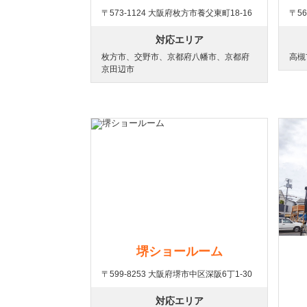
〒573-1124 大阪府枚方市養父東町18-16
〒56
対応エリア
枚方市、交野市、京都府八幡市、京都府
高槻
京田辺市
堺ショールーム
〒599-8253 大阪府堺市中区深阪6丁1-30
対応エリア