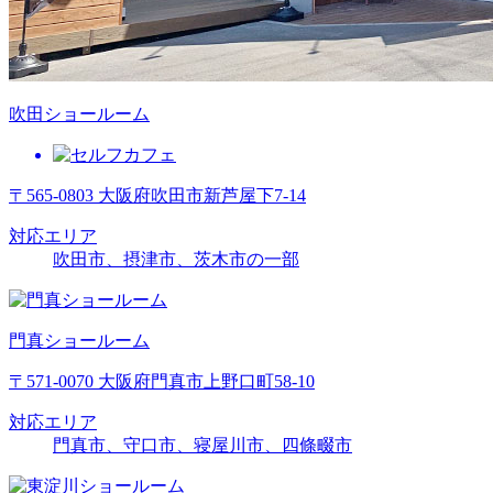
吹田ショールーム
〒565-0803 大阪府吹田市新芦屋下7-14
対応エリア
吹田市、摂津市、茨木市の一部
門真ショールーム
〒571-0070 大阪府門真市上野口町58-10
対応エリア
門真市、守口市、寝屋川市、四條畷市