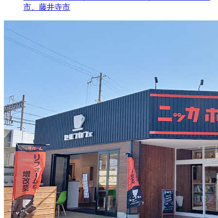
市、藤井寺市