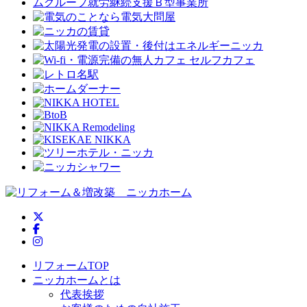
ニッカホーム公式Twitter
ニッカホーム公式Facebook
ニッカホーム公式Instagram
リフォームTOP
ニッカホームとは
代表挨拶