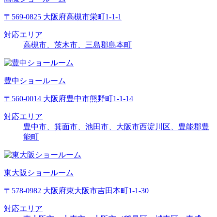
〒569-0825 大阪府高槻市栄町1-1-1
対応エリア
高槻市、茨木市、三島郡島本町
豊中ショールーム
〒560-0014 大阪府豊中市熊野町1-1-14
対応エリア
豊中市、箕面市、池田市、大阪市西淀川区、豊能郡豊
能町
東大阪ショールーム
〒578-0982 大阪府東大阪市吉田本町1-1-30
対応エリア