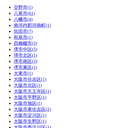
交野市(1)
八尾市(61)
八幡市(4)
南河内郡河南町(1)
吹田市(7)
和泉市(1)
四條畷市(3)
堺市中区(5)
堺市北区(1)
堺市南区(3)
堺市東区(1)
大東市(1)
大阪市住吉区(1)
大阪市北区(1)
大阪市天王寺区(1)
大阪市平野区(1)
大阪市旭区(1)
大阪市東住吉区(2)
大阪市淀川区(1)
大阪市生野区(1)
大阪市西淀川区(1)