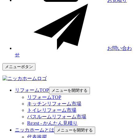
お見積り
お問い合わ
せ
メニューボタン
リフォームTOP
メニューを開閉する
リフォームTOP
キッチンリフォーム市場
トイレリフォーム市場
バスルームリフォーム市場
Re:est - かんたん見積り
ニッカホームとは
メニューを開閉する
代表挨拶