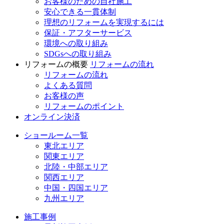
お客様のための自社施工
安心できる一貫体制
理想のリフォームを実現するには
保証・アフターサービス
環境への取り組み
SDGsへの取り組み
リフォームの概要
リフォームの流れ
リフォームの流れ
よくある質問
お客様の声
リフォームのポイント
オンライン決済
ショールーム一覧
東北エリア
関東エリア
北陸・中部エリア
関西エリア
中国・四国エリア
九州エリア
施工事例