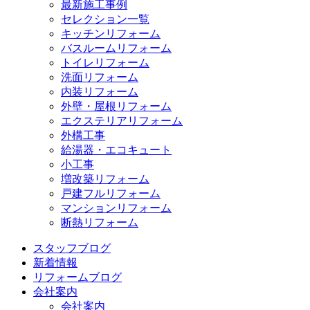
最新施工事例
セレクション一覧
キッチンリフォーム
バスルームリフォーム
トイレリフォーム
洗面リフォーム
内装リフォーム
外壁・屋根リフォーム
エクステリアリフォーム
外構工事
給湯器・エコキュート
小工事
増改築リフォーム
戸建フルリフォーム
マンションリフォーム
断熱リフォーム
スタッフブログ
新着情報
リフォームブログ
会社案内
会社案内