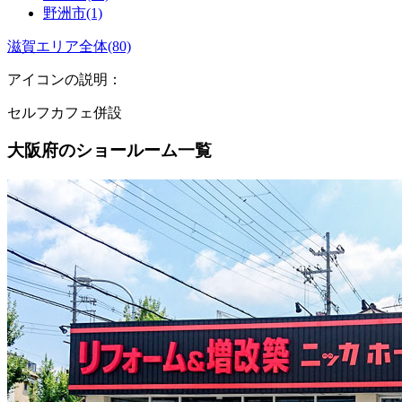
野洲市(1)
滋賀エリア全体(80)
アイコンの説明：
セルフカフェ併設
大阪府のショールーム一覧