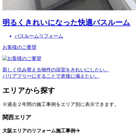
明るくきれいになった快適バスルーム
バスルームリフォーム
お客様のご要望
新しく住み替える物件の浴室をきれいにしたい。
バリアフリーにすることで老後に備えたい。
エリアから探す
※過去２年間の施工事例をエリア別に表示できます。
関西エリア
大阪エリアのリフォーム施工事例