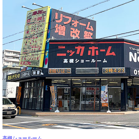
高槻ショールーム