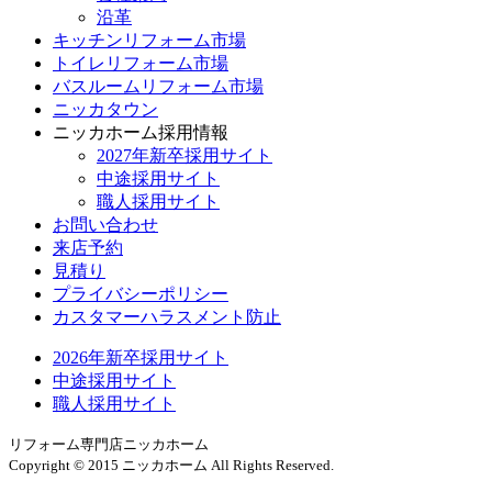
沿革
キッチンリフォーム市場
トイレリフォーム市場
バスルームリフォーム市場
ニッカタウン
ニッカホーム採用情報
2027年新卒採用サイト
中途採用サイト
職人採用サイト
お問い合わせ
来店予約
見積り
プライバシーポリシー
カスタマーハラスメント防止
2026年新卒採用サイト
中途採用サイト
職人採用サイト
リフォーム専門店ニッカホーム
Copyright © 2015 ニッカホーム All Rights Reserved.