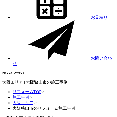
お見積り
お問い合わ
せ
Nikka
Works
大阪エリア | 大阪狭山市の施工事例
リフォームTOP
>
施工事例
>
大阪エリア
>
大阪狭山市のリフォーム施工事例