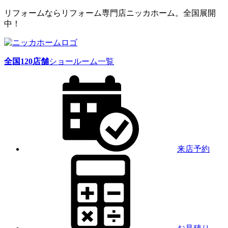
リフォームならリフォーム専門店ニッカホーム。全国展開
中！
全国
120
店舗
ショールーム一覧
来店予約