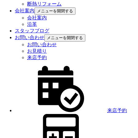
断熱リフォーム
会社案内
メニューを開閉する
会社案内
沿革
スタッフブログ
お問い合わせ
メニューを開閉する
お問い合わせ
お見積り
来店予約
来店予約