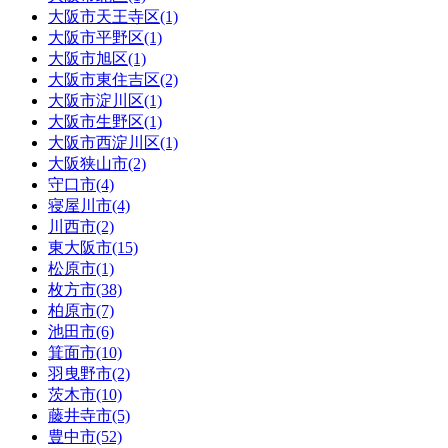
大阪市天王寺区(1)
大阪市平野区(1)
大阪市旭区(1)
大阪市東住吉区(2)
大阪市淀川区(1)
大阪市生野区(1)
大阪市西淀川区(1)
大阪狭山市(2)
守口市(4)
寝屋川市(4)
川西市(2)
東大阪市(15)
松原市(1)
枚方市(38)
柏原市(7)
池田市(6)
箕面市(10)
羽曳野市(2)
茨木市(10)
藤井寺市(5)
豊中市(52)