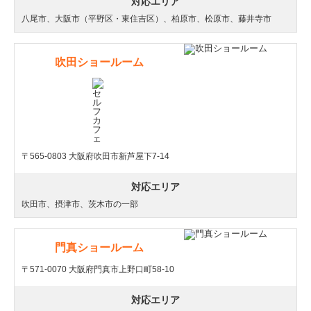
対応エリア
八尾市、大阪市（平野区・東住吉区）、柏原市、松原市、藤井寺市
吹田ショールーム
〒565-0803 大阪府吹田市新芦屋下7-14
対応エリア
吹田市、摂津市、茨木市の一部
門真ショールーム
〒571-0070 大阪府門真市上野口町58-10
対応エリア