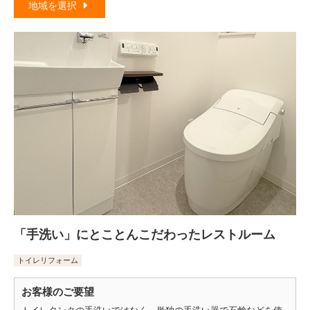
地域を選択
「手洗い」にとことんこだわったレストルーム
トイレリフォーム
お客様のご要望