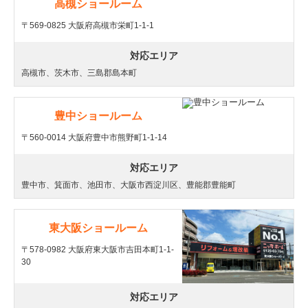
高槻ショールーム
〒569-0825 大阪府高槻市栄町1-1-1
対応エリア
高槻市、茨木市、三島郡島本町
豊中ショールーム
〒560-0014 大阪府豊中市熊野町1-1-14
対応エリア
豊中市、箕面市、池田市、大阪市西淀川区、豊能郡豊能町
東大阪ショールーム
〒578-0982 大阪府東大阪市吉田本町1-1-
30
対応エリア