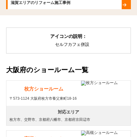
滋賀エリアのリフォーム施工事例
アイコンの説明：
セルフカフェ併設
大阪府のショールーム一覧
枚方ショールーム
〒573-1124 大阪府枚方市養父東町18-16
対応エリア
枚方市、交野市、京都府八幡市、京都府京田辺市