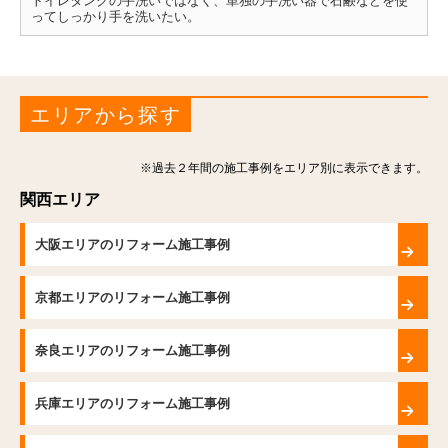
トイレタンクの手洗いではなく、単独の手洗い器で石鹸などを使
ってしっかり手を洗いたい。
エリアから探す
※過去２年間の施工事例をエリア別に表示できます。
関西エリア
大阪エリアのリフォーム施工事例
京都エリアのリフォーム施工事例
奈良エリアのリフォーム施工事例
兵庫エリアのリフォーム施工事例