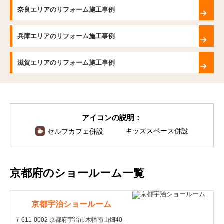
奈良エリアのリフォーム施工事例
兵庫エリアのリフォーム施工事例
滋賀エリアのリフォーム施工事例
アイコンの説明：
キッズスペース併設
セルフカフェ併設
京都府のショールーム一覧
京都宇治ショールーム
〒611-0002 京都府宇治市木幡南山畑40-