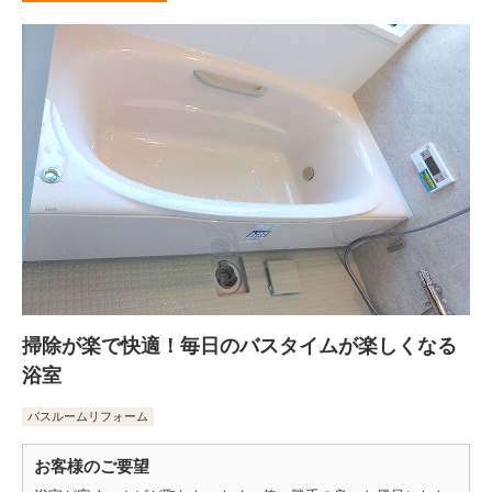
掃除が楽で快適！毎日のバスタイムが楽しくなる
浴室
バスルームリフォーム
お客様のご要望