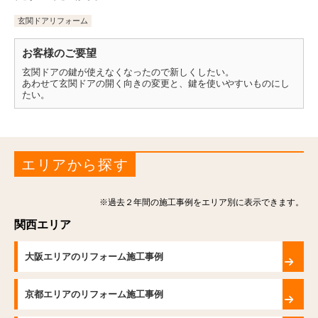
玄関ドアリフォーム
お客様のご要望
玄関ドアの鍵が使えなくなったので新しくしたい。
あわせて玄関ドアの開く向きの変更と、鍵を使いやすいものにし
たい。
エリアから探す
※過去２年間の施工事例をエリア別に表示できます。
関西エリア
大阪エリアのリフォーム施工事例
京都エリアのリフォーム施工事例