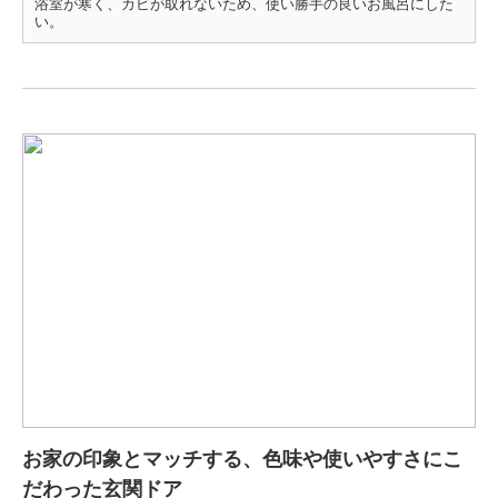
浴室が寒く、カビが取れないため、使い勝手の良いお風呂にした
い。
お家の印象とマッチする、色味や使いやすさにこ
だわった玄関ドア