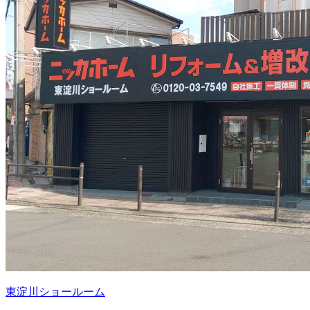
東淀川ショールーム