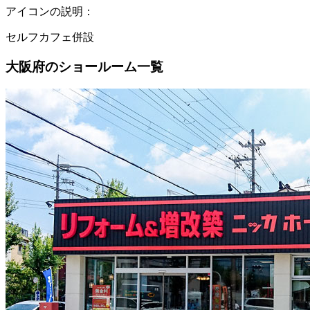
アイコンの説明：
セルフカフェ併設
大阪府のショールーム一覧