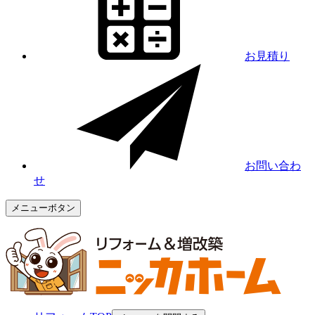
お見積り
お問い合わ
せ
メニューボタン