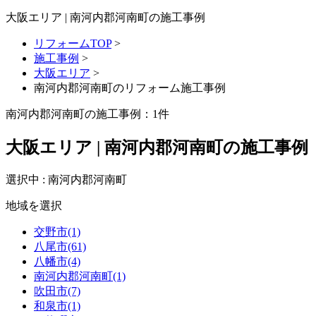
大阪エリア | 南河内郡河南町の施工事例
リフォームTOP
>
施工事例
>
大阪エリア
>
南河内郡河南町のリフォーム施工事例
南河内郡河南町の施工事例：
1
件
大阪エリア | 南河内郡河南町の施工事例
選択中 : 南河内郡河南町
地域を選択
交野市(1)
八尾市(61)
八幡市(4)
南河内郡河南町(1)
吹田市(7)
和泉市(1)