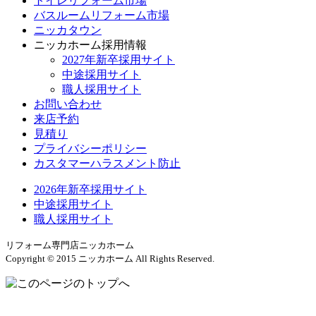
トイレリフォーム市場
バスルームリフォーム市場
ニッカタウン
ニッカホーム採用情報
2027年新卒採用サイト
中途採用サイト
職人採用サイト
お問い合わせ
来店予約
見積り
プライバシーポリシー
カスタマーハラスメント防止
2026年新卒採用サイト
中途採用サイト
職人採用サイト
リフォーム専門店ニッカホーム
Copyright © 2015 ニッカホーム All Rights Reserved.