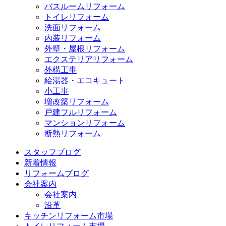
バスルームリフォーム
トイレリフォーム
洗面リフォーム
内装リフォーム
外壁・屋根リフォーム
エクステリアリフォーム
外構工事
給湯器・エコキュート
小工事
増改築リフォーム
戸建フルリフォーム
マンションリフォーム
断熱リフォーム
スタッフブログ
新着情報
リフォームブログ
会社案内
会社案内
沿革
キッチンリフォーム市場