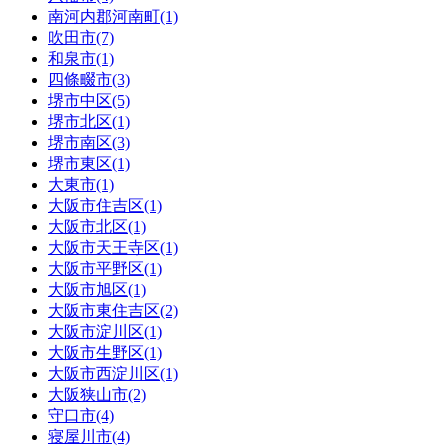
南河内郡河南町(1)
吹田市(7)
和泉市(1)
四條畷市(3)
堺市中区(5)
堺市北区(1)
堺市南区(3)
堺市東区(1)
大東市(1)
大阪市住吉区(1)
大阪市北区(1)
大阪市天王寺区(1)
大阪市平野区(1)
大阪市旭区(1)
大阪市東住吉区(2)
大阪市淀川区(1)
大阪市生野区(1)
大阪市西淀川区(1)
大阪狭山市(2)
守口市(4)
寝屋川市(4)