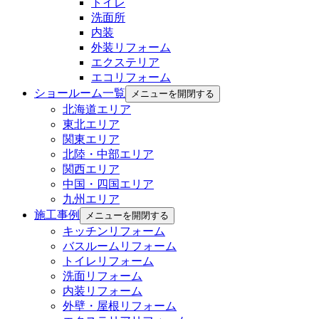
トイレ
洗面所
内装
外装リフォーム
エクステリア
エコリフォーム
ショールーム一覧
メニューを開閉する
北海道エリア
東北エリア
関東エリア
北陸・中部エリア
関西エリア
中国・四国エリア
九州エリア
施工事例
メニューを開閉する
キッチンリフォーム
バスルームリフォーム
トイレリフォーム
洗面リフォーム
内装リフォーム
外壁・屋根リフォーム