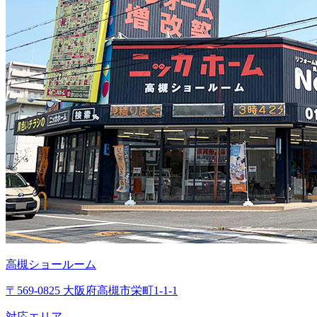
高槻ショールーム
〒569-0825 大阪府高槻市栄町1-1-1
対応エリア