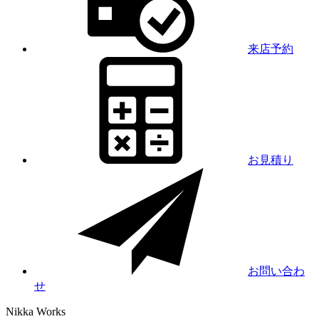
来店予約
お見積り
お問い合わ
せ
Nikka
Works