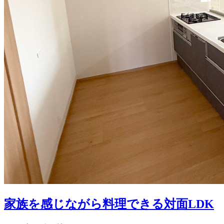
家族を感じながら料理できる対面LDK