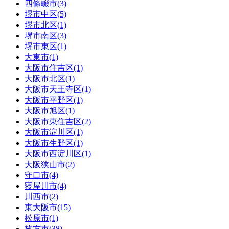
四條畷市(3)
堺市中区(5)
堺市北区(1)
堺市南区(3)
堺市東区(1)
大東市(1)
大阪市住吉区(1)
大阪市北区(1)
大阪市天王寺区(1)
大阪市平野区(1)
大阪市旭区(1)
大阪市東住吉区(2)
大阪市淀川区(1)
大阪市生野区(1)
大阪市西淀川区(1)
大阪狭山市(2)
守口市(4)
寝屋川市(4)
川西市(2)
東大阪市(15)
松原市(1)
枚方市(38)