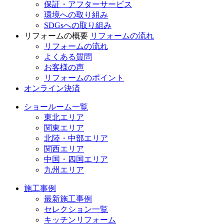
保証・アフターサービス
環境への取り組み
SDGsへの取り組み
リフォームの概要
リフォームの流れ
リフォームの流れ
よくある質問
お客様の声
リフォームのポイント
オンライン決済
ショールーム一覧
東北エリア
関東エリア
北陸・中部エリア
関西エリア
中国・四国エリア
九州エリア
施工事例
最新施工事例
セレクション一覧
キッチンリフォーム