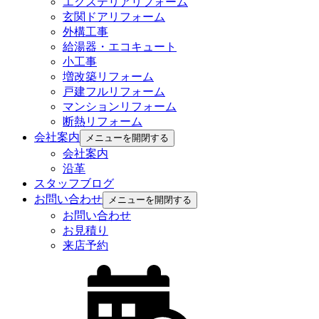
エクステリアリフォーム
玄関ドアリフォーム
外構工事
給湯器・エコキュート
小工事
増改築リフォーム
戸建フルリフォーム
マンションリフォーム
断熱リフォーム
会社案内
メニューを開閉する
会社案内
沿革
スタッフブログ
お問い合わせ
メニューを開閉する
お問い合わせ
お見積り
来店予約