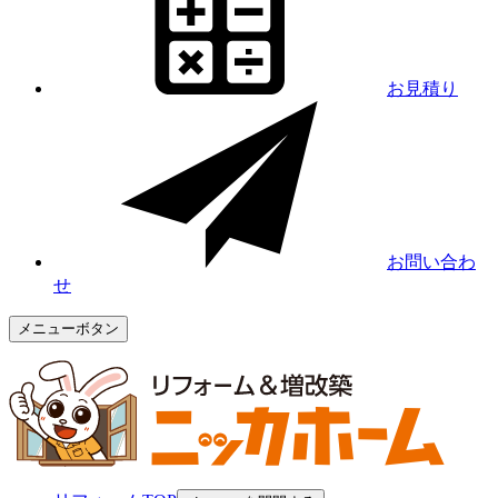
お見積り
お問い合わ
せ
メニューボタン