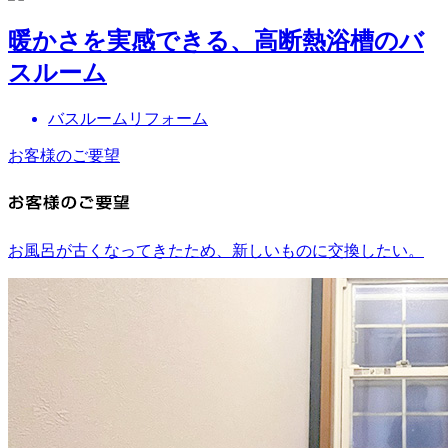
暖かさを実感できる、高断熱浴槽のバ
スルーム
バスルームリフォーム
お客様のご要望
お風呂が古くなってきたため、新しいものに交換したい。