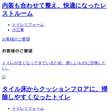
内装も合わせて整え、快適になったレ
ストルーム
トイレリフォーム
小工事
お客様のご要望
トイレが古くなってきているため、新しいものに交換した
い。
タイル床からクッションフロアに、掃
除しやすくなったトイレ
トイレリフォーム