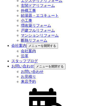
エクステリアリフォーム
玄関ドアリフォーム
外構工事
給湯器・エコキュート
小工事
増改築リフォーム
戸建フルリフォーム
マンションリフォーム
断熱リフォーム
会社案内
メニューを開閉する
会社案内
沿革
スタッフブログ
お問い合わせ
メニューを開閉する
お問い合わせ
お見積り
来店予約