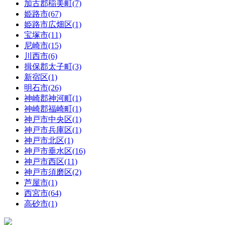
加古郡稲美町(7)
姫路市(67)
姫路市広畑区(1)
宝塚市(11)
尼崎市(15)
川西市(6)
揖保郡太子町(3)
新宿区(1)
明石市(26)
神崎郡神河町(1)
神崎郡福崎町(1)
神戸市中央区(1)
神戸市兵庫区(1)
神戸市北区(1)
神戸市垂水区(16)
神戸市西区(11)
神戸市須磨区(2)
芦屋市(1)
西宮市(64)
高砂市(1)