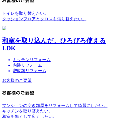
トイレを取り替えたい。
クッションフロアとクロスも張り替えたい。
和室を取り込んだ、ひろびろ使える
LDK
キッチンリフォーム
内装リフォーム
増改築リフォーム
お客様のご要望
マンションの空き部屋をリフォームして綺麗にしたい。
キッチンを取り替えたい。
和室を無くして広くしたい。