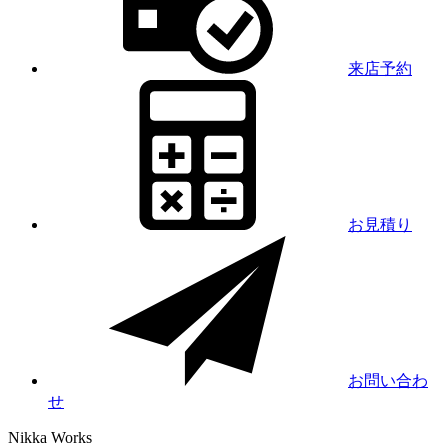
来店予約
お見積り
お問い合わ
せ
Nikka
Works