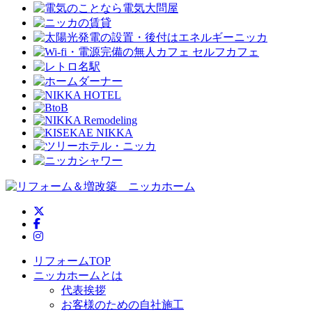
ニッカホーム公式Twitter
ニッカホーム公式Facebook
ニッカホーム公式Instagram
リフォームTOP
ニッカホームとは
代表挨拶
お客様のための自社施工