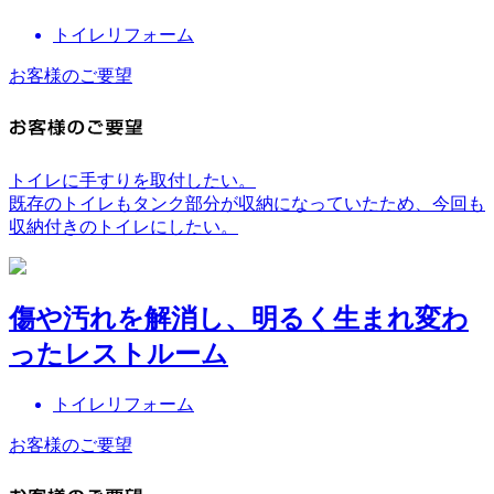
トイレリフォーム
お客様のご要望
トイレに手すりを取付したい。
既存のトイレもタンク部分が収納になっていたため、今回も
収納付きのトイレにしたい。
傷や汚れを解消し、明るく生まれ変わ
ったレストルーム
トイレリフォーム
お客様のご要望