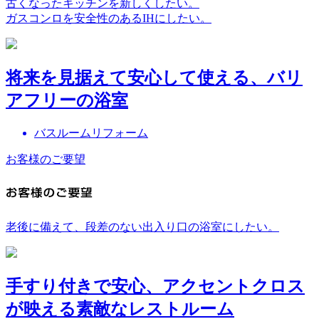
古くなったキッチンを新しくしたい。
ガスコンロを安全性のあるIHにしたい。
将来を見据えて安心して使える、バリ
アフリーの浴室
バスルームリフォーム
お客様のご要望
老後に備えて、段差のない出入り口の浴室にしたい。
手すり付きで安心、アクセントクロス
が映える素敵なレストルーム