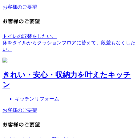
お客様のご要望
トイレの取替をしたい。
床をタイルからクッションフロアに替えて、段差もなくした
い。
きれい・安心・収納力を叶えたキッチ
ン
キッチンリフォーム
お客様のご要望