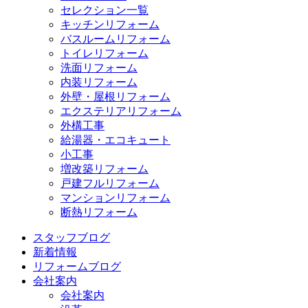
セレクション一覧
キッチンリフォーム
バスルームリフォーム
トイレリフォーム
洗面リフォーム
内装リフォーム
外壁・屋根リフォーム
エクステリアリフォーム
外構工事
給湯器・エコキュート
小工事
増改築リフォーム
戸建フルリフォーム
マンションリフォーム
断熱リフォーム
スタッフブログ
新着情報
リフォームブログ
会社案内
会社案内