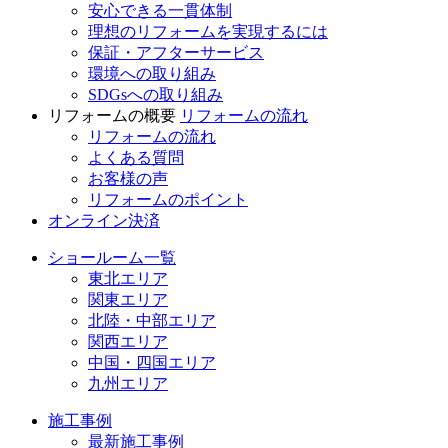
安心できる一貫体制
理想のリフォームを実現するには
保証・アフターサービス
環境への取り組み
SDGsへの取り組み
リフォームの概要
リフォームの流れ
リフォームの流れ
よくある質問
お客様の声
リフォームのポイント
オンライン決済
ショールーム一覧
東北エリア
関東エリア
北陸・中部エリア
関西エリア
中国・四国エリア
九州エリア
施工事例
最新施工事例