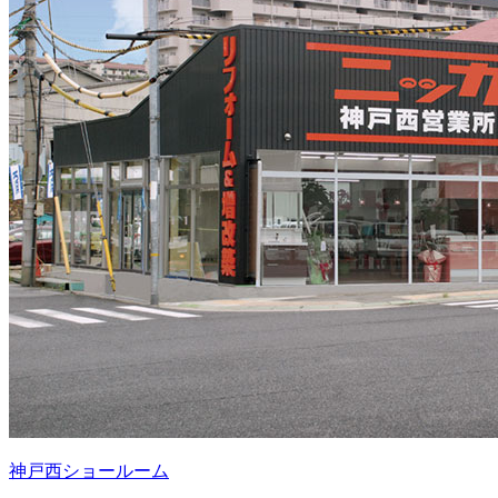
神戸西ショールーム