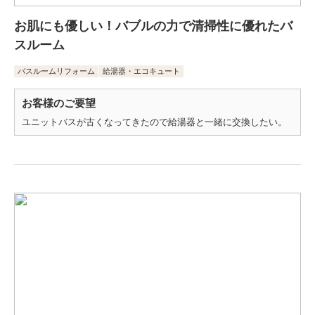
お肌にも優しい！バブルの力で清掃性に優れたバ
スルーム
バスルームリフォーム
給湯器・エコキュート
お客様のご要望
ユニットバスが古くなってきたので給湯器と一緒に交換したい。