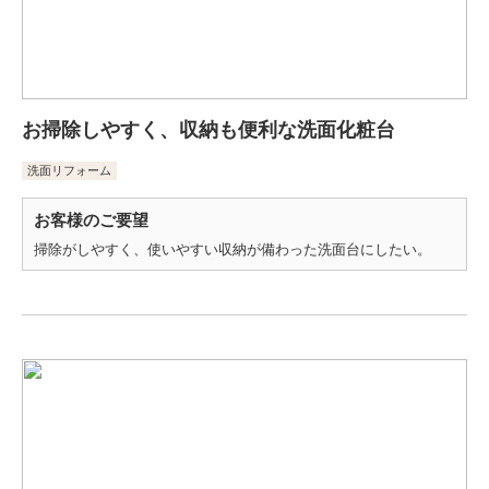
お掃除しやすく、収納も便利な洗面化粧台
洗面リフォーム
お客様のご要望
掃除がしやすく、使いやすい収納が備わった洗面台にしたい。