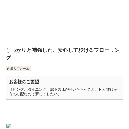
しっかりと補強した、安心して歩けるフローリン
グ
内装リフォーム
お客様のご要望
リビング、ダイニング、廊下の床が歩いたらへこみ、床が抜けそ
うで心配なので新しくしたい。