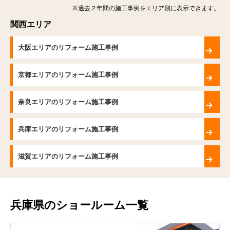
※過去２年間の施工事例をエリア別に表示できます。
関西エリア
大阪エリアのリフォーム施工事例
京都エリアのリフォーム施工事例
奈良エリアのリフォーム施工事例
兵庫エリアのリフォーム施工事例
滋賀エリアのリフォーム施工事例
兵庫県のショールーム一覧