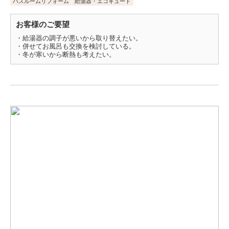
バスルームリフォーム
給湯器・エコキュート
お客様のご要望
・給湯器の調子が悪いから取り替えたい。
・併せてお風呂も交換を検討している。
・冬が寒いから断熱も考えたい。