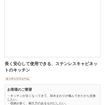
長く安心して使用できる、ステンレスキャビネッ
トのキッチン
キッチンリフォーム
お客様のご要望
・キッチンが古くなってきて、排水まわりが傷んできたから交換
したい。
・収納が多く、耐久力のあるものにしたい。