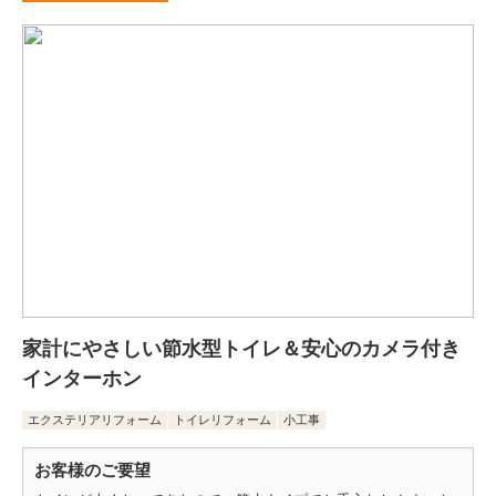
家計にやさしい節水型トイレ＆安心のカメラ付き
インターホン
エクステリアリフォーム
トイレリフォーム
小工事
お客様のご要望