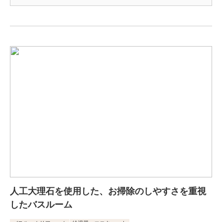
人工大理石を使用した、お掃除のしやすさを重視
したバスルーム