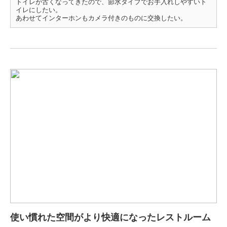
トイレが古くなってきたので、節水タイプでお手入れしやすいト
イレにしたい。
あわせてインターホンもカメラ付きのものに交換したい。
使い慣れた空間がより快適になったレストルーム