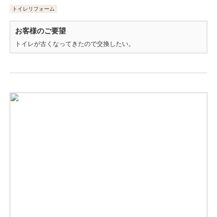
トイレリフォーム
お客様のご要望
トイレが古くなってきたので交換したい。