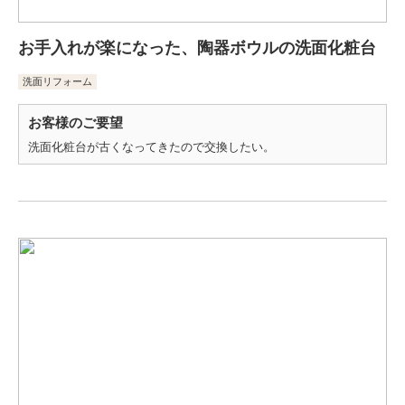
お手入れが楽になった、陶器ボウルの洗面化粧台
洗面リフォーム
お客様のご要望
洗面化粧台が古くなってきたので交換したい。