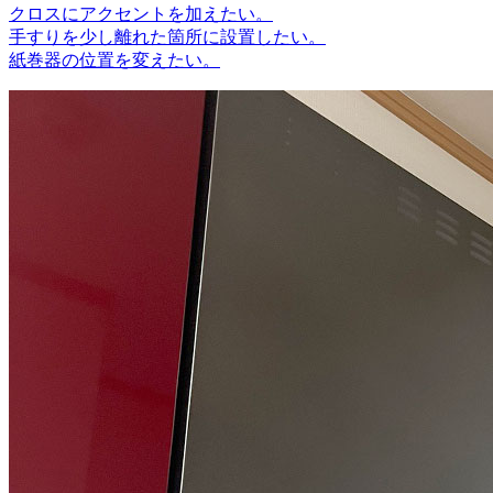
クロスにアクセントを加えたい。
手すりを少し離れた箇所に設置したい。
紙巻器の位置を変えたい。