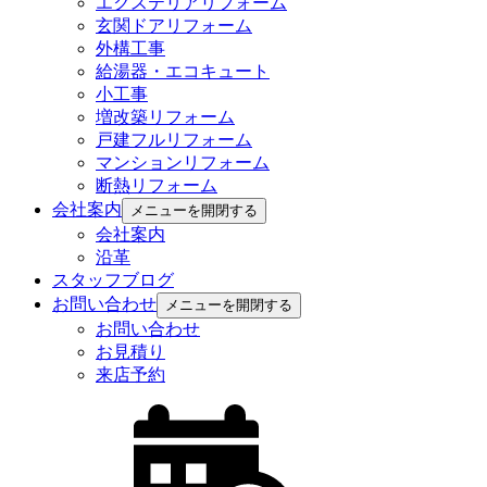
エクステリアリフォーム
玄関ドアリフォーム
外構工事
給湯器・エコキュート
小工事
増改築リフォーム
戸建フルリフォーム
マンションリフォーム
断熱リフォーム
会社案内
メニューを開閉する
会社案内
沿革
スタッフブログ
お問い合わせ
メニューを開閉する
お問い合わせ
お見積り
来店予約