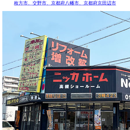
枚方市、交野市、京都府八幡市、京都府京田辺市