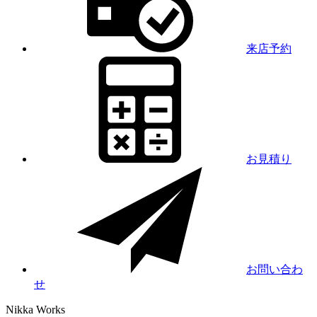
来店予約
お見積り
お問い合わ
せ
Nikka
Works