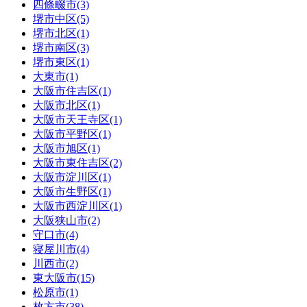
四條畷市(3)
堺市中区(5)
堺市北区(1)
堺市南区(3)
堺市東区(1)
大東市(1)
大阪市住吉区(1)
大阪市北区(1)
大阪市天王寺区(1)
大阪市平野区(1)
大阪市旭区(1)
大阪市東住吉区(2)
大阪市淀川区(1)
大阪市生野区(1)
大阪市西淀川区(1)
大阪狭山市(2)
守口市(4)
寝屋川市(4)
川西市(2)
東大阪市(15)
松原市(1)
枚方市(38)