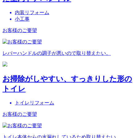
内装リフォーム
小工事
お客様のご要望
レバーハンドルの調子が悪いので取り替えたい。
お掃除がしやすい、すっきりした形の
トイレ
トイレリフォーム
お客様のご要望
トイレ本体からの水漏れしているため取り替えたい。