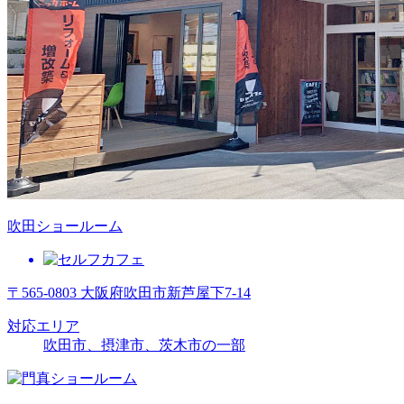
吹田ショールーム
〒565-0803 大阪府吹田市新芦屋下7-14
対応エリア
吹田市、摂津市、茨木市の一部