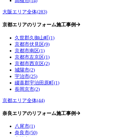
高槻市(14)
大阪エリア全体(283)
京都エリアのリフォーム施工事例
久世郡久御山町(1)
京都市伏見区(9)
京都市南区(1)
京都市左京区(1)
京都市西京区(2)
城陽市(2)
宇治市(25)
綴喜郡宇治田原町(1)
長岡京市(2)
京都エリア全体(44)
奈良エリアのリフォーム施工事例
八尾市(1)
奈良市(50)