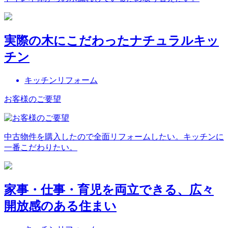
実際の木にこだわったナチュラルキッ
チン
キッチンリフォーム
お客様のご要望
中古物件を購入したので全面リフォームしたい。キッチンに
一番こだわりたい。
家事・仕事・育児を両立できる、広々
開放感のある住まい