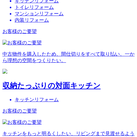
キッチンリフォーム
トイレリフォーム
マンションリフォーム
内装リフォーム
お客様のご要望
中古物件を購入したため、間仕切りをすべて取り払い、一か
ら理想の空間をつくりたい。
収納たっぷりの対面キッチン
キッチンリフォーム
お客様のご要望
キッチンをもっと明るくしたい、リビングまで見渡せるよう