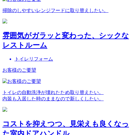
掃除のしやすいレンジフードに取り替えしたい。
雰囲気がガラッと変わった、シックな
レストルーム
トイレリフォーム
お客様のご要望
トイレの自動洗浄が壊れたため取り替えたい。
内装も入居した時のままなので新しくしたい。
コストを抑えつつ、見栄えも良くなっ
た室内ドアハンドル