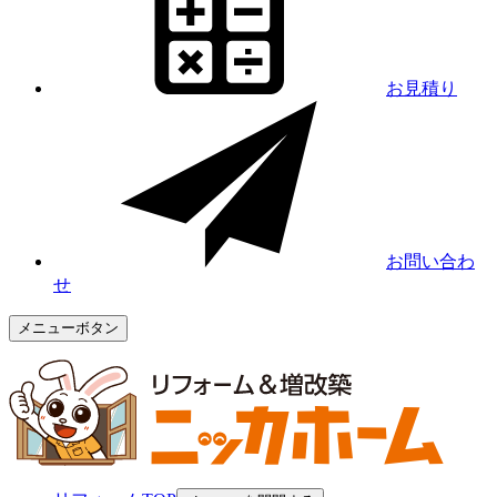
お見積り
お問い合わ
せ
メニューボタン