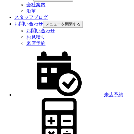
会社案内
沿革
スタッフブログ
お問い合わせ
メニューを開閉する
お問い合わせ
お見積り
来店予約
来店予約