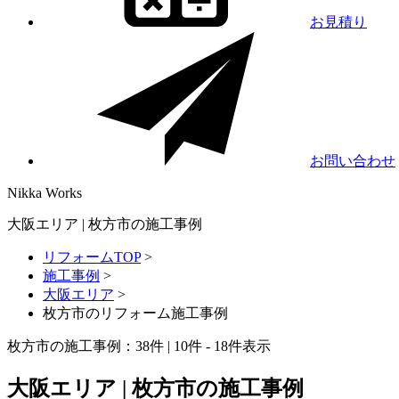
お見積り
お問い合わせ
Nikka
Works
大阪エリア | 枚方市の施工事例
リフォームTOP
>
施工事例
>
大阪エリア
>
枚方市のリフォーム施工事例
枚方市の施工事例：
38
件 | 10件 - 18件表示
大阪エリア | 枚方市の施工事例