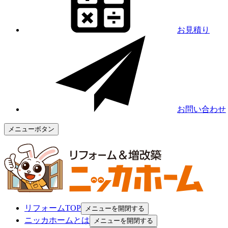
お見積り
お問い合わせ
メニューボタン
リフォームTOP
メニューを開閉する
ニッカホームとは
メニューを開閉する