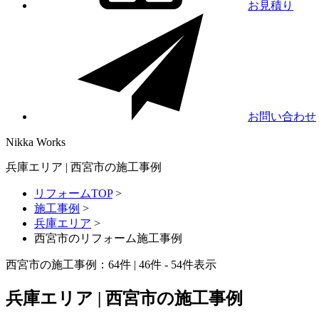
お見積り
お問い合わせ
Nikka
Works
兵庫エリア | 西宮市の施工事例
リフォームTOP
>
施工事例
>
兵庫エリア
>
西宮市のリフォーム施工事例
西宮市の施工事例：
64
件 | 46件 - 54件表示
兵庫エリア | 西宮市の施工事例