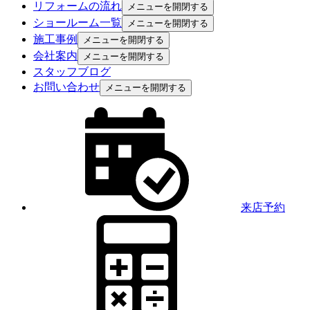
リフォームの流れ
メニューを開閉する
ショールーム一覧
メニューを開閉する
施工事例
メニューを開閉する
会社案内
メニューを開閉する
スタッフブログ
お問い合わせ
メニューを開閉する
来店予約