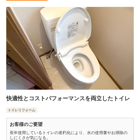
快適性とコストパフォーマンスを両立したトイレ
トイレリフォーム
お客様のご要望
長年使用しているトイレの老朽化により、水の使用量やお掃除の
しにくさが気になる。