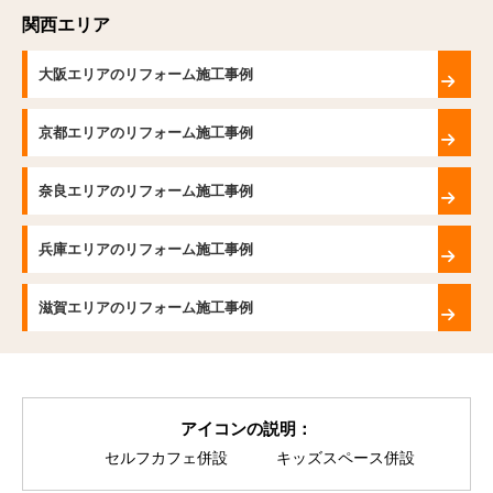
関西エリア
大阪エリアのリフォーム施工事例
京都エリアのリフォーム施工事例
奈良エリアのリフォーム施工事例
兵庫エリアのリフォーム施工事例
滋賀エリアのリフォーム施工事例
アイコンの説明：
セルフカフェ併設
キッズスペース併設