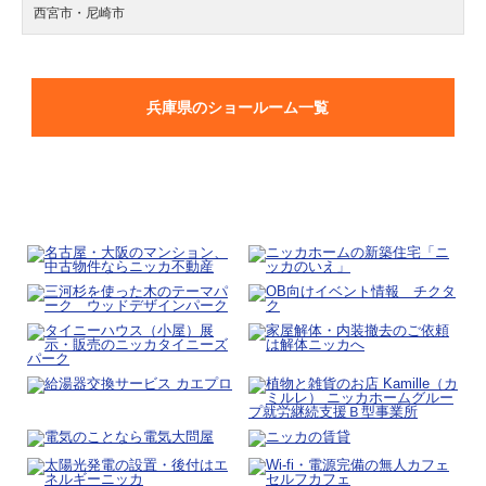
西宮市・尼崎市
兵庫県のショールーム一覧