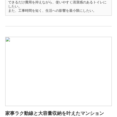
できるだけ費用を抑えながら、使いやすく清潔感のあるトイレに
したい。
また、工事時間を短く、生活への影響を最小限にしたい。
家事ラク動線と大容量収納を叶えたマンション