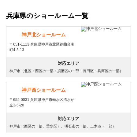
兵庫県のショールーム一覧
神戸北ショールーム
〒651-1113 兵庫県神戸市北区鈴蘭台南
町4-3-13
対応エリア
神戸市（北区・西区の一部・須磨区の一部・長田区・兵庫区の一部）
神戸西ショールーム
〒655-0031 兵庫県神戸市垂水区清水が
丘3-5-20
対応エリア
神戸市（西区の一部、垂水区）、明石市の一部、三木市（一部）