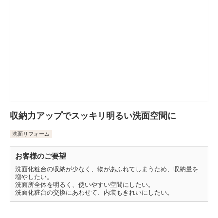
収納力アップでスッキリ明るい洗面空間に
洗面リフォーム
お客様のご要望
洗面化粧台の収納が少なく、物があふれてしまうため、収納量を
増やしたい。
洗面所全体を明るく、使いやすい空間にしたい。
洗面化粧台の交換にあわせて、内装もきれいにしたい。