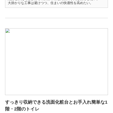
大掛かりな工事は避けつつ、住まいの快適性を高めたい。
すっきり収納できる洗面化粧台とお手入れ簡単な1
階・2階のトイレ