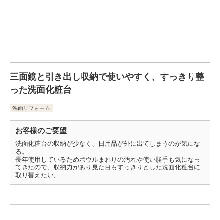
三面鏡と引き出し収納で使いやすく、すっきり整
った洗面化粧台
洗面リフォーム
お客様のご要望
洗面化粧台の収納が少なく、日用品が外に出てしまうのが気にな
る。
長年使用しているためボウルまわりの汚れや使い勝手も気になっ
てきたので、収納力があり見た目もすっきりとした洗面化粧台に
取り替えたい。