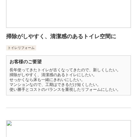
掃除がしやすく、清潔感のあるトイレ空間に
トイレリフォーム
お客様のご要望
長年使ってきたトイレが古くなってきたので、新しくしたい。
掃除がしやすく、清潔感のあるトイレにしたい。
せっかくなら床も一緒にきれいにしたい。
マンションなので、工期はできるだけ短くしたい。
使い勝手とコストのバランスを重視したリフォームにしたい。