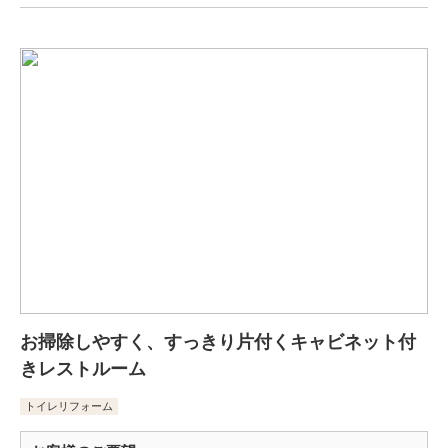
お掃除しやすく、すっきり片付くキャビネット付
きレストルーム
トイレリフォーム