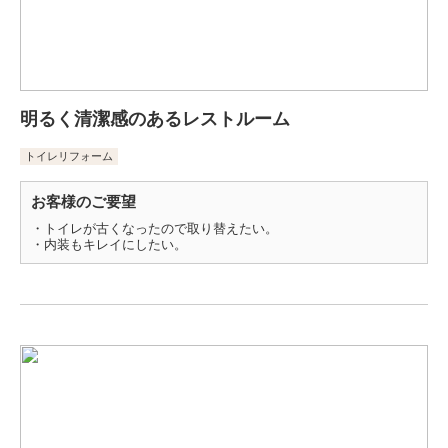
明るく清潔感のあるレストルーム
トイレリフォーム
お客様のご要望
・トイレが古くなったので取り替えたい。
・内装もキレイにしたい。