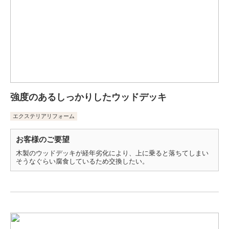
強度のあるしっかりしたウッドデッキ
エクステリアリフォーム
お客様のご要望
木製のウッドデッキが経年劣化により、上に乗ると落ちてしまい
そうなぐらい腐食しているため交換したい。