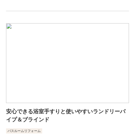
安心できる浴室手すりと使いやすいランドリーパ
イプ＆ブラインド
バスルームリフォーム