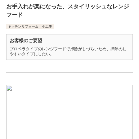
お手入れが楽になった、スタイリッシュなレンジ
フード
キッチンリフォーム
小工事
お客様のご要望
プロペラタイプのレンジフードで掃除がしづらいため、掃除のし
やすいタイプにしたい。