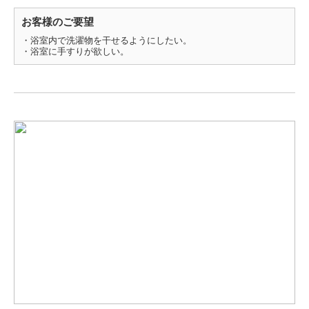
お客様のご要望
・浴室内で洗濯物を干せるようにしたい。
・浴室に手すりが欲しい。