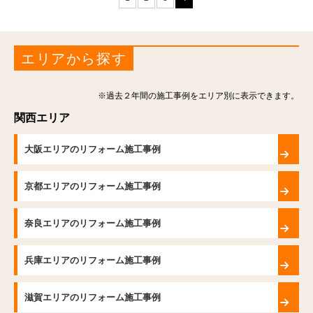
エリアから探す
※過去２年間の施工事例をエリア別に表示できます。
関西エリア
大阪エリアのリフォーム施工事例
京都エリアのリフォーム施工事例
奈良エリアのリフォーム施工事例
兵庫エリアのリフォーム施工事例
滋賀エリアのリフォーム施工事例