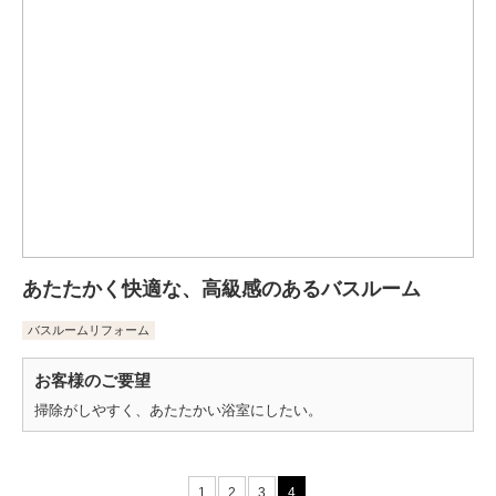
あたたかく快適な、高級感のあるバスルーム
バスルームリフォーム
お客様のご要望
掃除がしやすく、あたたかい浴室にしたい。
1
2
3
4