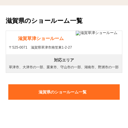
滋賀県のショールーム一覧
滋賀草津ショールーム
〒525-0071 滋賀県草津市南笠東1-2-27
対応エリア
草津市、大津市の一部、栗東市、守山市の一部、湖南市、野洲市の一部
滋賀県のショールーム一覧