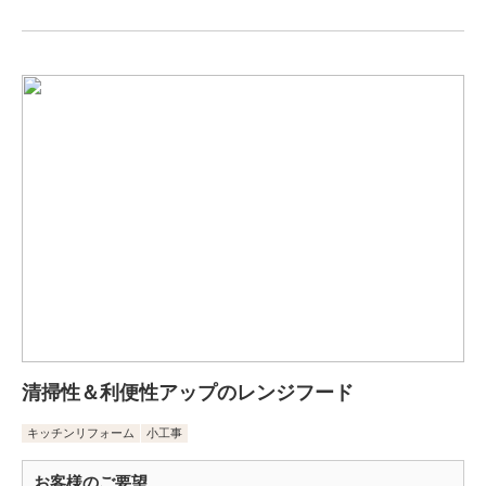
清掃性＆利便性アップのレンジフード
キッチンリフォーム
小工事
お客様のご要望