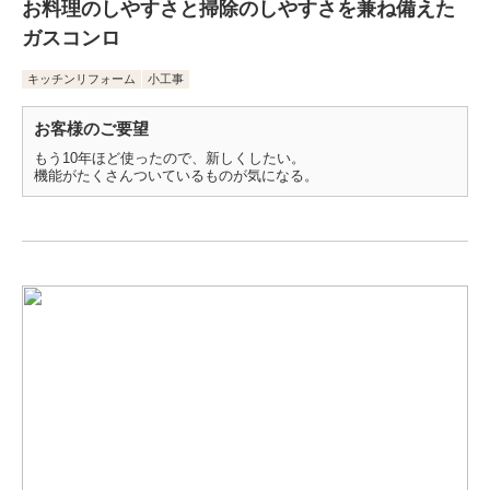
お料理のしやすさと掃除のしやすさを兼ね備えた
ガスコンロ
キッチンリフォーム
小工事
お客様のご要望
もう10年ほど使ったので、新しくしたい。
機能がたくさんついているものが気になる。