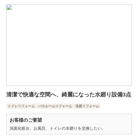
清潔で快適な空間へ、綺麗になった水廻り設備3点
トイレリフォーム
バスルームリフォーム
洗面リフォーム
お客様のご要望
洗面化粧台、お風呂、トイレの水廻りを交換したい。