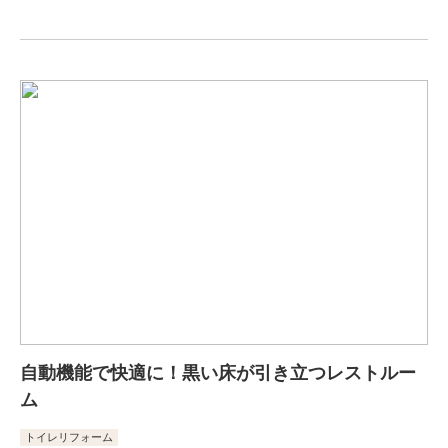
自動機能で快適に！黒い床が引き立つレストルー
ム
トイレリフォーム