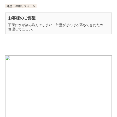
外壁・屋根リフォーム
お客様のご要望
下屋に水が染み込んでしまい、外壁がぽろぽろ落ちてきたため、
修理してほしい。