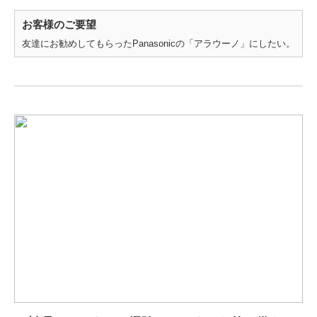
お客様のご要望
友達にお勧めしてもらったPanasonicの「アラウーノ」にしたい。