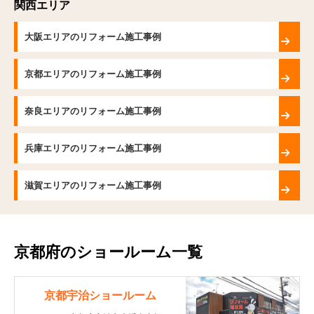
関西エリア
大阪エリアのリフォーム施工事例
京都エリアのリフォーム施工事例
奈良エリアのリフォーム施工事例
兵庫エリアのリフォーム施工事例
滋賀エリアのリフォーム施工事例
京都府のショールーム一覧
京都宇治ショールーム