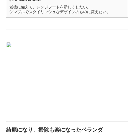
老後に備えて、レンジフードを新しくしたい。
シンプルでスタイリッシュなデザインのものに変えたい。
綺麗になり、掃除も楽になったベランダ