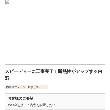
スピーディーに工事完了！断熱性がアップする内
窓
内装リフォーム
断熱リフォーム
お客様のご要望
補助金を使って内窓を設置したい。