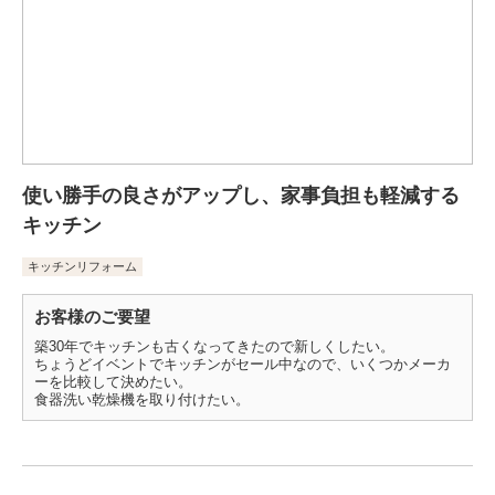
使い勝手の良さがアップし、家事負担も軽減する
キッチン
キッチンリフォーム
お客様のご要望
築30年でキッチンも古くなってきたので新しくしたい。
ちょうどイベントでキッチンがセール中なので、いくつかメーカ
ーを比較して決めたい。
食器洗い乾燥機を取り付けたい。