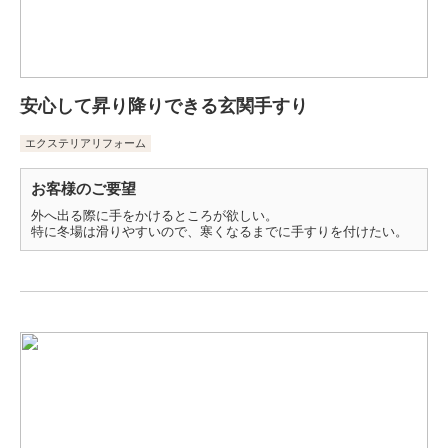
安心して昇り降りできる玄関手すり
エクステリアリフォーム
お客様のご要望
外へ出る際に手をかけるところが欲しい。
特に冬場は滑りやすいので、寒くなるまでに手すりを付けたい。