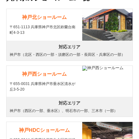
神戸北ショールーム
〒651-1113 兵庫県神戸市北区鈴蘭台南
町4-3-13
対応エリア
神戸市（北区・西区の一部・須磨区の一部・長田区・兵庫区の一部）
神戸西ショールーム
〒655-0031 兵庫県神戸市垂水区清水が
丘3-5-20
対応エリア
神戸市（西区の一部、垂水区）、明石市の一部、三木市（一部）
神戸HDCショールーム