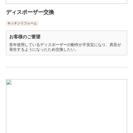
ディスポーザー交換
キッチンリフォーム
お客様のご要望
長年使用しているディスポーザーの動作が不安定になり、異音が
発生するようになったため交換したい。