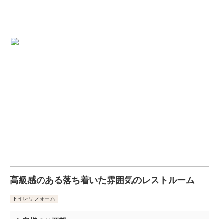
高級感のある落ち着いた雰囲気のレストルーム
トイレリフォーム