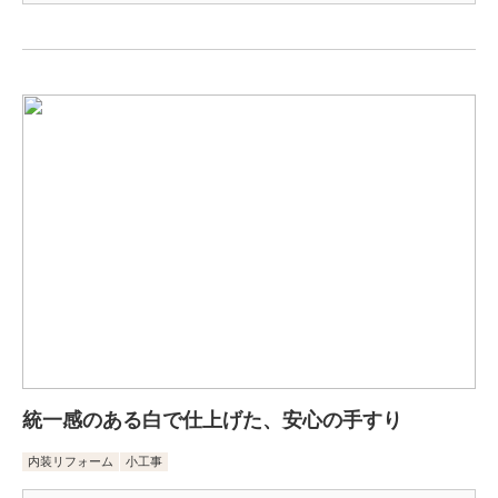
統一感のある白で仕上げた、安心の手すり
内装リフォーム
小工事