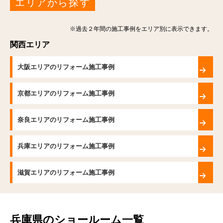
エリアから探す
※過去２年間の施工事例をエリア別に表示できます。
関西エリア
大阪エリアのリフォーム施工事例
京都エリアのリフォーム施工事例
奈良エリアのリフォーム施工事例
兵庫エリアのリフォーム施工事例
滋賀エリアのリフォーム施工事例
兵庫県のショールーム一覧