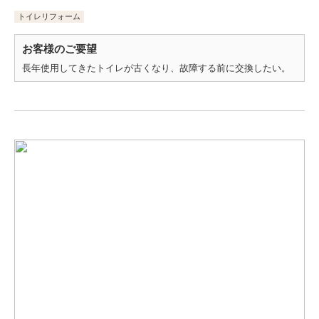
トイレリフォーム
お客様のご要望
長年使用してきたトイレが古くなり、故障する前に交換したい。