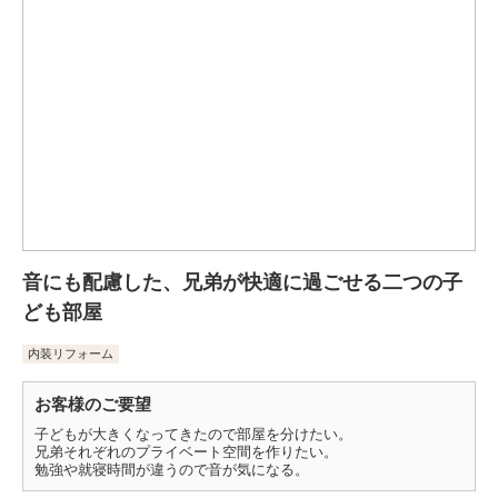
音にも配慮した、兄弟が快適に過ごせる二つの子
ども部屋
内装リフォーム
お客様のご要望
子どもが大きくなってきたので部屋を分けたい。
兄弟それぞれのプライベート空間を作りたい。
勉強や就寝時間が違うので音が気になる。