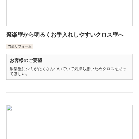
聚楽壁から明るくお手入れしやすいクロス壁へ
内装リフォーム
お客様のご要望
聚楽壁にシミがたくさんついていて気持ち悪いためクロスを貼っ
てほしい。