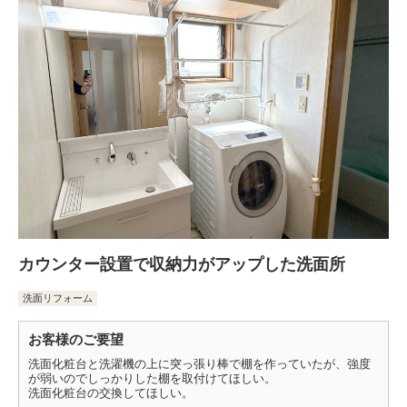
カウンター設置で収納力がアップした洗面所
洗面リフォーム
お客様のご要望
洗面化粧台と洗濯機の上に突っ張り棒で棚を作っていたが、強度
が弱いのでしっかりした棚を取付けてほしい。
洗面化粧台の交換してほしい。