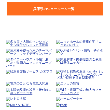
兵庫県のショールーム一覧