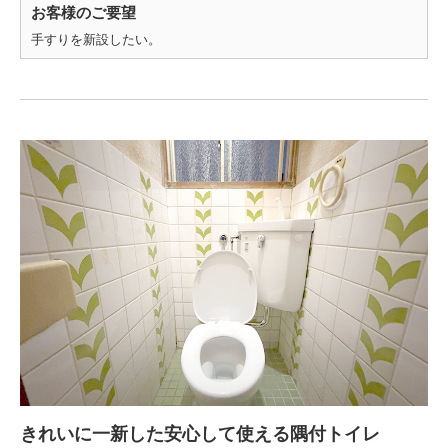
お客様のご要望
手すりを新設したい。
きれいに一新した安心して使える隅付トイレ