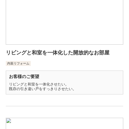
リビングと和室を一体化した開放的なお部屋
内装リフォーム
お客様のご要望
リビングと和室を一体化させたい。
既存の引き違い戸をすっきりさせたい。