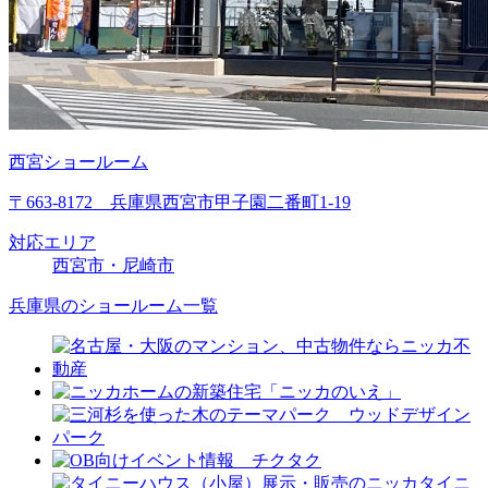
西宮ショールーム
〒663-8172 兵庫県西宮市甲子園二番町1-19
対応エリア
西宮市・尼崎市
兵庫県のショールーム一覧