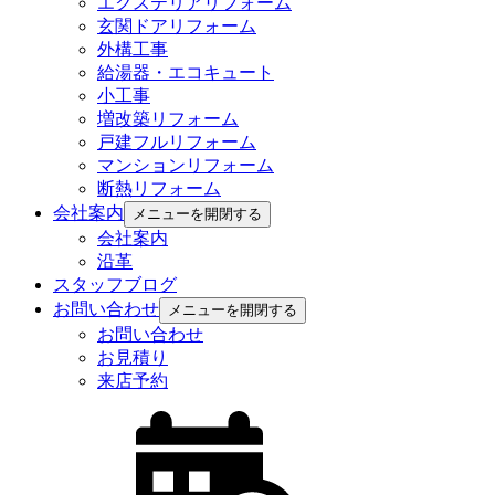
エクステリアリフォーム
玄関ドアリフォーム
外構工事
給湯器・エコキュート
小工事
増改築リフォーム
戸建フルリフォーム
マンションリフォーム
断熱リフォーム
会社案内
メニューを開閉する
会社案内
沿革
スタッフブログ
お問い合わせ
メニューを開閉する
お問い合わせ
お見積り
来店予約