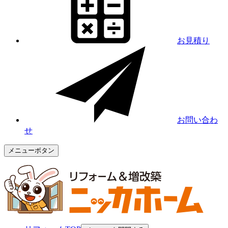
お見積り
お問い合わ
せ
メニューボタン