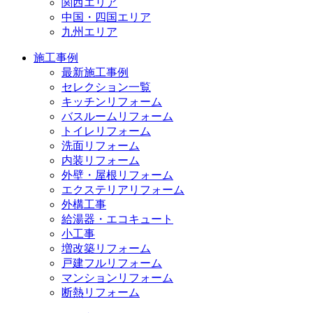
関西エリア
中国・四国エリア
九州エリア
施工事例
最新施工事例
セレクション一覧
キッチンリフォーム
バスルームリフォーム
トイレリフォーム
洗面リフォーム
内装リフォーム
外壁・屋根リフォーム
エクステリアリフォーム
外構工事
給湯器・エコキュート
小工事
増改築リフォーム
戸建フルリフォーム
マンションリフォーム
断熱リフォーム