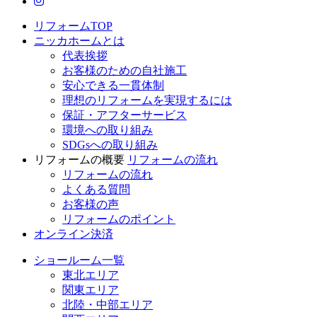
ニッカホーム公式Instagram
リフォームTOP
ニッカホームとは
代表挨拶
お客様のための自社施工
安心できる一貫体制
理想のリフォームを実現するには
保証・アフターサービス
環境への取り組み
SDGsへの取り組み
リフォームの概要
リフォームの流れ
リフォームの流れ
よくある質問
お客様の声
リフォームのポイント
オンライン決済
ショールーム一覧
東北エリア
関東エリア
北陸・中部エリア