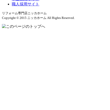
職人採用サイト
リフォーム専門店ニッカホーム
Copyright © 2015 ニッカホーム All Rights Reserved.