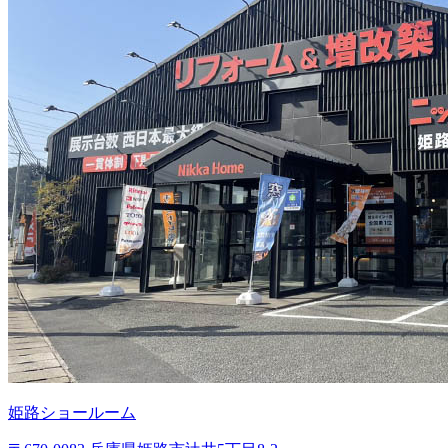
姫路ショールーム