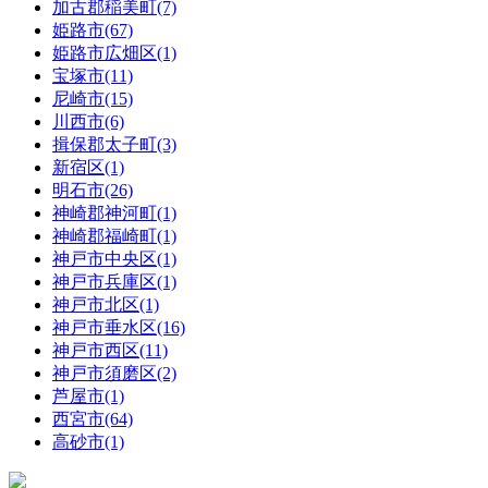
加古郡稲美町(7)
姫路市(67)
姫路市広畑区(1)
宝塚市(11)
尼崎市(15)
川西市(6)
揖保郡太子町(3)
新宿区(1)
明石市(26)
神崎郡神河町(1)
神崎郡福崎町(1)
神戸市中央区(1)
神戸市兵庫区(1)
神戸市北区(1)
神戸市垂水区(16)
神戸市西区(11)
神戸市須磨区(2)
芦屋市(1)
西宮市(64)
高砂市(1)