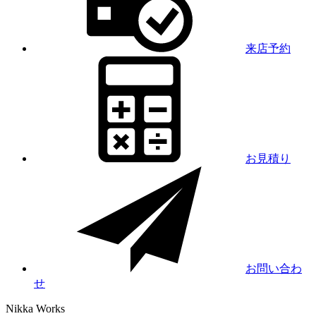
来店予約
お見積り
お問い合わ
せ
Nikka
Works