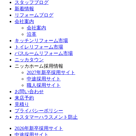
スタッフブログ
新着情報
リフォームブログ
会社案内
会社案内
沿革
キッチンリフォーム市場
トイレリフォーム市場
バスルームリフォーム市場
ニッカタウン
ニッカホーム採用情報
2027年新卒採用サイト
中途採用サイト
職人採用サイト
お問い合わせ
来店予約
見積り
プライバシーポリシー
カスタマーハラスメント防止
2026年新卒採用サイト
中途採用サイト