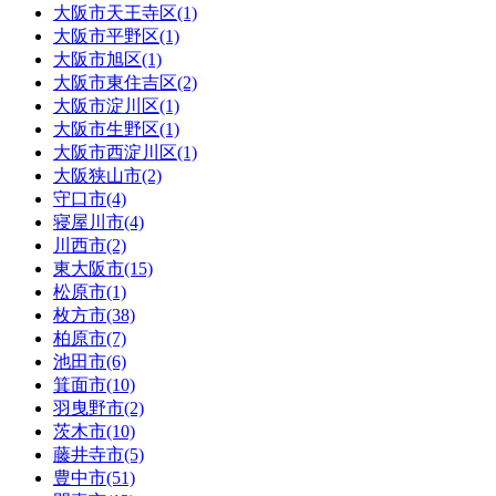
大阪市天王寺区(1)
大阪市平野区(1)
大阪市旭区(1)
大阪市東住吉区(2)
大阪市淀川区(1)
大阪市生野区(1)
大阪市西淀川区(1)
大阪狭山市(2)
守口市(4)
寝屋川市(4)
川西市(2)
東大阪市(15)
松原市(1)
枚方市(38)
柏原市(7)
池田市(6)
箕面市(10)
羽曳野市(2)
茨木市(10)
藤井寺市(5)
豊中市(51)