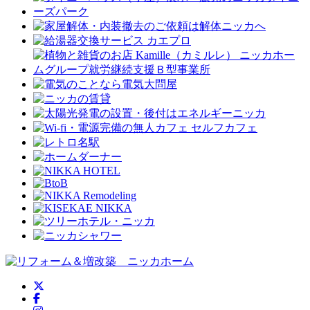
ニッカホーム公式Twitter
ニッカホーム公式Facebook