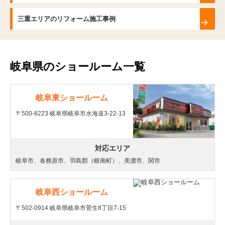
三重エリアのリフォーム施工事例
岐阜県のショールーム一覧
岐阜東ショールーム
〒500-8223 岐阜県岐阜市水海道3-22-13
対応エリア
岐阜市、各務原市、羽島郡（岐南町）、美濃市、関市
岐阜西ショールーム
〒502-0914 岐阜県岐阜市菅生8丁目7-15