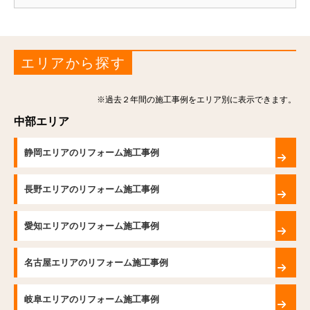
エリアから探す
※過去２年間の施工事例をエリア別に表示できます。
中部エリア
静岡エリアのリフォーム施工事例
長野エリアのリフォーム施工事例
愛知エリアのリフォーム施工事例
名古屋エリアのリフォーム施工事例
岐阜エリアのリフォーム施工事例