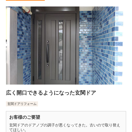
広く開口できるようになった玄関ドア
玄関ドアリフォーム
お客様のご要望
玄関ドアのドアノブの調子が悪くなってきた。古いので取り替え
てほしい。