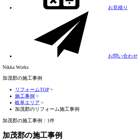
お見積り
お問い合わせ
Nikka
Works
加茂郡の施工事例
リフォームTOP
>
施工事例
>
岐阜エリア
>
加茂郡のリフォーム施工事例
加茂郡の施工事例：
1
件
加茂郡の施工事例