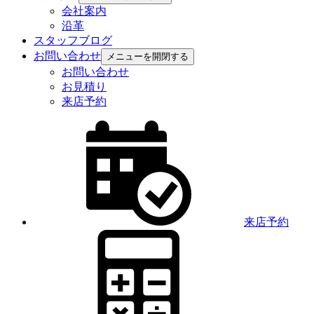
会社案内
沿革
スタッフブログ
お問い合わせ
メニューを開閉する
お問い合わせ
お見積り
来店予約
来店予約