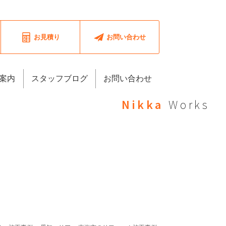
お見積り
お問い合わせ
案内
スタッフブログ
お問い合わせ
Nikka
Works