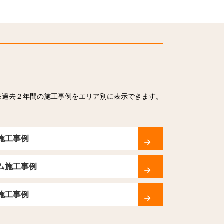
※過去２年間の施工事例をエリア別に表示できます。
施工事例
ム施工事例
施工事例