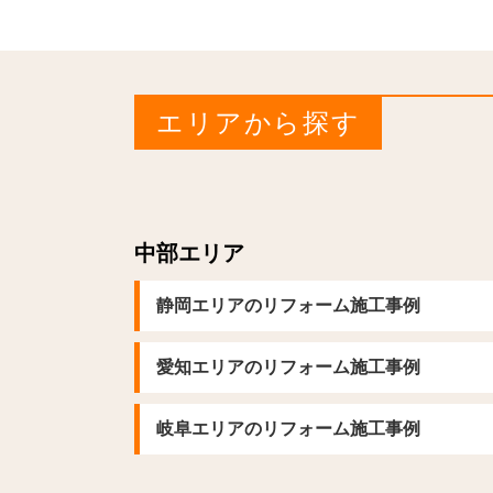
エリアから探す
中部エリア
静岡エリアのリフォーム施工事例
愛知エリアのリフォーム施工事例
岐阜エリアのリフォーム施工事例