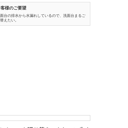
お客様のご要望
面台の排水から水漏れしているので、洗面台まるご
替えたい。