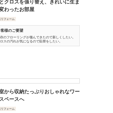
とクロスを張り替え、きれいに生ま
変わったお部屋
装リフォーム
お客様のご要望
存のフローリングが傷んできたので新しくしたい。
ロスの汚れが気になるので貼替をしたい。
室から収納たっぷりおしゃれなワー
スペースへ
装リフォーム