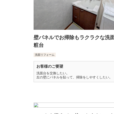
壁パネルでお掃除もラクラクな洗
粧台
洗面リフォーム
お客様のご要望
洗面台を交換したい。
左の壁にパネルを貼って、掃除をしやすくしたい。