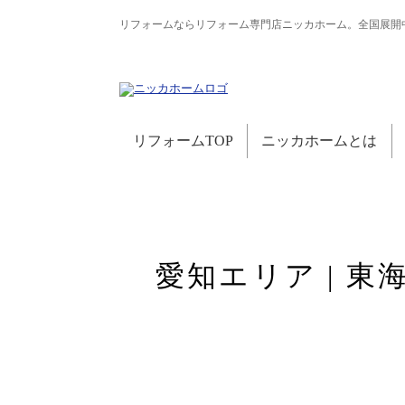
リフォームならリフォーム専門店ニッカホーム。全国展開
リフォームTOP
ニッカホームとは
愛知エリア | 