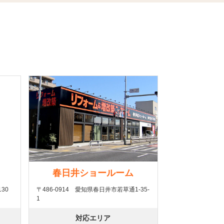
春日井ショールーム
30
〒486-0914 愛知県春日井市若草通1-35-
1
対応エリア