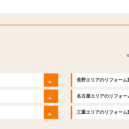
長野エリアのリフォーム
名古屋エリアのリフォー
三重エリアのリフォーム