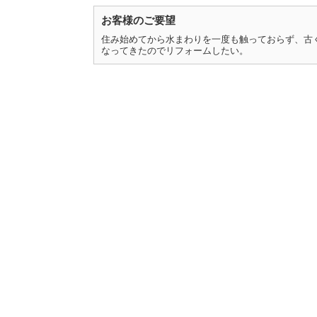
お客様のご要望
住み始めてから水まわりを一度も触っておらず、古
なってきたのでリフォームしたい。