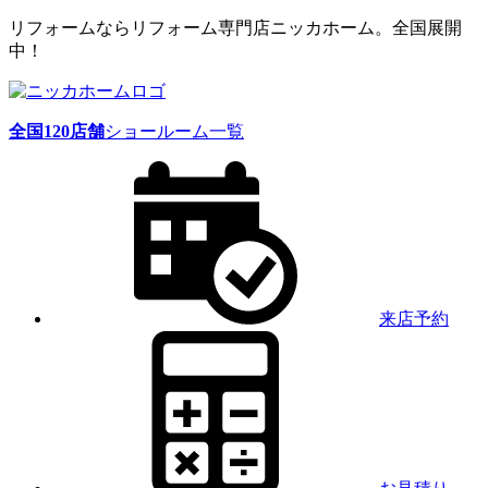
リフォームならリフォーム専門店ニッカホーム。全国展開
中！
全国
120
店舗
ショールーム一覧
来店予約