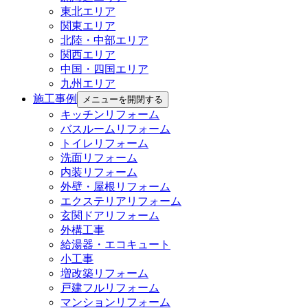
東北エリア
関東エリア
北陸・中部エリア
関西エリア
中国・四国エリア
九州エリア
施工事例
メニューを開閉する
キッチンリフォーム
バスルームリフォーム
トイレリフォーム
洗面リフォーム
内装リフォーム
外壁・屋根リフォーム
エクステリアリフォーム
玄関ドアリフォーム
外構工事
給湯器・エコキュート
小工事
増改築リフォーム
戸建フルリフォーム
マンションリフォーム