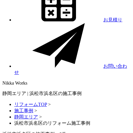
お見積り
お問い合わ
せ
Nikka
Works
静岡エリア | 浜松市浜名区の施工事例
リフォームTOP
>
施工事例
>
静岡エリア
>
浜松市浜名区のリフォーム施工事例