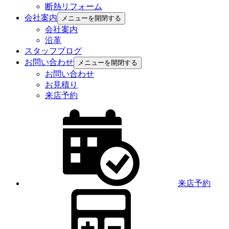
断熱リフォーム
会社案内
メニューを開閉する
会社案内
沿革
スタッフブログ
お問い合わせ
メニューを開閉する
お問い合わせ
お見積り
来店予約
来店予約