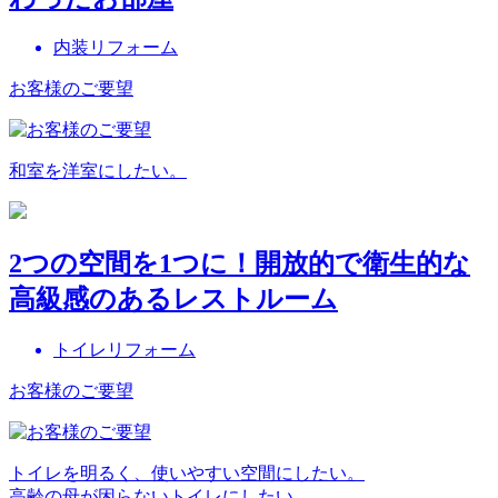
内装リフォーム
お客様のご要望
和室を洋室にしたい。
2つの空間を1つに！開放的で衛生的な
高級感のあるレストルーム
トイレリフォーム
お客様のご要望
トイレを明るく、使いやすい空間にしたい。
高齢の母が困らないトイレにしたい。