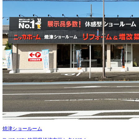
焼津ショールーム