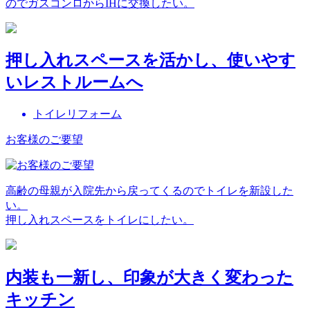
のでガスコンロからIHに交換したい。
押し入れスペースを活かし、使いやす
いレストルームへ
トイレリフォーム
お客様のご要望
高齢の母親が入院先から戻ってくるのでトイレを新設した
い。
押し入れスペースをトイレにしたい。
内装も一新し、印象が大きく変わった
キッチン