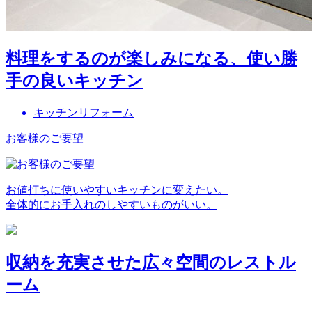
料理をするのが楽しみになる、使い勝
手の良いキッチン
キッチンリフォーム
お客様のご要望
お値打ちに使いやすいキッチンに変えたい。
全体的にお手入れのしやすいものがいい。
収納を充実させた広々空間のレストル
ーム