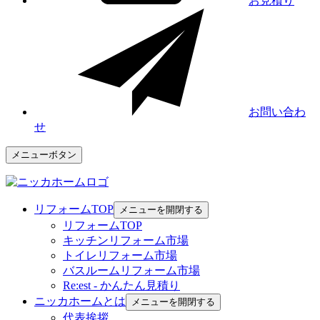
お見積り
お問い合わ
せ
メニューボタン
リフォームTOP
メニューを開閉する
リフォームTOP
キッチンリフォーム市場
トイレリフォーム市場
バスルームリフォーム市場
Re:est - かんたん見積り
ニッカホームとは
メニューを開閉する
代表挨拶