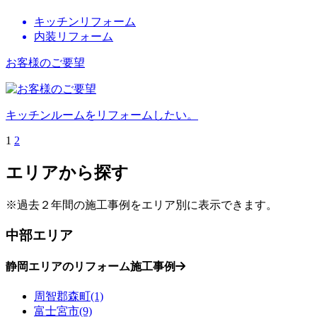
キッチンリフォーム
内装リフォーム
お客様のご要望
キッチンルームをリフォームしたい。
1
2
エリアから探す
※過去２年間の施工事例をエリア別に表示できます。
中部エリア
静岡エリアのリフォーム施工事例
周智郡森町(1)
富士宮市(9)