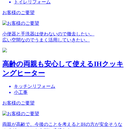
トイレリフォーム
お客様のご要望
小便器と手洗器は使わないので撤去したい。
広い空間なのでうまく活用していきたい。
高齢の両親も安心して使えるIHクッキ
ングヒーター
キッチンリフォーム
小工事
お客様のご要望
両親が高齢で、今後のことを考えるとIHの方が安全そうな