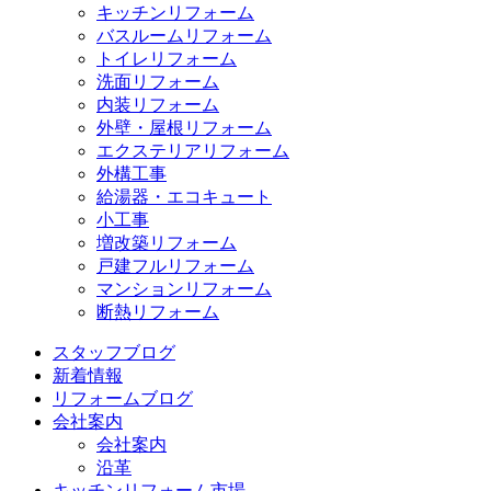
キッチンリフォーム
バスルームリフォーム
トイレリフォーム
洗面リフォーム
内装リフォーム
外壁・屋根リフォーム
エクステリアリフォーム
外構工事
給湯器・エコキュート
小工事
増改築リフォーム
戸建フルリフォーム
マンションリフォーム
断熱リフォーム
スタッフブログ
新着情報
リフォームブログ
会社案内
会社案内
沿革
キッチンリフォーム市場