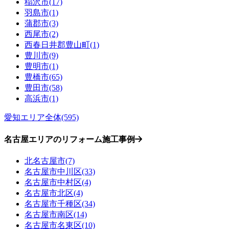
稲沢市(17)
羽島市(1)
蒲郡市(3)
西尾市(2)
西春日井郡豊山町(1)
豊川市(9)
豊明市(1)
豊橋市(65)
豊田市(58)
高浜市(1)
愛知エリア全体(595)
名古屋エリアのリフォーム施工事例
北名古屋市(7)
名古屋市中川区(33)
名古屋市中村区(4)
名古屋市北区(4)
名古屋市千種区(34)
名古屋市南区(14)
名古屋市名東区(10)