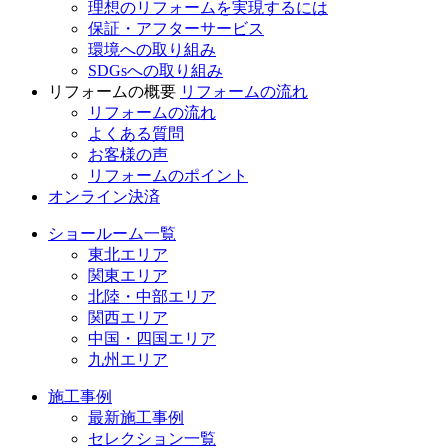
理想のリフォームを実現するには
保証・アフターサービス
環境への取り組み
SDGsへの取り組み
リフォームの概要
リフォームの流れ
リフォームの流れ
よくある質問
お客様の声
リフォームのポイント
オンライン決済
ショールーム一覧
東北エリア
関東エリア
北陸・中部エリア
関西エリア
中国・四国エリア
九州エリア
施工事例
最新施工事例
セレクション一覧