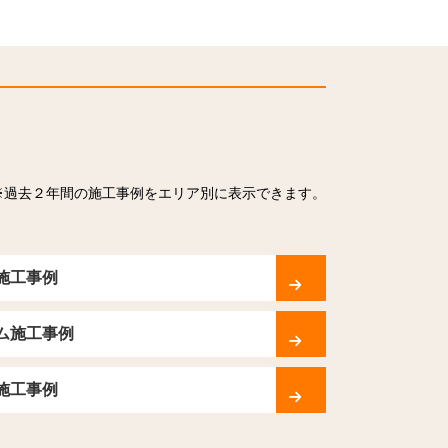
※過去２年間の施工事例をエリア別に表示できます。
施工事例
ム施工事例
施工事例