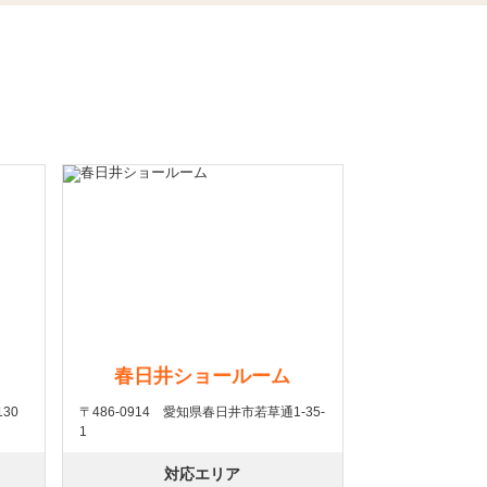
春日井ショールーム
30
〒486-0914 愛知県春日井市若草通1-35-
1
対応エリア