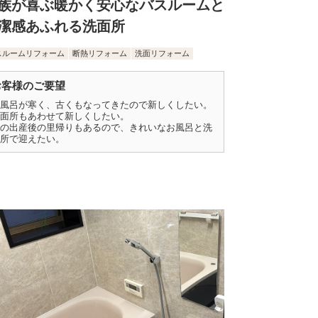
族が喜ぶ暖かく安心なバスルームと
潔感あふれる洗面所
スルームリフォーム
断熱リフォーム
洗面リフォーム
お客様のご要望
風呂が寒く、古くもなってきたので新しくしたい。
面所もあわせて新しくしたい。
の出産後の里帰りもあるので、きれいなお風呂と洗
所で迎えたい。