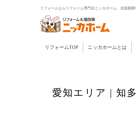
リフォームならリフォーム専門店ニッカホーム。全国展開
リフォームTOP
ニッカホームとは
愛知エリア | 