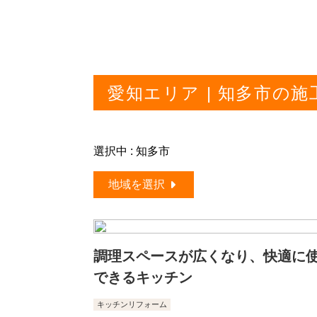
愛知エリア | 知多市の施
選択中 : 知多市
地域を選択
調理スペースが広くなり、快適に
できるキッチン
キッチンリフォーム