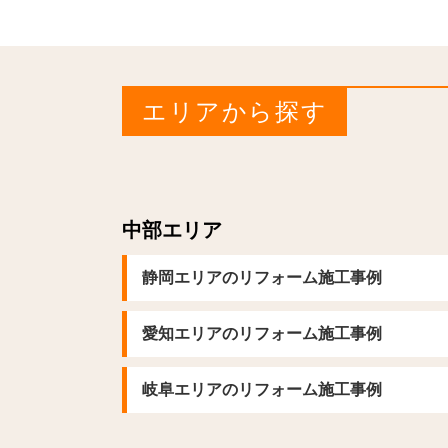
エリアから探す
中部エリア
静岡エリアのリフォーム施工事例
愛知エリアのリフォーム施工事例
岐阜エリアのリフォーム施工事例