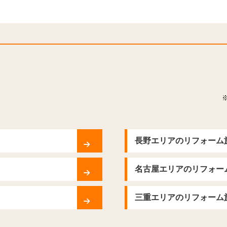
長野エリアのリフォーム
名古屋エリアのリフォー
三重エリアのリフォーム