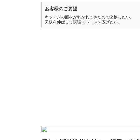
お客様のご要望
キッチンの面材が剥がれてきたので交換したい。
天板を伸ばして調理スペースを広げたい。