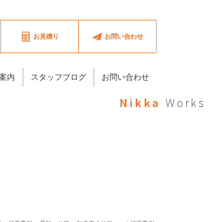
お見積り
お問い合わせ
案内
スタッフブログ
お問い合わせ
Nikka
Works