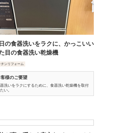
日の食器洗いをラクに、かっこいい
た目の食器洗い乾燥機
ッチンリフォーム
お客様のご要望
器洗いをラクにするために、食器洗い乾燥機を取付
たい。