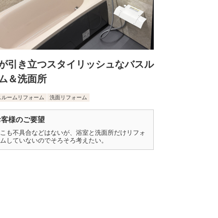
が引き立つスタイリッシュなバスル
ム＆洗面所
スルームリフォーム
洗面リフォーム
お客様のご要望
こも不具合などはないが、浴室と洗面所だけリフォ
ムしていないのでそろそろ考えたい。