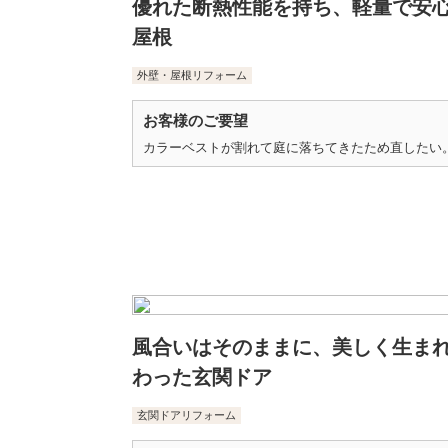
優れた断熱性能を持ち、軽量で安
屋根
外壁・屋根リフォーム
お客様のご要望
カラーベストが割れて庭に落ちてきたため直したい
風合いはそのままに、美しく生ま
わった玄関ドア
玄関ドアリフォーム