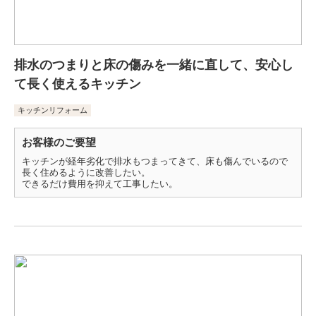
排水のつまりと床の傷みを一緒に直して、安心し
て長く使えるキッチン
キッチンリフォーム
お客様のご要望
キッチンが経年劣化で排水もつまってきて、床も傷んでいるので
長く住めるように改善したい。
できるだけ費用を抑えて工事したい。