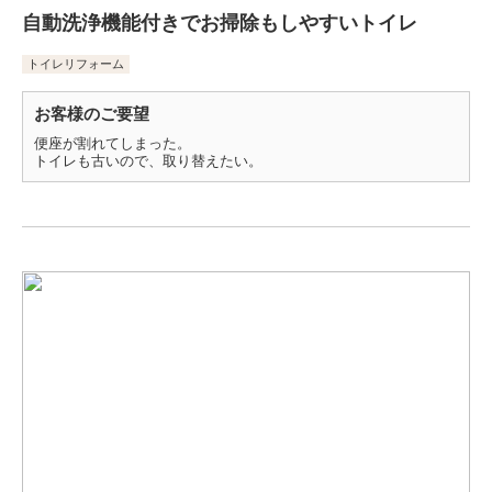
自動洗浄機能付きでお掃除もしやすいトイレ
トイレリフォーム
お客様のご要望
便座が割れてしまった。
トイレも古いので、取り替えたい。