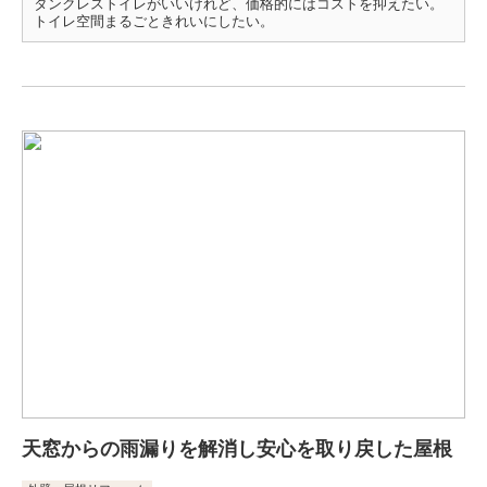
タンクレストイレがいいけれど、価格的にはコストを抑えたい。
トイレ空間まるごときれいにしたい。
天窓からの雨漏りを解消し安心を取り戻した屋根