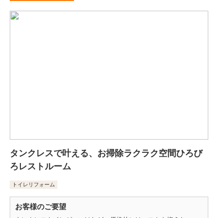
タンクレスで叶える、お掃除ラクラク空間ひろび
ろレストルーム
トイレリフォーム
お客様のご要望