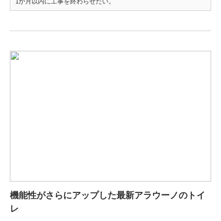
1か月以内に工事を終わらせたい。
機能性がさらにアップした最新アラウーノのトイ
レ