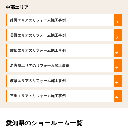
中部エリア
静岡エリアのリフォーム施工事例
長野エリアのリフォーム施工事例
愛知エリアのリフォーム施工事例
名古屋エリアのリフォーム施工事例
岐阜エリアのリフォーム施工事例
三重エリアのリフォーム施工事例
愛知県のショールーム一覧