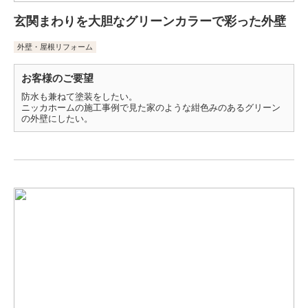
玄関まわりを大胆なグリーンカラーで彩った外壁
外壁・屋根リフォーム
お客様のご要望
防水も兼ねて塗装をしたい。
ニッカホームの施工事例で見た家のような紺色みのあるグリーン
の外壁にしたい。