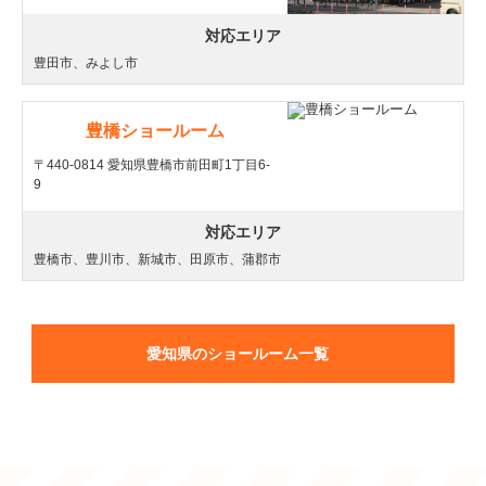
対応エリア
豊田市、みよし市
豊橋ショールーム
〒440-0814 愛知県豊橋市前田町1丁目6-
9
対応エリア
豊橋市、豊川市、新城市、田原市、蒲郡市
愛知県のショールーム一覧