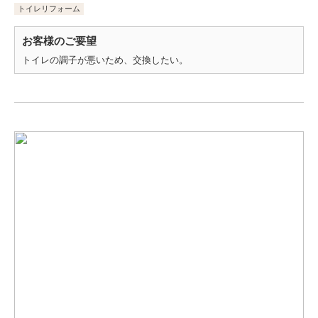
トイレリフォーム
お客様のご要望
トイレの調子が悪いため、交換したい。