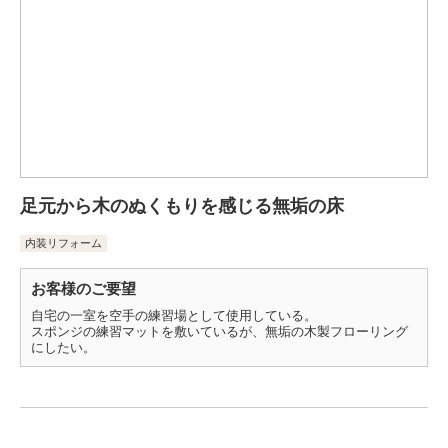
足元から木のぬくもりを感じる無垢の床
内装リフォーム
お客様のご要望
自宅の一室を空手の練習場として使用している。
スポンジの練習マットを敷いているが、無垢の木製フローリング
にしたい。