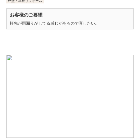
外壁・屋根リフォーム
お客様のご要望
軒先が雨漏りがしてる感じがあるので直したい。