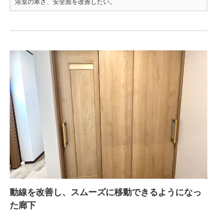
浴室の寒さ、安全面を改善したい。
動線を改善し、スムーズに移動できるようになっ
た廊下