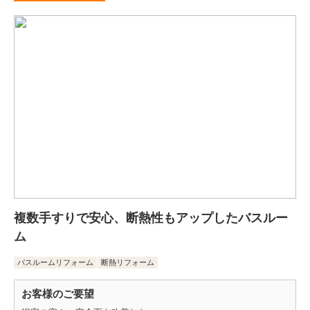
複数手すりで安心、断熱性もアップしたバスルー
ム
バスルームリフォーム
断熱リフォーム
お客様のご要望