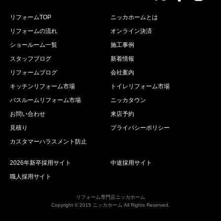
リフォームTOP
ニッカホームとは
リフォームの流れ
オンライン決済
ショールーム一覧
施工事例
スタッフブログ
新着情報
リフォームブログ
会社案内
キッチンリフォーム市場
トイレリフォーム市場
バスルームリフォーム市場
ニッカタウン
お問い合わせ
来店予約
見積り
プライバシーポリシー
カスタマーハラスメント防止
2026年新卒採用サイト
中途採用サイト
職人採用サイト
リフォーム専門店ニッカホーム
Copyright © 2015 ニッカホーム All Rights Reserved.