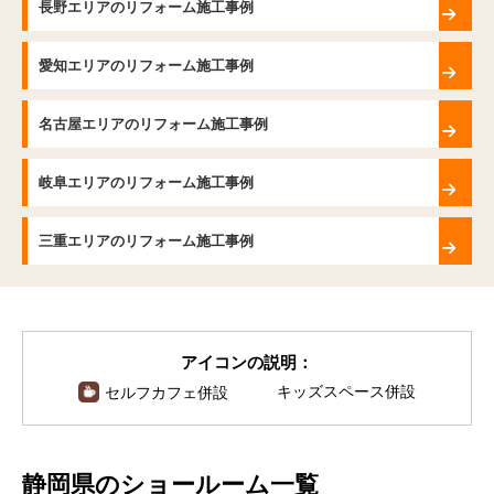
長野エリアのリフォーム施工事例
愛知エリアのリフォーム施工事例
名古屋エリアのリフォーム施工事例
岐阜エリアのリフォーム施工事例
三重エリアのリフォーム施工事例
アイコンの説明：
キッズスペース併設
セルフカフェ併設
静岡県のショールーム一覧