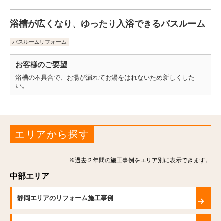
浴槽が広くなり、ゆったり入浴できるバスルーム
バスルームリフォーム
お客様のご要望
浴槽の不具合で、お湯が漏れてお湯をはれないため新しくした
い。
エリアから探す
※過去２年間の施工事例をエリア別に表示できます。
中部エリア
静岡エリアのリフォーム施工事例