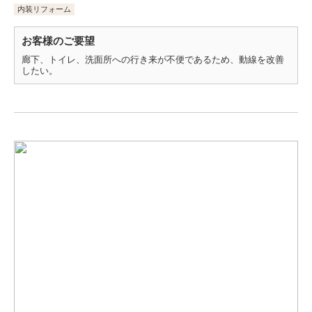
内装リフォーム
お客様のご要望
廊下、トイレ、洗面所への行き来が不便であるため、動線を改善
したい。