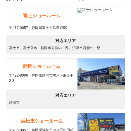
富士ショールーム
〒417-0057 静岡県富士市瓜島町50
対応エリア
富士市、富士宮市、静岡市東側の一部、沼津市西側の一部
静岡ショールーム
〒422-8006 静岡県静岡市駿河区曲金4-
2-3
対応エリア
静岡市
浜松東ショールーム
〒435-0057 静岡県浜松市中央区中田町